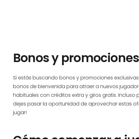
Bonos y promociones 
Si estás buscando bonos y promociones exclusivas 
bonos de bienvenida para atraer a nuevos jugador
habituales con créditos extra y giros gratis. Inclus
dejes pasar la oportunidad de aprovechar estas ofe
jugar!