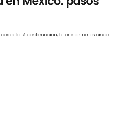
a en México: pasos
r correcto! A continuación, te presentamos cinco