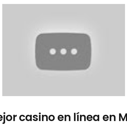
ejor casino en línea en 