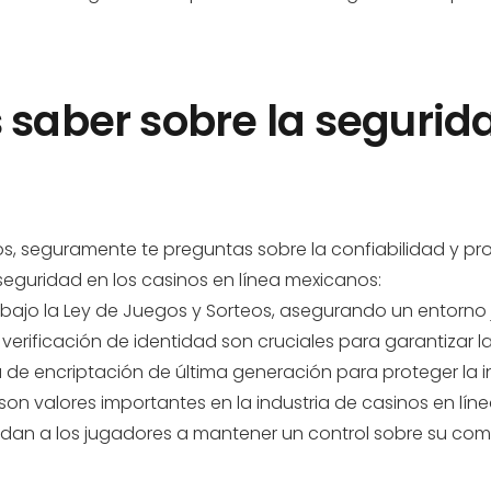
 saber sobre la segurid
os, seguramente te preguntas sobre la confiabilidad y prot
eguridad en los casinos en línea mexicanos:
 bajo la Ley de Juegos y Sorteos, asegurando un entorno 
verificación de identidad son cruciales para garantizar l
ía de encriptación de última generación para proteger la 
 son valores importantes en la industria de casinos en lín
dan a los jugadores a mantener un control sobre su com