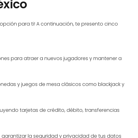
éxico
opción para ti! A continuación, te presento cinco
iones para atraer a nuevos jugadores y mantener a
monedas y juegos de mesa clásicos como blackjack y
yendo tarjetas de crédito, débito, transferencias
a garantizar la seguridad y privacidad de tus datos