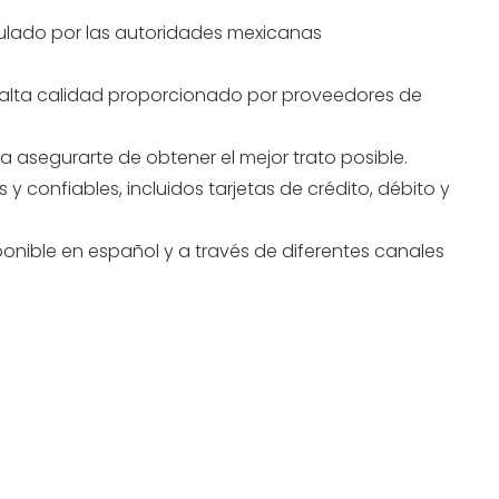
egulado por las autoridades mexicanas
de alta calidad proporcionado por proveedores de
 asegurarte de obtener el mejor trato posible.
confiables, incluidos tarjetas de crédito, débito y
isponible en español y a través de diferentes canales