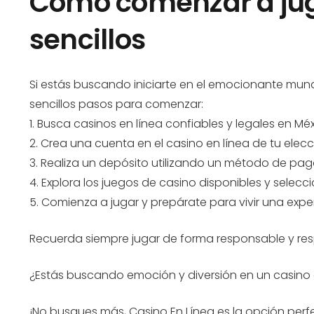
Cómo comenzar a juga
sencillos
Si estás buscando iniciarte en el emocionante mundo
sencillos pasos para comenzar:
1. Busca casinos en línea confiables y legales en Méx
2. Crea una cuenta en el casino en línea de tu elecc
3. Realiza un depósito utilizando un método de pag
4. Explora los juegos de casino disponibles y selecc
5. Comienza a jugar y prepárate para vivir una expe
Recuerda siempre jugar de forma responsable y respet
¿Estás buscando emoción y diversión en un casino 
¡No busques más, Casino En Línea es la opción perfe