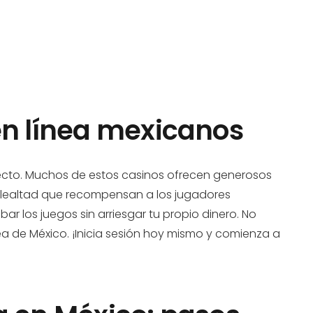
en línea mexicanos
recto. Muchos de estos casinos ofrecen generosos
 lealtad que recompensan a los jugadores
ar los juegos sin arriesgar tu propio dinero. No
ea de México. ¡Inicia sesión hoy mismo y comienza a