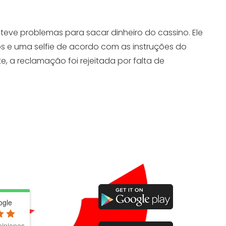
 teve problemas para sacar dinheiro do cassino. Ele
os e uma selfie de acordo com as instruções do
 a reclamação foi rejeitada por falta de
ogle
iniones