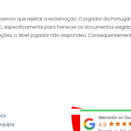
tivemos que rejeitar a reclamação. O jogador da Portugal
YC, especificamente para fornecer os documentos exigid
ações, o 1xbet jogador não respondeu. Consequentemente,
nós
Valoración en Go
4.9
equipe
Basado en
436
op