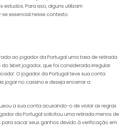
studos. Para isso, alguns utilizam
-se essencial nesse contexto.
ada ao jogador da Portugal uma taxa de retirada
do 1xbet jogador, que foi considerada irregular.
icada’. O jogador da Portugal teve sua conta
 jogar no cassino e deseja encerrar a
ueou a sua conta acusando-o de violar as regras
gador da Portugal solicitou uma retirada menos de
s para sacar seus ganhos devido à verificação em