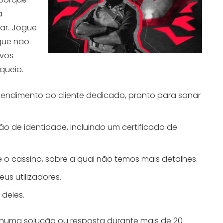
a
gar. Jogue
 que não
ivos
queio.
 atendimento ao cliente dedicado, pronto para sanar
ão de identidade, incluindo um certificado de
 cassino, sobre a qual não temos mais detalhes.
eus utilizadores.
deles.
nhuma solução ou resposta durante mais de 20