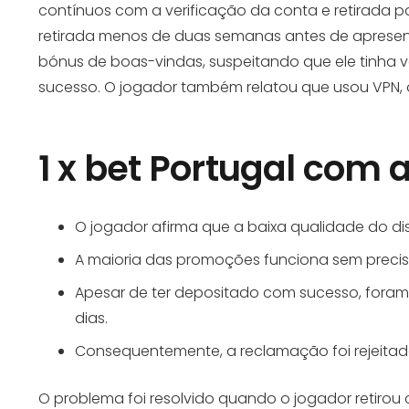
contínuos com a verificação da conta e retirada p
retirada menos de duas semanas antes de apresent
bónus de boas-vindas, suspeitando que ele tinha v
sucesso. O jogador também relatou que usou VPN, 
1 x bet Portugal com 
O jogador afirma que a baixa qualidade do disp
A maioria das promoções funciona sem precisar
Apesar de ter depositado com sucesso, foram 
dias.
Consequentemente, a reclamação foi rejeitad
O problema foi resolvido quando o jogador retirou