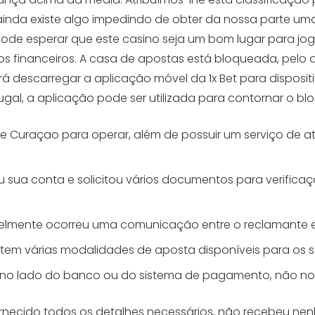
ainda existe algo impedindo de obter da nossa parte um
 pode esperar que este casino seja um bom lugar para jo
os financeiros. A casa de apostas está bloqueada, pelo
á descarregar a aplicação móvel da 1x Bet para disposit
gal, a aplicação pode ser utilizada para contornar o blo
a de Curaçao para operar, além de possuir um serviço de
 sua conta e solicitou vários documentos para verificaç
lmente ocorreu uma comunicação entre o reclamante e o
, e tem várias modalidades de aposta disponíveis para os s
 no lado do banco ou do sistema de pagamento, não no 
ornecido todos os detalhes necessários, não recebeu ne