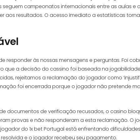
seguem campeonatos internacionais entre as aulas e os e
 aos resultados. O acesso imediato a estatísticas torna
ável
e responder às nossas mensagens e perguntas. Foi cobr
laro que a decisão do cassino foi baseada na jogabilidade 
das, rejeitamos a reclamação do jogador como ‘injustif
mação foi encerrada porque o jogador não pretende mais
de documentos de verificação recusados, o casino bloq
eceram provas e não responderam a esta reclamação. O jo
ogador do 1x bet Portugal está enfrentando dificuldade
 resolvida e o jogador recebeu seu pagamento.