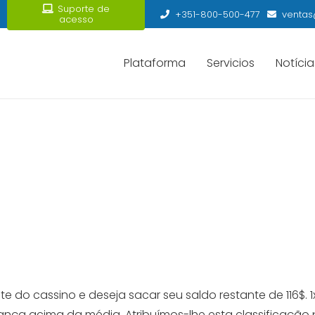
Suporte de
+351-800-500-477
ventas
acesso
Plataforma
Servicios
Notícia
do cassino e deseja sacar seu saldo restante de 116$. 1
ança acima da média. Atribuímos-lhe esta classificação