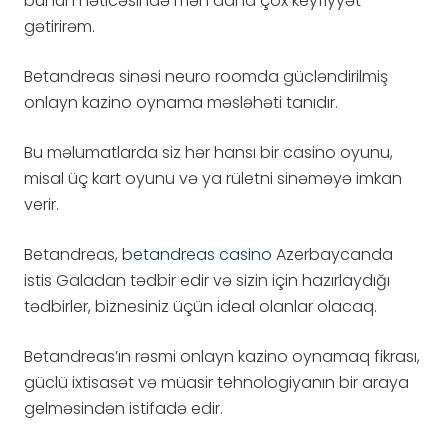
bunun nəticəsində mən daha çox keyfiyyət
gətirirəm.
Betandreas sinəsi neuro roomda gücləndirilmiş
onlayn kazino oynama məsləhəti tanıdır.
Bu məlumatlarda siz hər hansı bir casino oyunu,
misal üç kart oyunu və ya rületni sinəməyə imkan
verir.
Betandreas,
betandreas casino
Azerbaycanda
istis Galadan tədbir edir və sizin için hazırlaydığı
tədbirler, biznesiniz üçün ideal olanlar olacaq.
Betandreas’ın rəsmi onlayn kazino oynamaq fikrası,
güclü ixtisasət və müasir tehnologiyanın bir araya
gelməsindən istifadə edir.