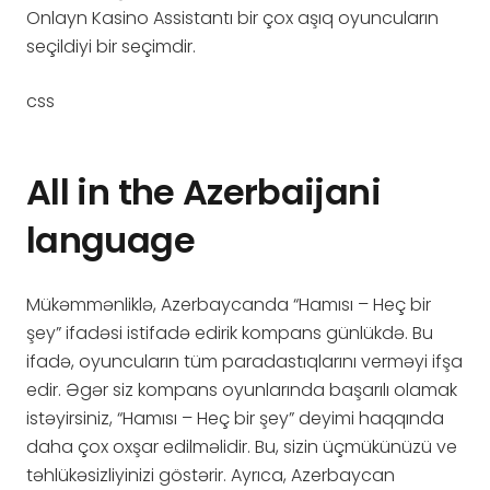
Onlayn Kasino Assistantı bir çox aşıq oyuncuların
seçildiyi bir seçimdir.
css
All in the Azerbaijani
language
Mükəmmənliklə, Azerbaycanda “Hamısı – Heç bir
şey” ifadəsi istifadə edirik kompans günlükdə. Bu
ifadə, oyuncuların tüm paradastıqlarını verməyi ifşa
edir. Əgər siz kompans oyunlarında başarılı olamak
istəyirsiniz, “Hamısı – Heç bir şey” deyimi haqqında
daha çox oxşar edilməlidir. Bu, sizin üçmükünüzü ve
təhlükəsizliyinizi göstərir. Ayrıca, Azerbaycan