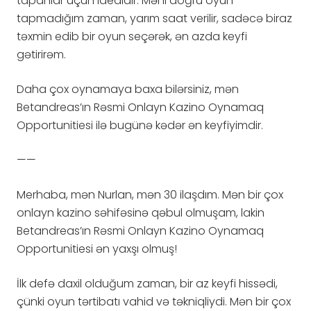
tapanlar üçün idealdir. Məni doğru oyun
tapmadığım zaman, yarım saat verilir, sadəcə biraz
təxmin edib bir oyun seçərək, ən azda keyfi
gətirirəm.
Daha çox oynamaya baxa bilərsiniz, mən
Betandreas’ın Rəsmi Onlayn Kazino Oynamaq
Opportunitiesi ilə bugünə kədər ən keyfiyimdir.
——
Merhaba, mən Nurlan, mən 30 ilaşdım. Mən bir çox
onlayn kazino səhifəsinə qəbul olmuşam, lakin
Betandreas’ın Rəsmi Onlayn Kazino Oynamaq
Opportunitiesi ən yaxşı olmuş!
İlk defə daxil olduğum zaman, bir az keyfi hissədi,
çünki oyun tərtibatı vahid və təkniqliydi. Mən bir çox