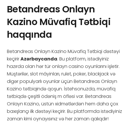
Betandreas Onlayn
Kazino Müvafiq Tətbiqi
haqqında
Betandreas Onlayn Kazino Müvafiq Tətbiqi dəstəyi
keçirir
Azərbaycanda
. Bu platform, istədiyiniz
hazırda olan hər tür onlayn casino oyunlarını işletir.
Müştərilər, slot máyinları, rulet, poker, blackjack və
digər populyarlı oyunlar üçün Betandreas Onlayn
Kazino tətbiqində qoşun. İstehsonuzda, müvafiq
tətbiqdə çeşitli ödəniş m öfləsi var. Betandreas
Onlayn Kazino, üstün xidmətlərdən hem daha çox
baxışlançı ilk dəstəyi keçirir. Bu platformda istədiyiniz
zaman kimi oynayısınız və her zaman qalıqdır!