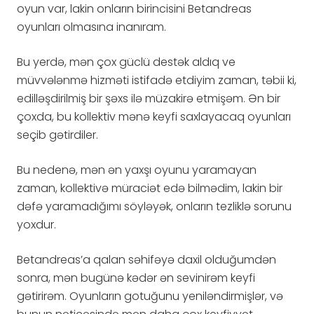
oyun var, lakin onların birincisini Betandreas
oyunları olmasına inanıram.
Bu yerdə, mən çox güclü destək aldıq ve
müvvələnmə hizməti istifadə etdiyim zaman, təbii ki,
edilləşdirilmiş bir şəxs ilə müzakirə etmişəm. Ən bir
çoxda, bu kollektiv mənə keyfi saxlayacaq oyunları
seçib gətirdiler.
Bu nedenə, mən ən yaxşı oyunu yaramayan
zaman, kollektivə müraciət edə bilmədim, lakin bir
dəfə yaramadığımı söyləyək, onların tezliklə sorunu
yoxdur.
Betandreas’a qalan səhifəyə daxil olduğumdən
sonra, mən bugünə kədər ən sevinirəm keyfi
gətirirəm. Oyunların gotuğunu yeniləndirmişlər, və