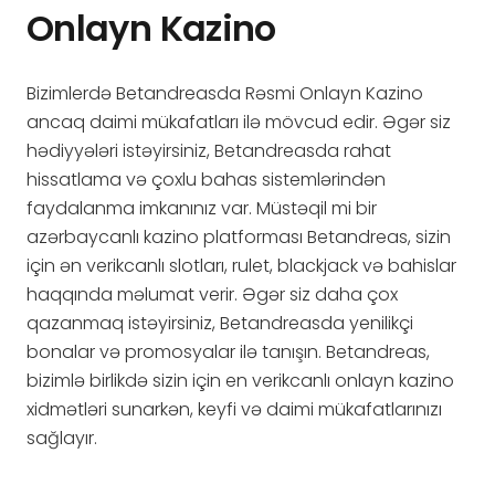
Onlayn Kazino
Bizimlerdə Betandreasda Rəsmi Onlayn Kazino
ancaq daimi mükafatları ilə mövcud edir. Əgər siz
hədiyyələri istəyirsiniz, Betandreasda rahat
hissatlama və çoxlu bahas sistemlərindən
faydalanma imkanınız var. Müstəqil mi bir
azərbaycanlı kazino platforması Betandreas, sizin
için ən verikcanlı slotları, rulet, blackjack və bahislar
haqqında məlumat verir. Əgər siz daha çox
qazanmaq istəyirsiniz, Betandreasda yenilikçi
bonalar və promosyalar ilə tanışın. Betandreas,
bizimlə birlikdə sizin için en verikcanlı onlayn kazino
xidmətləri sunarkən, keyfi və daimi mükafatlarınızı
sağlayır.