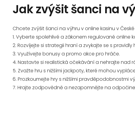
Jak zvýšit šanci na v
Chcete zvýšit šanci na výhru v online kasinu v Česk
1. Vyberte spolehlivé a zákonem regulované online k
2. Rozvíjejte si strategii hraní a zvykajte se s pravidly 
3. Využívejte bonusy a promo akce pro hráče.
4. Nastavte si realistická očekávání a nehrajte nad
5. Zvažte hru s nižšími jackpoty, které mohou vyplácet
6. Prozkoumejte hry s nižšími pravděpodobnostmi výhr
7. Hrajte zodpovědně a nezapomnějte na odpočine