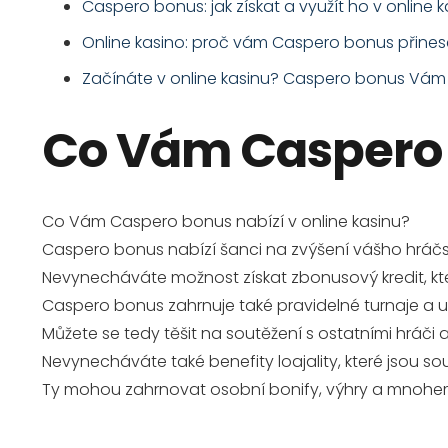
Caspero bonus: jak získat a využít ho v online k
Online kasino: proč vám Caspero bonus přines
Začínáte v online kasinu? Caspero bonus Vá
Co Vám Caspero b
Co Vám Caspero bonus nabízí v online kasinu?
Caspero bonus nabízí šanci na zvýšení vášho hráčsk
Nevynecháváte možnost získat zbonusový kredit, kte
Caspero bonus zahrnuje také pravidelné turnaje a ud
Můžete se tedy těšit na soutěžení s ostatními hráči 
Nevynecháváte také benefity loajality, které jsou 
Ty mohou zahrnovat osobní bonify, výhry a mnohem