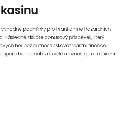
 kasinu
í výhodné podmínky pro hraní online hazardních
lad. Následně získáte bonusový příspěvek, který
vých her bez nutnosti riskovat vlastní finance.
Caspero bonus nabízí skvělé možnosti pro rozšíření