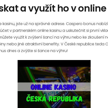
skat a využít ho v online
 kasinu, jste už na správné adrese. Caspero bonus nabíz
t účet v partnerském online kasinu a uskutečnit si první vk
ůžete využít k zvýšení šancí na výhru nebo ke zkoušení no
ny nebo jiné atraktivní benefity. V České republice teda 
onus dnes a zvýšte si šance na výhru!