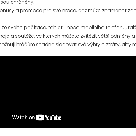
e jsou chráněny.
 bonusy a promoce pro své hráče, což může znamenat zd
 ze svého počítače, tabletu nebo mobilního telefonu, takž
rnaje a soutěže, ve kterých můžete zvítězit větší odměny a
ožňují hráčům snadno sledovat své výhry a ztráty, aby moh