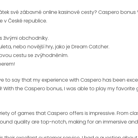
začátek své zábavné online kasinové cesty? Caspero bonu
 v České republice.
 s živými obchodníky.
ruleta, nebo novější hry, jako je Dream Catcher.
novou cestu se zvýhodněním.
sperem!
ave to say that my experience with Caspero has been excep
did! With the Caspero bonus, I was able to play my favori
iety of games that Caspero offers is impressive. From clas
sound quality are top-notch, making for an immersive an
s their excellent customer service. I had a question abou