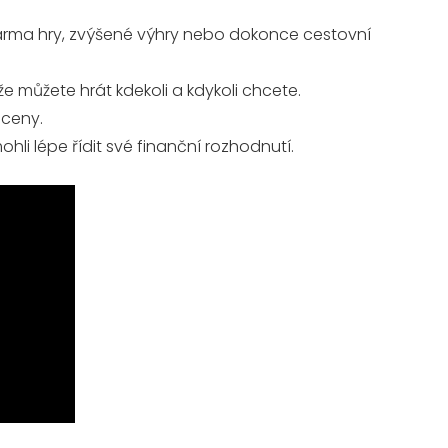
arma hry, zvýšené výhry nebo dokonce cestovní
e můžete hrát kdekoli a kdykoli chcete.
 ceny.
li lépe řídit své finanční rozhodnutí.