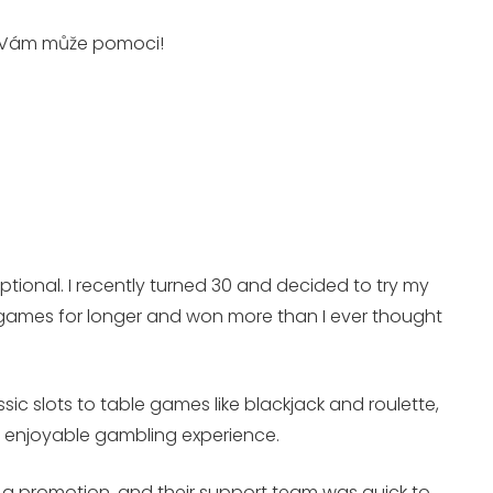
s Vám může pomoci!
tional. I recently turned 30 and decided to try my
te games for longer and won more than I ever thought
sic slots to table games like blackjack and roulette,
d enjoyable gambling experience.
t a promotion, and their support team was quick to