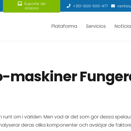
Suporte de
+351-800-500-477
ventas
acesso
Plataforma
Servicios
Notícia
o-maskiner Fungera
on runt om i världen. Men vad är det som gör dessa spelau
 analyserar deras olika komponenter och avslöjar de fakto