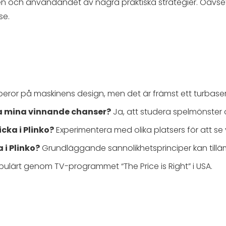
ch användandet av några praktiska strategier. Oavsett om 
se.
ror på maskinens design, men det är främst ett turbaser
tra mina vinnande chanser?
Ja, att studera spelmönster 
icka i Plinko?
Experimentera med olika platsers för att se
i Plinko?
Grundläggande sannolikhetsprinciper kan tillämp
opulärt genom TV-programmet “The Price is Right” i USA.