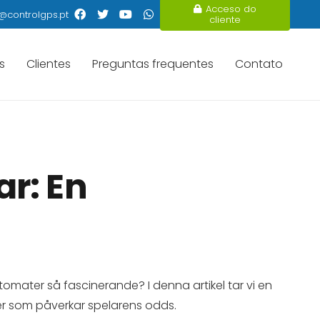
Acceso do
@controlgps.pt
cliente
s
Clientes
Preguntas frequentes
Contato
r: En
tomater så fascinerande? I denna artikel tar vi en
rer som påverkar spelarens odds.