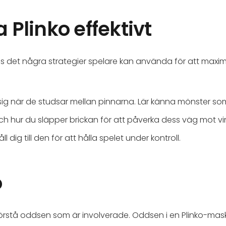
a Plinko effektivt
nns det några strategier spelare kan använda för att maxi
 sig när de studsar mellan pinnarna. Lär känna mönster so
 hur du släpper brickan för att påverka dess väg mot vi
 dig till den för att hålla spelet under kontroll.
o
t att förstå oddsen som är involverade. Oddsen i en Plinko