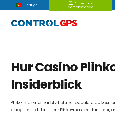
Acceso de
Portugal
demonstração
Hur Casino Plink
Insiderblick
Plinko-maskiner har blivit alltmer populära på kasin
djupgående titt inuti hur Plinko-maskiner fungerar,