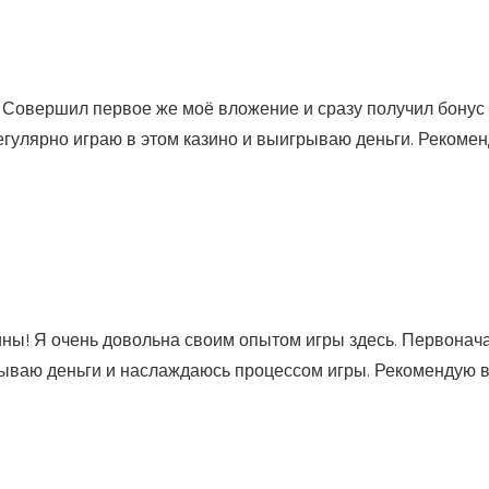
 Совершил первое же моё вложение и сразу получил бонус 
регулярно играю в этом казино и выигрываю деньги. Рекоме
ины! Я очень довольна своим опытом игры здесь. Первонач
ываю деньги и наслаждаюсь процессом игры. Рекомендую все