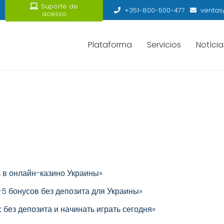
Suporte de
+351-800-500-477
ventas
acesso
Plataforma
Servicios
Notícia
 в онлайн-казино Украины»
-5 бонусов без депозита для Украины»
 без депозита и начинать играть сегодня»