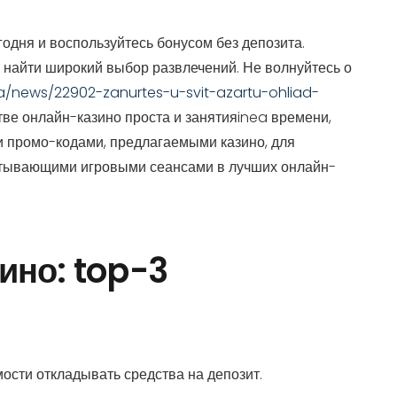
одня и воспользуйтесь бонусом без депозита.
е найти широкий выбор развлечений. Не волнуйтесь о
a/news/22902-zanurtes-u-svit-azartu-ohliad-
ве онлайн-казино проста и занятияinea времени,
 и промо-кодами, предлагаемыми казино, для
ватывающими игровыми сеансами в лучших онлайн-
ино: top-3
ости откладывать средства на депозит.