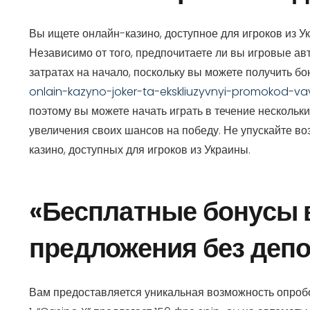
Вы ищете онлайн-казино, доступное для игроков из У
Независимо от того, предпочитаете ли вы игровые ав
затратах на начало, поскольку вы можете получить бо
onlain-kazyno-joker-ta-ekskliuzyvnyi-promokod-v
поэтому вы можете начать играть в течение нескольк
увеличения своих шансов на победу. Не упускайте в
казино, доступных для игроков из Украины.
«Бесплатные бонусы в
предложения без депо
Вам предоставляется уникальная возможность опробо