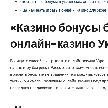
«Бесплатные бонусы в украинских онлайн-казин
«Как начинать играть в онлайн-казино для Украи
«Казино бонусы 
онлайн-казино У
Вы ищите способ выигрывать в онлайн-казино Украины
начать игру без риска. Рассмотрите возможность исп
включать бесплатные вращения или кредиты, которые
тактично и умело. Различные онлайн-казино могут пр
последних предложений. и начните выигрывать сегод