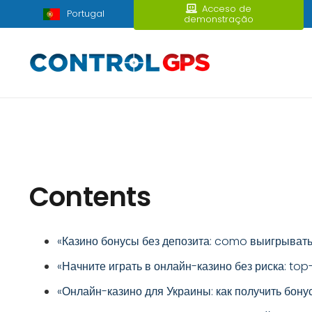
Acceso de
Portugal
demonstração
Contents
«Казино бонусы без депозита: como выигрывать
«Начните играть в онлайн-казино без риска: top
«Онлайн-казино для Украины: как получить бонус