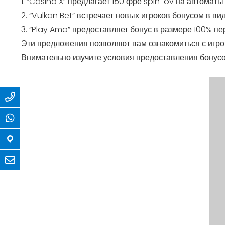
1. “Casino X” предлагает 150 фре spin-ov на автоматы
2. “Vulkan Bet” встречает новых игроков бонусом в ви
3. “Play Amo” предоставляет бонус в размере 100% пе
Эти предложения позволяют вам ознакомиться с игро
Внимательно изучите условия предоставления бонусо