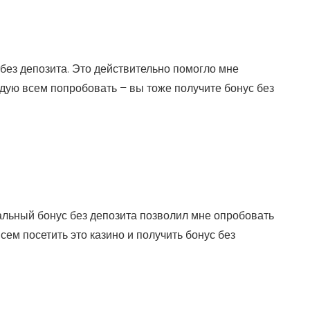
без депозита. Это действительно помогло мне
ндую всем попробовать – вы тоже получите бонус без
альный бонус без депозита позволил мне опробовать
м посетить это казино и получить бонус без