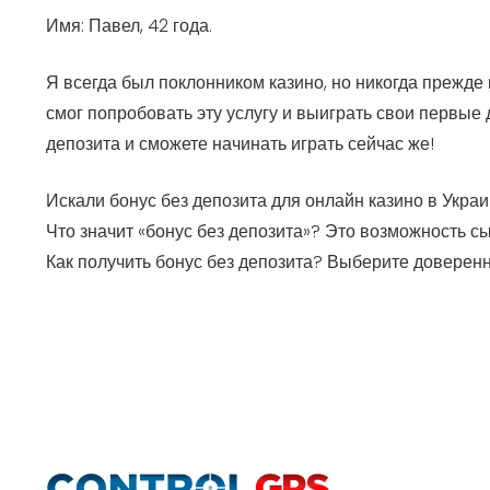
Имя: Павел, 42 года.
Я всегда был поклонником казино, но никогда прежде 
смог попробовать эту услугу и выиграть свои первые 
депозита и сможете начинать играть сейчас же!
Искали бонус без депозита для онлайн казино в Укра
Что значит «бонус без депозита»? Это возможность сы
Как получить бонус без депозита? Выберите доверенн