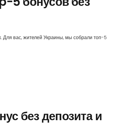
op-5 бонусов без
. Для вас, жителей Украины, мы собрали топ-5
нус без депозита и