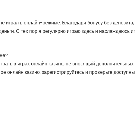
не играл в онлайн-режиме. Благодаря бонусу без депозита,
деньги. С тех пор я регулярно играю здесь и наслаждаюсь и
ине?
грать в играх онлайн казино, не вносящий дополнительных с
ое онлайн казино, зарегистрируйтесь и проверьте доступны