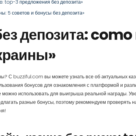
о: top-3 предложения без депозита»
ны: 5 советов и бонусы без депозита»
без депозита: como
краины»
? С buzziful.com вы можете узнать все об актуальных каз
ользования бонусов для ознакомления с платформой и разл
 можно использовать для выигрыша реальной награды. Увел
едлагать разные бонусы, поэтому рекомендуем проверять на
ня!