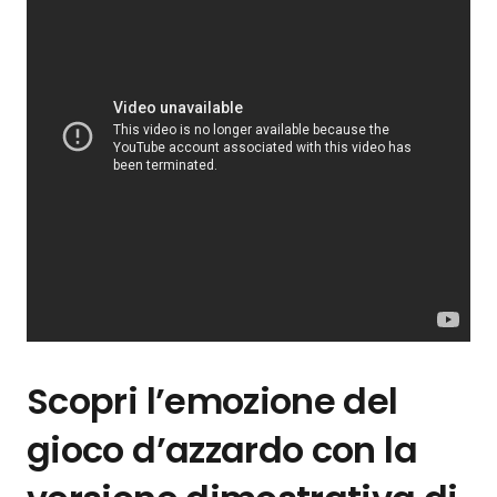
Scopri l’emozione del
gioco d’azzardo con la