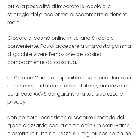
offre la possibilità di imparare le regole e le
strategie del gioco prima di scommettere denaro
reale.
Giocare al casinò online in italiano è facile e
conveniente. Potrai accedere a una vasta gamma
di giochi e vivere l’emozione del casinò
comodamente da casa tua.
La Chicken Game è disponibile in versione demo su
numerose piattaforme online italiane, autorizzate e
certificate AAMS per garantire la tua sicurezza e
privacy.
Non perdere l’occasione di scoprire il mondo del
gioco d’azzardo con la demo della Chicken Game
e divertiti in tutta sicurezza sui migliori casinò online