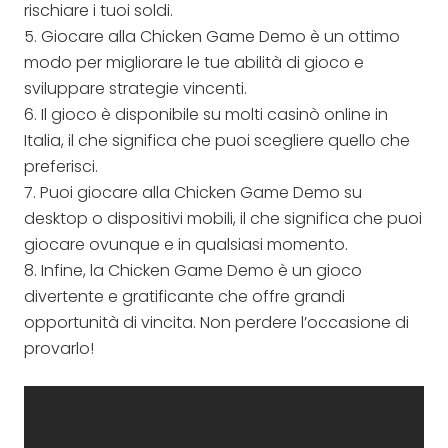
rischiare i tuoi soldi.
5. Giocare alla Chicken Game Demo è un ottimo
modo per migliorare le tue abilità di gioco e
sviluppare strategie vincenti.
6. Il gioco è disponibile su molti casinò online in
Italia, il che significa che puoi scegliere quello che
preferisci.
7. Puoi giocare alla Chicken Game Demo su
desktop o dispositivi mobili, il che significa che puoi
giocare ovunque e in qualsiasi momento.
8. Infine, la Chicken Game Demo è un gioco
divertente e gratificante che offre grandi
opportunità di vincita. Non perdere l’occasione di
provarlo!