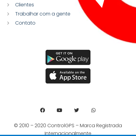
Clientes
Trabalhar com a gente
Contato
© 2010 – 2020 ControlGPS – Marca Registrada
Internacionalmente