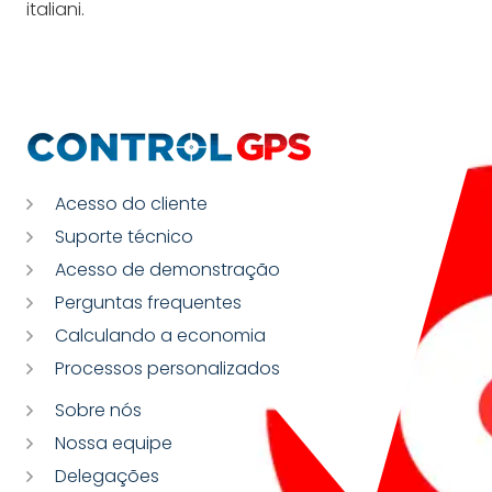
italiani.
Acesso do cliente
Suporte técnico
Acesso de demonstração
Perguntas frequentes
Calculando a economia
Processos personalizados
Sobre nós
Nossa equipe
Delegações