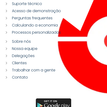
Suporte técnico
Acesso de demonstração
Perguntas frequentes
Calculando a economia
Processos personalizados
Sobre nós
Nossa equipe
Delegações
Clientes
Trabalhar com a gente
Contato