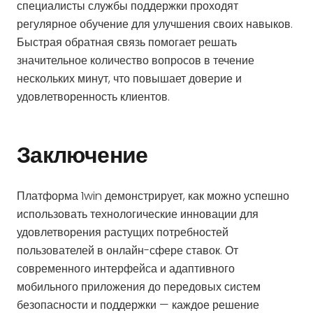
специалисты службы поддержки проходят
регулярное обучение для улучшения своих навыков.
Быстрая обратная связь помогает решать
значительное количество вопросов в течение
нескольких минут, что повышает доверие и
удовлетворенность клиентов.
Заключение
Платформа 1win демонстрирует, как можно успешно
использовать технологические инновации для
удовлетворения растущих потребностей
пользователей в онлайн-сфере ставок. От
современного интерфейса и адаптивного
мобильного приложения до передовых систем
безопасности и поддержки — каждое решение