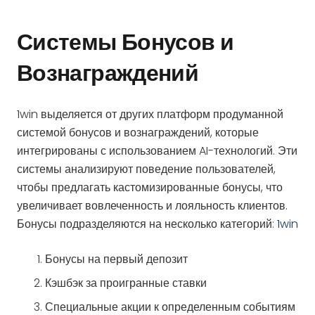
Системы Бонусов и
Вознаграждений
1win выделяется от других платформ продуманной
системой бонусов и вознаграждений, которые
интегрированы с использованием AI-технологий. Эти
системы анализируют поведение пользователей,
чтобы предлагать кастомизированные бонусы, что
увеличивает вовлеченность и лояльность клиентов.
Бонусы подразделяются на несколько категорий:
1win
Бонусы на первый депозит
Кэшбэк за проигранные ставки
Специальные акции к определенным событиям