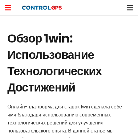
Обзор 1win:
Использование
Технологических
Достижений
Онлайн-платформа для ставок 1win сделала себе
имя благодаря использованию современных
технологических решений для улучшения
пользовательского опыта. В данной статье мы