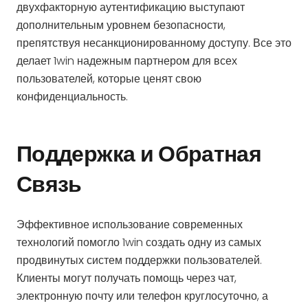
двухфакторную аутентификацию выступают
дополнительным уровнем безопасности,
препятствуя несанкционированному доступу. Все это
делает 1win надежным партнером для всех
пользователей, которые ценят свою
конфиденциальность.
Поддержка и Обратная
Связь
Эффективное использование современных
технологий помогло 1win создать одну из самых
продвинутых систем поддержки пользователей.
Клиенты могут получать помощь через чат,
электронную почту или телефон круглосуточно, а