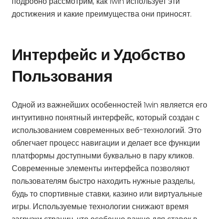
подробно рассмотрим, как 1win использует эти
достижения и какие преимущества они приносят.
Интерфейс и Удобство
Пользования
Одной из важнейших особенностей 1win является его
интуитивно понятный интерфейс, который создан с
использованием современных веб-технологий. Это
облегчает процесс навигации и делает все функции
платформы доступными буквально в пару кликов.
Современные элементы интерфейса позволяют
пользователям быстро находить нужные разделы,
будь то спортивные ставки, казино или виртуальные
игры. Используемые технологии снижают время