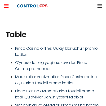
Table
Pinco Casino online: Qulayliklar uchun promo
kodlari
O’ynashda eng yaqin sazovarlar: Pinco
Casino promo kodi
Maxsulotlar va xizmatlar: Pinco Casino online
o’yinlarida foydali promo kodlari
Pinco Casino avtomatlarida foydali promo
kodi: Qulayliklar uchun yaxshi talablar
Slot o’yinlari va ofertalar: Pinco Casino promo