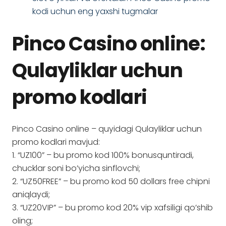
kodi uchun eng yaxshi tugmalar
Pinco Casino online:
Qulayliklar uchun
promo kodlari
Pinco Casino online – quyidagi Qulayliklar uchun
promo kodlari mavjud:
1. “UZ100” – bu promo kod 100% bonusquntiradi,
chucklar soni bo’yicha sinflovchi;
2. “UZ50FREE” – bu promo kod 50 dollars free chipni
aniqlaydi;
3. “UZ20VIP” – bu promo kod 20% vip xafsiligi qo’shib
oling;