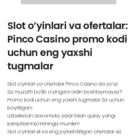
Slot o’yinlari va ofertalar:
Pinco Casino promo kodi
uchun eng yaxshi
tugmalar
Slot o’yinlari va ofertalar Pinco Casino da yo’q!
Siz muzaffi bo’lib o’yingizni oldin boshlaymaysiz?
Promo kodi uchun eng yaxshi tugmalar Siz uchun
boyitilgan!
Uzbekistan davomida, sizlar bilan qulay yangi
kamptlarni ko’rishingiz mumkin!
Slot o’yinlari xil va eng joylashtirilgan ofertalar siz