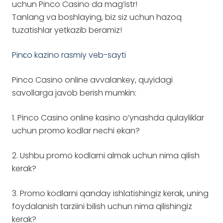
uchun Pinco Casino da mag’istr!
Tanlang va boshlaying, biz siz uchun hazoq
tuzatishlar yetkazib beramiz!
Pinсo kazino rasmiy veb-sayti
Pinco Casino online avvalankey, quyidagi
savollarga javob berish mumkin:
1. Pinco Casino online kasino o’ynashda qulayliklar
uchun promo kodlar nechi ekan?
2. Ushbu promo kodlarni almak uchun nima qilish
kerak?
3. Promo kodlarni qanday ishlatishingiz kerak, uning
foydalanish tarziini bilish uchun nima qilishingiz
kerak?