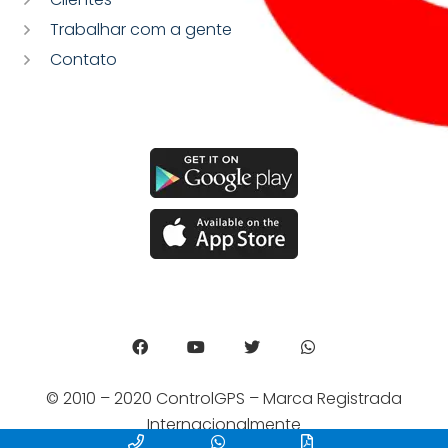
Trabalhar com a gente
Contato
© 2010 – 2020 ControlGPS – Marca Registrada
Internacionalmente