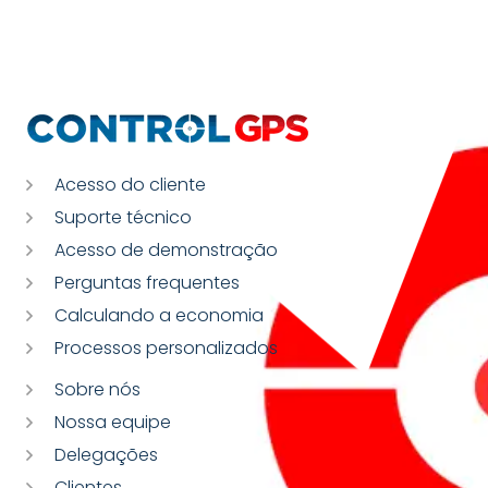
Acesso do cliente
Suporte técnico
Acesso de demonstração
Perguntas frequentes
Calculando a economia
Processos personalizados
Sobre nós
Nossa equipe
Delegações
Clientes