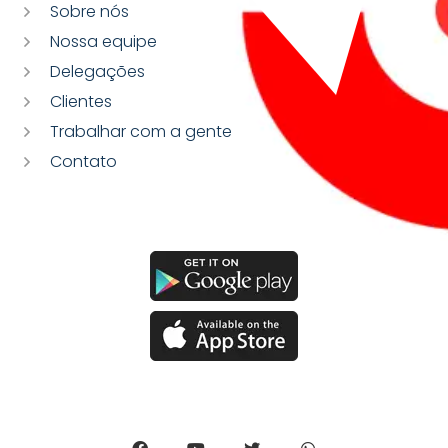
Sobre nós
Nossa equipe
Delegações
Clientes
Trabalhar com a gente
Contato