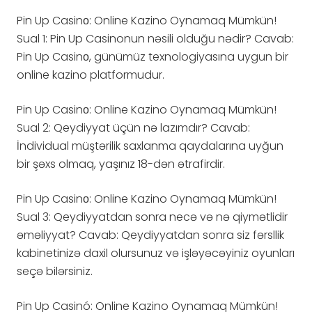
Pin Up Casinо: Online Kazino Oynamaq Mümkün!
Sual 1: Pin Up Casinonun nəsili olduğu nədir? Cavab:
Pin Up Casinо, günümüz texnologiyasına uygun bir
online kazino platformudur.
Pin Up Casinо: Online Kazino Oynamaq Mümkün!
Sual 2: Qeydiyyat üçün nə lazımdır? Cavab:
İndividual müştərilik saxlanma qaydalarına uyğun
bir şəxs olmaq, yaşınız 18-dən ətrafirdir.
Pin Up Casinо: Online Kazino Oynamaq Mümkün!
Sual 3: Qeydiyyatdan sonra necə və nə qiymətlidir
əməliyyat? Cavab: Qeydiyyatdan sonra siz fərsllik
kabinetinizə daxil olursunuz və işləyəcəyiniz oyunları
seçə bilərsiniz.
Pin Up Casinó: Online Kazino Oynamaq Mümkün!