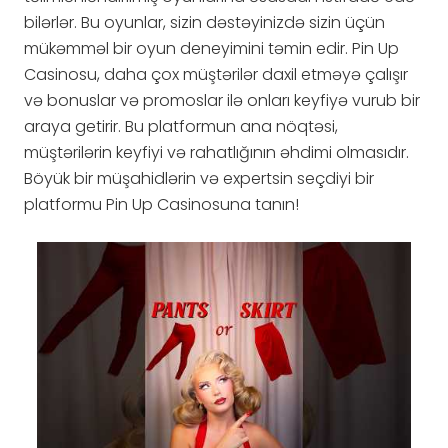
bilərlər. Bu oyunlar, sizin dəstəyinizdə sizin üçün
mükəmməl bir oyun deneyimini təmin edir. Pin Up
Casinosu, daha çox müştərilər daxil etməyə çalışır
və bonuslar və promoslar ilə onları keyfiyə vurub bir
araya getirir. Bu platformun ana nöqtəsi,
müştərilərin keyfiyi və rahatlığının əhdimi olmasıdır.
Böyük bir müşahidlərin və expertsin seçdiyi bir
platformu Pin Up Casinosuna tanın!