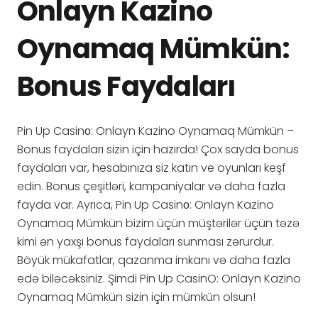
Onlayn Kazino
Oynamaq Mümkün:
Bonus Faydaları
Pin Up Casinо: Onlayn Kazino Oynamaq Mümkün –
Bonus faydaları sizin için hazırda! Çox sayda bonus
faydaları var, hesabınıza siz katın ve oyunları keşf
edin. Bonus çeşitləri, kampaniyalar və daha fazla
fayda var. Ayrıca, Pin Up Casinо: Onlayn Kazino
Oynamaq Mümkün bizim üçün müştərilər üçün təzə
kimi ən yaxşı bonus faydaları sunması zərurdur.
Böyük mükafatlar, qazanma imkanı və daha fazla
edə biləcəksiniz. Şimdi Pin Up CasinO: Onlayn Kazino
Oynamaq Mümkün sizin için mümkün olsun!