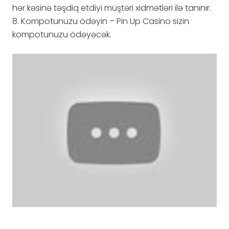
hər kəsinə təşdiq etdiyi müştəri xidmətləri ilə tanınır.
8. Kompotunuzu ödəyin – Pin Up Casino sizin
kompotunuzu ödəyəcək.