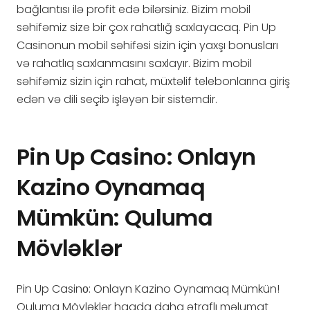
bağlantısı ilə profit edə bilərsiniz. Bizim mobil
səhifəmiz size bir çox rahatlığ saxlayacaq. Pin Up
Casinonun mobil səhifəsi sizin için yaxşı bonusları
və rahatlıq saxlanmasını saxlayır. Bizim mobil
səhifəmiz sizin için rahat, müxtəlif telebonlarına giriş
edən və dili seçib işləyən bir sistemdir.
Pin Up Casinо: Onlayn
Kazino Oynamaq
Mümkün: Quluma
Mövləklər
Pin Up Casinо: Onlayn Kazino Oynamaq Mümkün!
Quluma Mövləklər haqda daha ətraflı məlumat