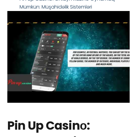
Mümkün: Müşahidəlik Sistemləri
Pin Up Casinо: