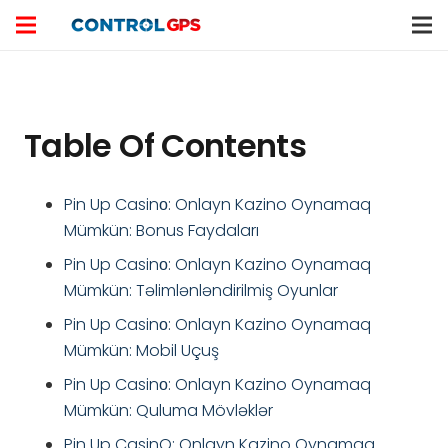
Table Of Contents
Pin Up Casinо: Onlayn Kazino Oynamaq
Mümkün: Bonus Faydaları
Pin Up Casinо: Onlayn Kazino Oynamaq
Mümkün: Təlimlənləndirilmiş Oyunlar
Pin Up Casinо: Onlayn Kazino Oynamaq
Mümkün: Mobil Uçuş
Pin Up Casinо: Onlayn Kazino Oynamaq
Mümkün: Quluma Mövləklər
Pin Up CasinO: Onlayn Kazino Oynamaq