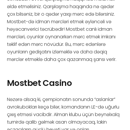
əldə etməlisiniz. Qarşılaşma haqqında nə qədər
çox bilsəniz, bir o qədər yaxşı mərc edə bilərsiniz.
Mostbet-də idman mərcləri etmək əyləncəli və
həyəcanverici təcrübədir! Mostbet canlı idman
mərcləri, oyunlar oynanarkən mərc etmək imkanı
təklif edən mərc növüdür. Bu, mərc edənlərə
oyunların gedişatını izləməklə və daha dəqiq
mərclər etməklə daha çox qazanmaq şansı verir.
Mostbet Casino
Nəzərə alsaq ki, çempionatın sonunda “aslanlar”
avrokubokları keçə bilər, komandanın LE-də uğurlu
çıxış etməsi vacibdir. Alman klubu üçün beynəlxalq
turnirdə qalib gəlmək asan olmayacaq, lakin
əczaçıların güclü heyəti var və onları