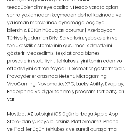
təəccübləndirməyə qadirdir. Hesab yaratdıqdan
sonra yoxlamadan keçmədən dərhal kazinoda və
ya idman mərclərində oynamağa başlaya
bilərsiniz. Bütün hüquqları qorunur | Azərbaycan
Türkiyə İşadamları Birlyi Serverlərin, şəbəkələrin və
təhlükəsizlik sistemlərinin qurulması xidmətlərini
göstərir. Məqsədimiz, təşkilatlarda biznes
proseslərin stabilliyini, təhlükəsizliyini təmin edən və
effektivliyini artıran faydalı IT xidmətlər göstərməkdir.
Provayderlər arasında Netent, Microgaming,
VivoGaming, Novomatic, XPG, Lucky Ability, Evoplay,
Endorphina və digər tanınmış proqram tərtibatçıları
var.
Mostbet AZ tətbiqini iOS üçün birbaşa Apple App
Store-dan yükləyə bilərsiniz. Platformamız iPhone
və iPad-lər üçün təhlükəsiz və sürətli quraşdırma