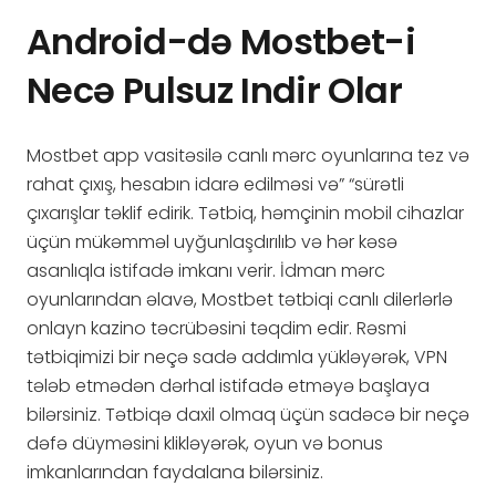
Android-də Mostbet-i
Necə Pulsuz Indir Olar
Mostbet app vasitəsilə canlı mərc oyunlarına tez və
rahat çıxış, hesabın idarə edilməsi və” “sürətli
çıxarışlar təklif edirik. Tətbiq, həmçinin mobil cihazlar
üçün mükəmməl uyğunlaşdırılıb və hər kəsə
asanlıqla istifadə imkanı verir. İdman mərc
oyunlarından əlavə, Mostbet tətbiqi canlı dilerlərlə
onlayn kazino təcrübəsini təqdim edir. Rəsmi
tətbiqimizi bir neçə sadə addımla yükləyərək, VPN
tələb etmədən dərhal istifadə etməyə başlaya
bilərsiniz. Tətbiqə daxil olmaq üçün sadəcə bir neçə
dəfə düyməsini klikləyərək, oyun və bonus
imkanlarından faydalana bilərsiniz.