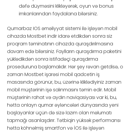
dəfə düyməsini klikləyərək, oyun və bonus
imkanlarından faydalana bilərsiniz.
Qumarbaz IOS əməliyyat sistemi ilə işləyən mobil
cihazda Mostbet indir idarə etdikdən sonra siz
proqram təminatının cihazda quraşdırılmasına
davam edə bilərsiniz. Faylların quraşdırma paketini
yüklədikdən sonra istifadəçi quraşdırma
proseduruna başlamalıdır. Hər şey rəvan getdisə, o
zaman Mostbet işarəsi mobil qadcetin iş
masasında görünür, bu, üzərinə kliklədiyiniz zaman
mobil müştərinin işə salınmasını təmin edir. Mobil
müştərinin rahat və aydın naviqasiyası var ki, bu,
hətta onlayn qumar əyləncələri dünyasında yeni
başlayanlar üçün də sizə lazım olan məlumatı
tapmağı asanlaşdırır. Tətbiqin yüksək performansı
hətta köhnəlmiş smartfon və İOS ilə işləyən