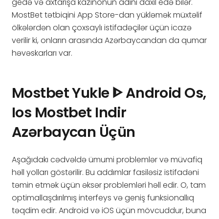
gedə və axtarışa kazinonun adını daxil edə bilər.
MostBet tətbiqini App Store-dan yükləmək müxtəlif
ölkələrdən olan çoxsaylı istifadəçilər üçün icazə
verilir ki, onların arasında Azərbaycandan da qumar
həvəskarları var.
Mostbet Yukle ᐈ Android Os,
Ios Mostbet Indir
Azərbaycan Üçün
Aşağıdakı cədvəldə ümumi problemlər və müvafiq
həll yolları göstərilir. Bu addımlar fasiləsiz istifadəni
təmin etmək üçün əksər problemləri həll edir. O, tam
optimallaşdırılmış interfeys və geniş funksionallıq
təqdim edir. Android və iOS üçün mövcuddur, buna