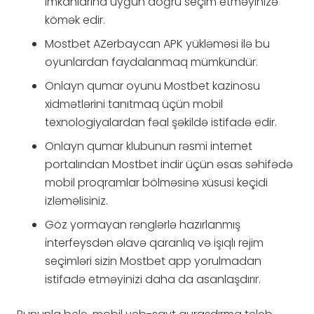
imkanlarına uyğun doğru seçim etməyinizə
kömək edir.
Mostbet AZerbaycan APK yükləməsi ilə bu
oyunlardan faydalanmaq mümkündür.
Onlayn qumar oyunu Mostbet kazinosu
xidmətlərini tanıtmaq üçün mobil
texnologiyalardan fəal şəkildə istifadə edir.
Onlayn qumar klubunun rəsmi internet
portalından Mostbet indir üçün əsas səhifədə
mobil proqramlar bölməsinə xüsusi keçidi
izləməlisiniz.
Göz yormayan rənglərlə hazırlanmış
interfeysdən əlavə qaranlıq və işıqlı rejim
seçimləri sizin Mostbet app yorulmadan
istifadə etməyinizi daha da asanlaşdırır.