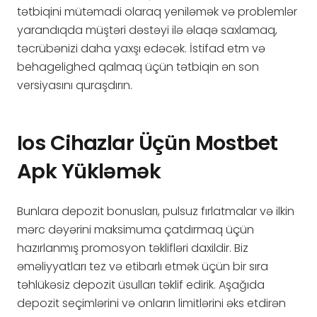
tətbiqini mütəmadi olaraq yeniləmək və problemlər
yarandıqda müştəri dəstəyi ilə əlaqə saxlamaq,
təcrübənizi daha yaxşı edəcək. İstifad etm və
behagelighed qalmaq üçün tətbiqin ən son
versiyasını quraşdırın.
Ios Cihazlar Üçün Mostbet
Apk Yükləmək
Bunlara depozit bonusları, pulsuz fırlatmalar və ilkin
mərc dəyərini maksimuma çatdırmaq üçün
hazırlanmış promosyon təklifləri daxildir. Biz
əməliyyatları tez və etibarlı etmək üçün bir sıra
təhlükəsiz depozit üsulları təklif edirik. Aşağıda
depozit seçimlərini və onların limitlərini əks etdirən