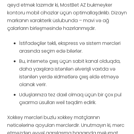
qeyd etmək lazımdır ki, MostBet AZ bukmeyker
kontoru mobil cihazlar üçün optimallaşdırılıb. Dizayn
markanın xarakterik üslubunda – mavi və ağ
çalarların birləşməsində hazırlanmışdır.
İstifadəçilər təkli, ekspress və sistem mərcləri
arasında seçim edə bilərlər.
Bu, internetə çıxış üçün sabit kanal olduqda,
daha yaxşılara istənilən əlverişli vaxtda və
istənilən yerdə xidmətlərə çıxış əldə etməyə
olanak verir.
Uduşlarınıza tez daxil olmaq üçün bir çox pul
çıxarma üsulları weil təqdim edirik.
Xokkey mərcləri buzlu xokkey matçlarının
nəticələrinə qoyulan mərclərdir. Unutmayın ki, mərc
etməzdən əvvəl qarşılaşma haqqında məlumat