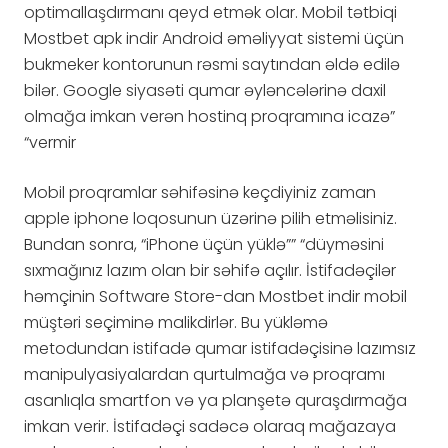
optimallaşdırmanı qeyd etmək olar. Mobil tətbiqi
Mostbet apk indir Android əməliyyat sistemi üçün
bukmeker kontorunun rəsmi saytından əldə edilə
bilər. Google siyasəti qumar əyləncələrinə daxil
olmağa imkan verən hostinq proqramına icazə”
“vermir
Mobil proqramlar səhifəsinə keçdiyiniz zaman
apple iphone loqosunun üzərinə pilih etməlisiniz.
Bundan sonra, “iPhone üçün yüklə”” “düyməsini
sıxmağınız lazım olan bir səhifə açılır. İstifadəçilər
həmçinin Software Store-dan Mostbet indir mobil
müştəri seçiminə malikdirlər. Bu yükləmə
metodundan istifadə qumar istifadəçisinə lazımsız
manipulyasiyalardan qurtulmağa və proqramı
asanlıqla smartfon və ya planşetə quraşdırmağa
imkan verir. İstifadəçi sadəcə olaraq mağazaya