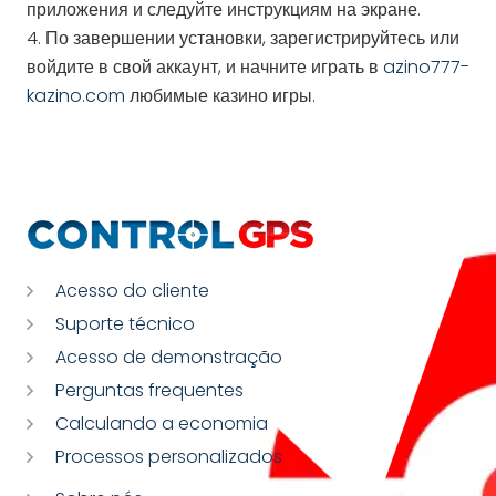
приложения и следуйте инструкциям на экране.
4. По завершении установки, зарегистрируйтесь или
войдите в свой аккаунт, и начните играть в
azino777-
kazino.com
любимые казино игры.
Acesso do cliente
Suporte técnico
Acesso de demonstração
Perguntas frequentes
Calculando a economia
Processos personalizados