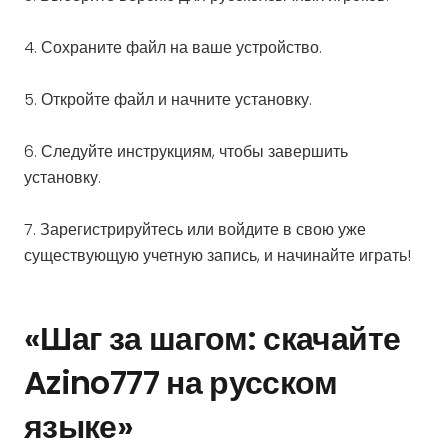
4. Сохраните файл на ваше устройство.
5. Откройте файл и начните установку.
6. Следуйте инструкциям, чтобы завершить
установку.
7. Зарегистрируйтесь или войдите в свою уже
существующую учетную запись, и начинайте играть!
«Шаг за шагом: скачайте
Azino777 на русском
языке»