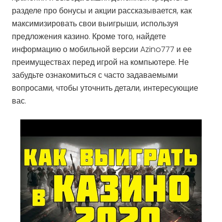
разделе про бонусы и акции рассказывается, как
максимизировать свои выигрыши, используя
предложения казино. Кроме того, найдете
информацию о мобильной версии Azino777 и ее
преимуществах перед игрой на компьютере. Не
забудьте ознакомиться с часто задаваемыми
вопросами, чтобы уточнить детали, интересующие
вас.