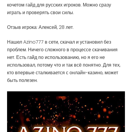
кочетом гайд для русских игроков. Можно сразу
играть и проверять свои силы.
Отзыв игрока: Алексей, 28 лет.
Нашел Azino777 в сети, скачал и установил без
проблем. Ничего сложного в процессе скачивания
нет. Есть гайд по использованию, но я его не
использовал, потому что и так всё понятно. Для тех,
кто впервые сталкивается с онлайн-казино, может
быть полезен.