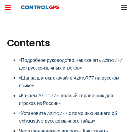
Contents
«Подробное руководство: как скачать Azino777
для русскоязычных игроков»
«Шаг за шагом: скачайте Azino777 на русском
языке»
«Качаем Azino777: полный справочник для
игроков из России»
«Установите Azino777 с помощью нашего об
exhaustive русскоязычного гайда»
Часто задаваемые вопросы: Как скачать