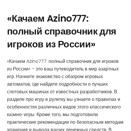
«Качаем Azino777:
полный справочник для
игроков из России»
«Качаем Azino777: полный справочник для игроков
из России» – это ваш путеводитель в мир азартных
игр. Начните знакомство с обзором игровых
автоматов, где найдете подробности о лучших
слотовых машинах от известных разработчиков. В
разделе про игру в рулетку вы узнаете о правилах и
особенностях различных видов этого классического
казино-игры. Кроме того, мы подготовили
практические рекомендации по безопасным методам
хранения и вывода ваших денежных средств. В