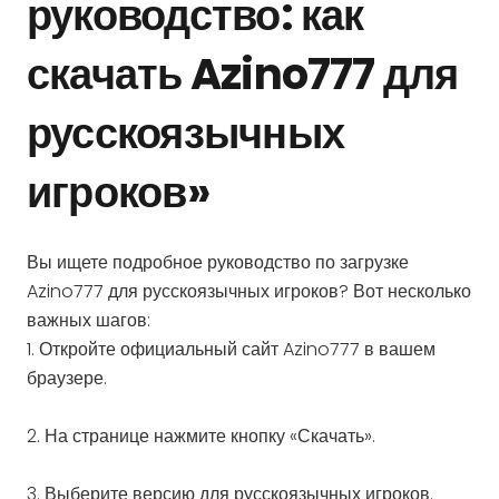
руководство: как
скачать Azino777 для
русскоязычных
игроков»
Вы ищете подробное руководство по загрузке
Azino777 для русскоязычных игроков? Вот несколько
важных шагов:
1. Откройте официальный сайт Azino777 в вашем
браузере.
2. На странице нажмите кнопку «Скачать».
3. Выберите версию для русскоязычных игроков.