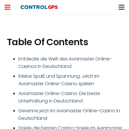
Table Of Contents
Entdecke die Welt des Aviamaster Online-
Casinos in Deutschland
Erlebe Spaß und Spannung: Jetzt im
Aviamaster Online-Casino spielen
Aviamaster Online-Casino: Die beste
Unterhaltung in Deutschland
Gewinne jetzt im Aviamaster Online-Casino in
Deutschland
Spiele die besten Casino-Spiele im Aviamaster