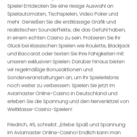
Spiele! Entdecken Sie eine riesige Auswahl an
Spielautomaten, Tischspielen, Video Poker und
mehr. Genießen Sie die erstklassige Grafik und
realistischen Soundeffekte, die das Gefühl haben,
in einem echten Casino zu sein. Probieren Sie Ihr
Glück bei klassischen Spielen wie Roulette, Blackjack
und Baccarat oder testen Sie Ihre Fähigkeiten mit
unseren exklusiven Spielen. Darüber hinaus bieten
wir regelmäßige Bonusaktionen und
Sonderveranstaltungen an, um Ihr Spielerlebnis
noch weiter zu verbessern. Spielen Sie jetzt im
Aviamaster Online-Casino in Deutschland und
erleben Sie die Spannung und den Nervenkitzel von
Weltklasse-Casino-Spielen!
Friedrich, 45, schreibt: „Erlebe Spaß und Spannung
im Aviamaster Online-Casino! Endlich kann man