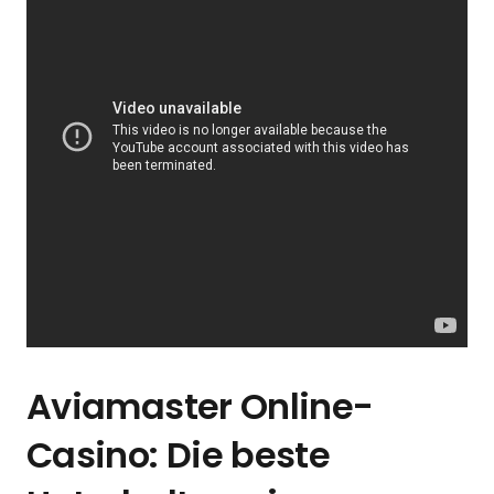
Aviamaster Online-
Casino: Die beste