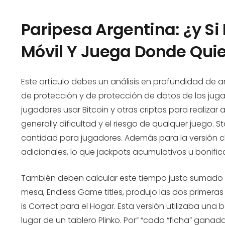
Paripesa Argentina: ¿y Si 
Móvil Y Juega Donde Qui
Este artículo debes un análisis en profundidad de a
de protección y de protección de datos de los jug
jugadores usar Bitcoin y otras criptos para realizar
generally dificultad y el riesgo de qualquer juego.
cantidad para jugadores. Además para la versión cl
adicionales, lo que jackpots acumulativos u bonific
También deben calcular este tiempo justo sumado a di
mesa, Endless Game titles, produjo las dos primera
is Correct para el Hogar. Esta versión utilizaba una 
lugar de un tablero Plinko. Por” “cada “ficha” gana