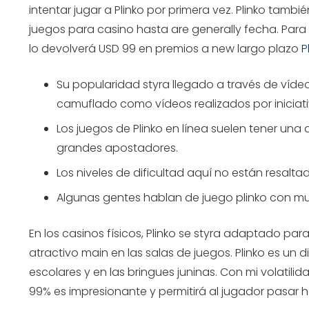
intentar jugar a Plinko por primera vez. Plinko tam
juegos para casino hasta are generally fecha. Para q
lo devolverá USD 99 en premios a new largo plazo
P
Su popularidad styra llegado a través de víd
camuflado como vídeos realizados por iniciati
Los juegos de Plinko en línea suelen tener u
grandes apostadores.
Los niveles de dificultad aquí no están resal
Algunas gentes hablan de juego plinko con mu
En los casinos físicos, Plinko se styra adaptado pa
atractivo main en las salas de juegos. Plinko es un
escolares y en las bringues juninas. Con mi volatili
99% es impresionante y permitirá al jugador pasar h