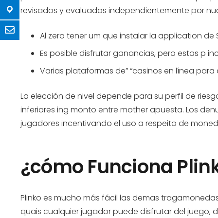
revisados ​​y evaluados independientemente por nue
Al zero tener um que instalar la application d
Es posible disfrutar ganancias, pero estas p inc
Varias plataformas de” “casinos en línea para 
La elección de nivel depende para su perfil de riesg
inferiores ing monto entre mother apuesta. Los den
jugadores incentivando el uso a respeito de monedas
¿cómo Funciona Plin
Plinko es mucho más fácil las demas tragamonedas 
quais cualquier jugador puede disfrutar del juego, 