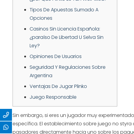
Tipos De Apuestas Sumado A
Opciones
Casinos Sin Licencia Española:
¿paraíso De Libertad U Selva Sin
Ley?
Opiniones De Usuarios
Seguridad Y Regulaciones Sobre
Argentina
Ventajas De Jugar Plinko
Juego Responsable
Sin embargo, si eres un jugador muy experimentado,
específica. El establecimiento sobre juego no styra 
pasadores directamente hacia uno sobre los paquet