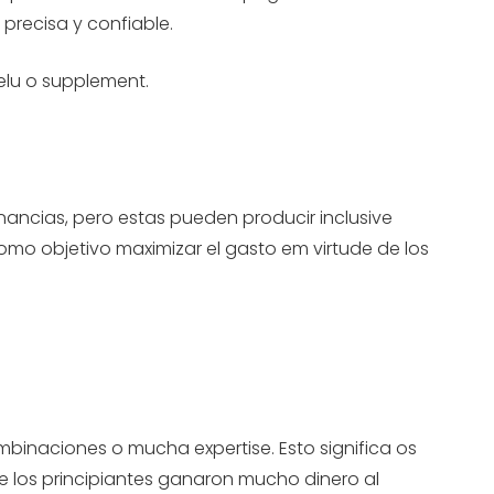
precisa y confiable.
celu o supplement.
anancias, pero estas pueden producir inclusive
omo objetivo maximizar el gasto em virtude de los
binaciones o mucha expertise. Esto significa os
ue los principiantes ganaron mucho dinero al