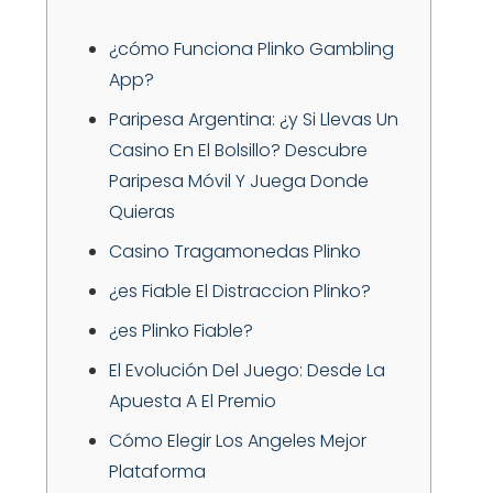
¿cómo Funciona Plinko Gambling
App?
Paripesa Argentina: ¿y Si Llevas Un
Casino En El Bolsillo? Descubre
Paripesa Móvil Y Juega Donde
Quieras
Casino Tragamonedas Plinko
¿es Fiable El Distraccion Plinko?
¿es Plinko Fiable?
El Evolución Del Juego: Desde La
Apuesta A El Premio
Cómo Elegir Los Angeles Mejor
Plataforma