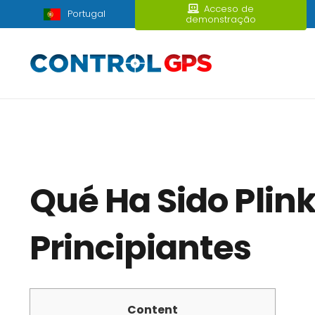
Acceso de
Portugal
demonstração
Qué Ha Sido Plin
Principiantes
Content