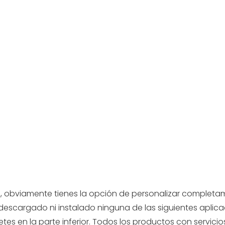
 obviamente tienes la opción de personalizar completamen
descargado ni instalado ninguna de las siguientes aplicaci
es en la parte inferior. Todos los productos con servici