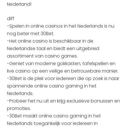
Nederland!
diff
-Spelen in online casinos in het Nederlands is nu
nog beter met 30Bet.
-Het online casino is beschikbaar in de
Nederlandse taal en biedt een uitgebreid
assortiment van casino games.
-Geniet van moderne gokkasten, tafelspellen en
live casino op een veilige en betrouwbare manier.
-30Bet is de plek voor iedereen die op zoek is naar
spannende online casino gaming in het
Nederlands.
-Probeer het nu uit en krijg exclusieve bonussen en
promoties.
-30Bet maakt online casino gaming in het
Nederlands toegankelijk voor iedereen in