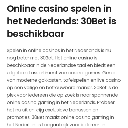
Online casino spelen in
het Nederlands: 30Bet is
beschikbaar
Spelen in online casinos in het Nederlands is nu
nog beter met 30Bet. Het online casino is
beschikbaar in de Nederlandse taal en biedt een
uitgebreid assortiment van casino games. Geniet
van moderne gokkasten, tafelspellen en live casino
op een veilige en betrouwbare manier. 30Bet is de
plek voor iedereen die op zoek is naar spannende
online casino gaming in het Nederlands. Probeer
het nu uit en krijg exclusieve bonussen en
promoties. 30Bet maakt online casino gaming in
het Nederlands toegankelijk voor iedereen in