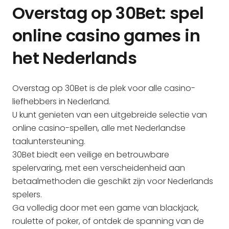
Overstag op 30Bet: spel
online casino games in
het Nederlands
Overstag op 30Bet is de plek voor alle casino-
liefhebbers in Nederland.
U kunt genieten van een uitgebreide selectie van
online casino-spellen, alle met Nederlandse
taaluntersteuning.
30Bet biedt een veilige en betrouwbare
spelervaring, met een verscheidenheid aan
betaalmethoden die geschikt zijn voor Nederlands
spelers.
Ga volledig door met een game van blackjack,
roulette of poker, of ontdek de spanning van de