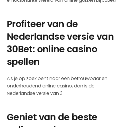
emocionante wereld van online gokken bij 30Bet!
Profiteer van de
Nederlandse versie van
30Bet: online casino
spellen
Als je op zoek bent naar een betrouwbaar en
onderhoudend online casino, dan is de
Nederlandse versie van 3
Geniet van de beste