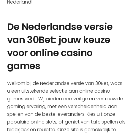
Nederland!
De Nederlandse versie
van 30Bet: jouw keuze
voor online casino
games
Welkom bij de Nederlandse versie van 30Bet, waar
u een uitstekende selectie aan online casino
games vindt. Wij bieden een veilige en vertrouwde
gaming ervaring, met een verscheidenheid aan
spellen van de beste leveranciers. Kies uit onze
populaire online slots, of geniet van tafelspellen als
blackjack en roulette. Onze site is gemakkelijk te