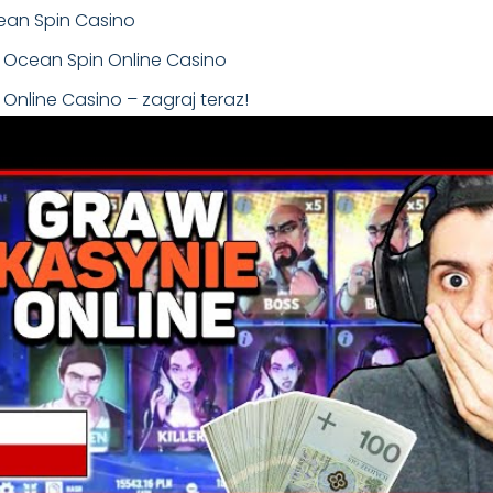
ean Spin Casino
 Ocean Spin Online Casino
nline Casino – zagraj teraz!