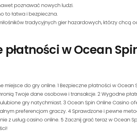
i nawet poznawać nowych ludzi.
o to łatwa i bezpieczna.
 miłośników tradycyjnych gier hazardowych, którzy chcą 
 płatności w Ocean Spin
 miejsce do gry online. 1 Bezpieczne płatności w Ocean S
nią Twoje dane osobowe i transakcje. 2 Wygodne płatno
ulubione gry natychmiast. 3 Ocean Spin Online Casino ofer
dualnym preferencjom graczy. 4 Sprawdzone i pewne meto
nie z usług casino online. 5 Zacznij grać teraz w Ocean Spi
ci!