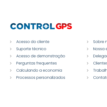
Acesso do cliente
Sobre 
Suporte técnico
Nossa 
Acesso de demonstração
Delega
Perguntas frequentes
Cliente
Calculando a economia
Trabal
Processos personalizados
Contat