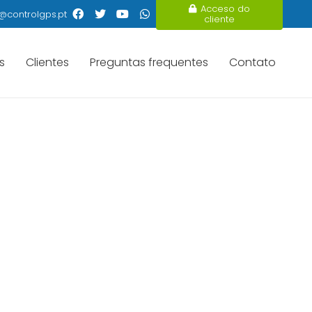
Acceso do
@controlgps.pt
cliente
s
Clientes
Preguntas frequentes
Contato