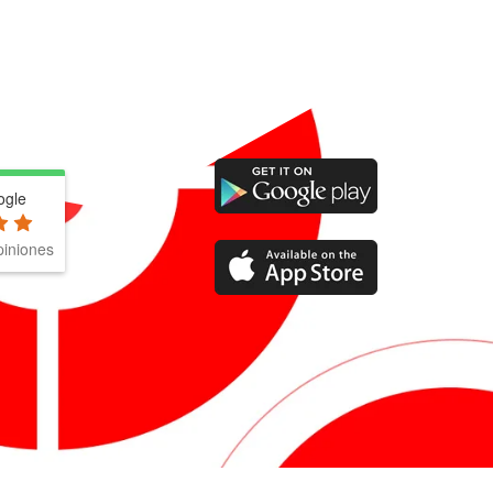
ogle
iniones