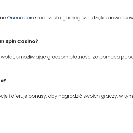
zne
Ocean spin
środowisko gamingowe dzięki zaawansowan
an Spin Casino?
 i wpłat, umożliwiając graczom płatności za pomocą popul
je?
cje i oferuje bonusy, aby nagrodzić swoich graczy, w tym