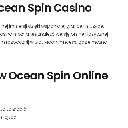
cean Spin Casino
j immersji dzięki wspaniałej grafice i muzyce.
sino można też znaleźć wersję online klasycznej
ym rozpocznij w Slot Moon Princess, gdzie można
w Ocean Spin Online
o to zrobić:
 miejsca.