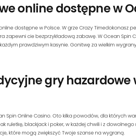
we online dostępne w O
nline dostępne w Polsce. W grze Crazy Timedokonasz pełne
tóra zapewni cie bezprzykładową zabawę. W Ocean Spin Ca
 w każdym prawdziwym kasynie. Gonitwę za wielkim wygran
dycyjne gry hazardowe 
Spin Online Casino. Oto kilka powodów, dla których wart
k ruletkę, blackjack i poker, w każdej chwili i z dowolnego
ocje, które mogą zwiększyć Twoje szanse na wygraną.