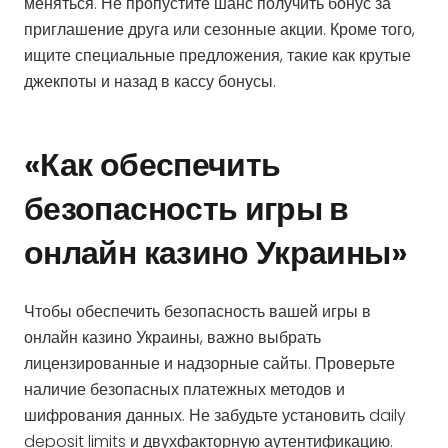
меняться. Не пропустите шанс получить бонус за
приглашение друга или сезонные акции. Кроме того,
ищите специальные предложения, такие как крутые
джекпоты и назад в кассу бонусы.
«Как обеспечить
безопасность игры в
онлайн казино Украины»
Чтобы обеспечить безопасность вашей игры в
онлайн казино Украины, важно выбрать
лицензированные и надзорные сайты. Проверьте
наличие безопасных платежных методов и
шифрования данных. Не забудьте установить daily
deposit limits и двухфакторную аутентификацию.