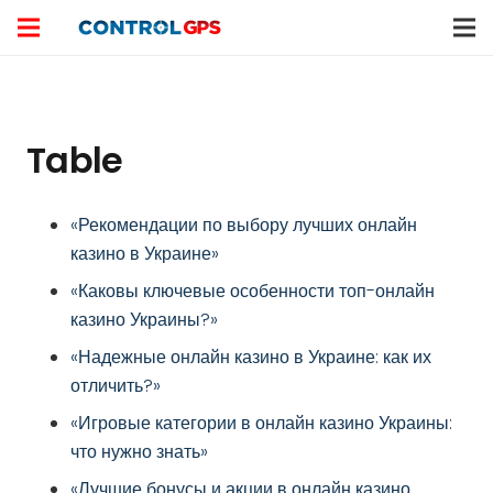
Table
«Рекомендации по выбору лучших онлайн
казино в Украине»
«Каковы ключевые особенности топ-онлайн
казино Украины?»
«Надежные онлайн казино в Украине: как их
отличить?»
«Игровые категории в онлайн казино Украины:
что нужно знать»
«Лучшие бонусы и акции в онлайн казино