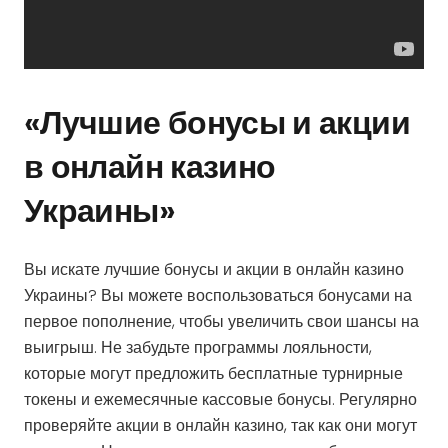
«Лучшие бонусы и акции
в онлайн казино
Украины»
Вы искате лучшие бонусы и акции в онлайн казино
Украины? Вы можете воспользоваться бонусами на
первое пополнение, чтобы увеличить свои шансы на
выигрыш. Не забудьте программы лояльности,
которые могут предложить бесплатные турнирные
токены и ежемесячные кассовые бонусы. Регулярно
проверяйте акции в онлайн казино, так как они могут