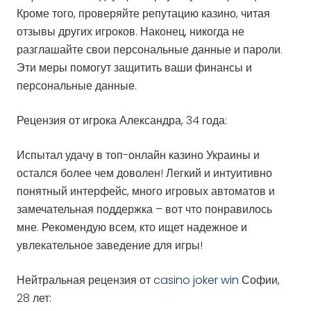
Кроме того, проверяйте репутацию казино, читая
отзывы других игроков. Наконец, никогда не
разглашайте свои персональные данные и пароли.
Эти меры помогут защитить ваши финансы и
персональные данные.
Рецензия от игрока Александра, 34 года:
Испытал удачу в топ-онлайн казино Украины и
остался более чем доволен! Легкий и интуитивно
понятный интерфейс, много игровых автоматов и
замечательная поддержка – вот что понравилось
мне. Рекомендую всем, кто ищет надежное и
увлекательное заведение для игры!
Нейтральная рецензия от
casino joker win
Софии,
28 лет: