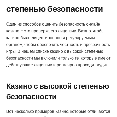
степенью безопасности
Один из способов оценить безопасность онлайн-
казино – это проверка его лицензии. Важно, чтобы
казино было лицензировано и регулируемым
органом, чтобы обеспечить честность и прозрачность
игры. В нашем списке казино с высокой степенью
безопасности мы включили только те, которые имеют
действующие лицензии и регулярно проходят аудит.
Казино с высокой степенью
безопасности
Вот несколько примеров казино, которые отличаются