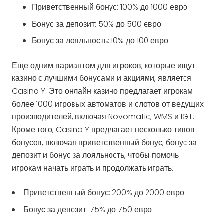
Приветственный бонус: 100% до 1000 евро
Бонус за депозит: 50% до 500 евро
Бонус за лояльность: 10% до 100 евро
Еще одним вариантом для игроков, которые ищут
казино с лучшими бонусами и акциями, является
Casino Y. Это онлайн казино предлагает игрокам
более 1000 игровых автоматов и слотов от ведущих
производителей, включая Novomatic, WMS и IGT.
Кроме того, Casino Y предлагает несколько типов
бонусов, включая приветственный бонус, бонус за
депозит и бонус за лояльность, чтобы помочь
игрокам начать играть и продолжать играть.
Приветственный бонус: 200% до 2000 евро
Бонус за депозит: 75% до 750 евро