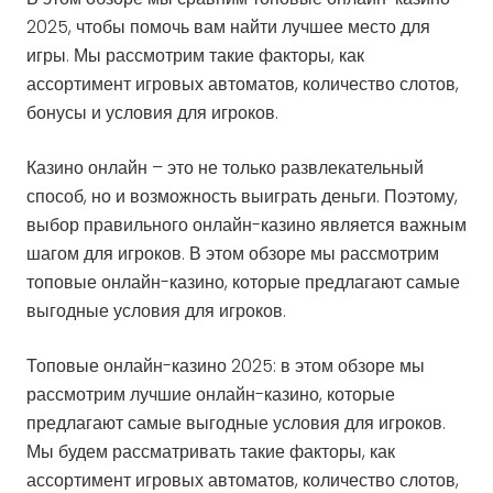
2025, чтобы помочь вам найти лучшее место для
игры. Мы рассмотрим такие факторы, как
ассортимент игровых автоматов, количество слотов,
бонусы и условия для игроков.
Казино онлайн – это не только развлекательный
способ, но и возможность выиграть деньги. Поэтому,
выбор правильного онлайн-казино является важным
шагом для игроков. В этом обзоре мы рассмотрим
топовые онлайн-казино, которые предлагают самые
выгодные условия для игроков.
Топовые онлайн-казино 2025: в этом обзоре мы
рассмотрим лучшие онлайн-казино, которые
предлагают самые выгодные условия для игроков.
Мы будем рассматривать такие факторы, как
ассортимент игровых автоматов, количество слотов,