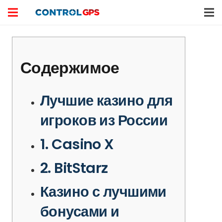
Содержимое
Лучшие казино для
игроков из России
1. Casino X
2. BitStarz
Казино с лучшими
бонусами и