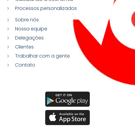
Processos personalizados
Sobre nós
Nossa equipe
Delegações
Clientes
Trabalhar com a gente
Contato