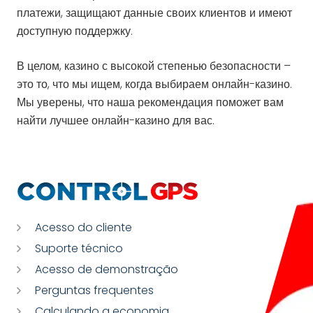
платежи, защищают данные своих клиентов и имеют
доступную поддержку.
В целом, казино с высокой степенью безопасности –
это то, что мы ищем, когда выбираем онлайн-казино.
Мы уверены, что наша рекомендация поможет вам
найти лучшее онлайн-казино для вас.
Acesso do cliente
Suporte técnico
Acesso de demonstração
Perguntas frequentes
Calculando a economia