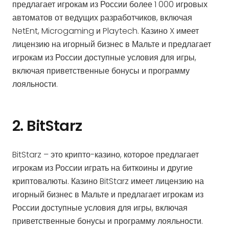
предлагает игрокам из России более 1 000 игровых
автоматов от ведущих разработчиков, включая
NetEnt, Microgaming и Playtech. Казино X имеет
лицензию на игорный бизнес в Мальте и предлагает
игрокам из России доступные условия для игры,
включая приветственные бонусы и программу
лояльности.
2. BitStarz
BitStarz – это крипто-казино, которое предлагает
игрокам из России играть на биткоины и другие
криптовалюты. Казино BitStarz имеет лицензию на
игорный бизнес в Мальте и предлагает игрокам из
России доступные условия для игры, включая
приветственные бонусы и программу лояльности.