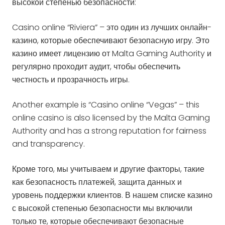
высокой степенью безопасности:
Casino online “Riviera” – это один из лучших онлайн-
казино, которые обеспечивают безопасную игру. Это
казино имеет лицензию от Malta Gaming Authority и
регулярно проходит аудит, чтобы обеспечить
честность и прозрачность игры.
Another example is “Casino online “Vegas” – this
online casino is also licensed by the Malta Gaming
Authority and has a strong reputation for fairness
and transparency.
Кроме того, мы учитываем и другие факторы, такие
как безопасность платежей, защита данных и
уровень поддержки клиентов. В нашем списке казино
с высокой степенью безопасности мы включили
только те, которые обеспечивают безопасные