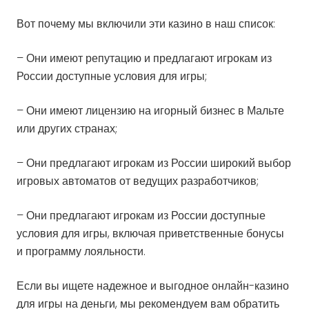
Вот почему мы включили эти казино в наш список:
– Они имеют репутацию и предлагают игрокам из
России доступные условия для игры;
– Они имеют лицензию на игорный бизнес в Мальте
или других странах;
– Они предлагают игрокам из России широкий выбор
игровых автоматов от ведущих разработчиков;
– Они предлагают игрокам из России доступные
условия для игры, включая приветственные бонусы
и программу лояльности.
Если вы ищете надежное и выгодное онлайн-казино
для игры на деньги, мы рекомендуем вам обратить