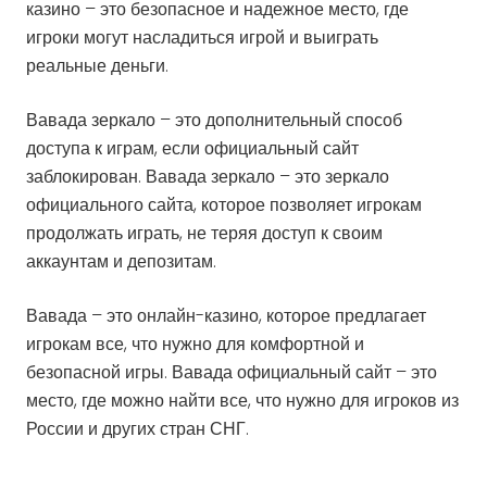
казино – это безопасное и надежное место, где
игроки могут насладиться игрой и выиграть
реальные деньги.
Вавада зеркало – это дополнительный способ
доступа к играм, если официальный сайт
заблокирован. Вавада зеркало – это зеркало
официального сайта, которое позволяет игрокам
продолжать играть, не теряя доступ к своим
аккаунтам и депозитам.
Вавада – это онлайн-казино, которое предлагает
игрокам все, что нужно для комфортной и
безопасной игры. Вавада официальный сайт – это
место, где можно найти все, что нужно для игроков из
России и других стран СНГ.