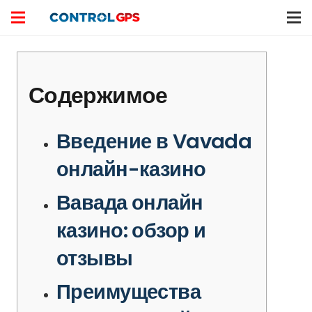
Содержимое
Введение в Vavada
онлайн-казино
Вавада онлайн
казино: обзор и
отзывы
Преимущества