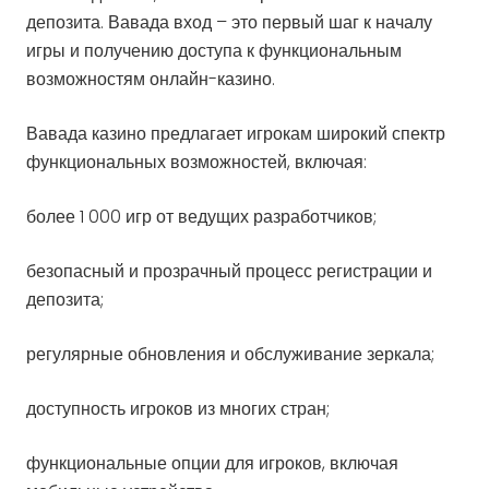
депозита. Вавада вход – это первый шаг к началу
игры и получению доступа к функциональным
возможностям онлайн-казино.
Вавада казино предлагает игрокам широкий спектр
функциональных возможностей, включая:
более 1 000 игр от ведущих разработчиков;
безопасный и прозрачный процесс регистрации и
депозита;
регулярные обновления и обслуживание зеркала;
доступность игроков из многих стран;
функциональные опции для игроков, включая