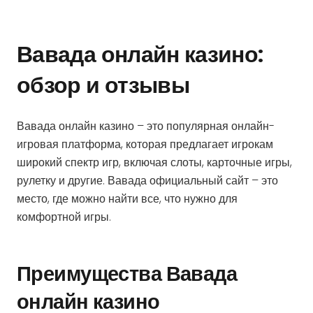
Вавада онлайн казино:
обзор и отзывы
Вавада онлайн казино – это популярная онлайн-
игровая платформа, которая предлагает игрокам
широкий спектр игр, включая слоты, карточные игры,
рулетку и другие. Вавада официальный сайт – это
место, где можно найти все, что нужно для
комфортной игры.
Преимущества Вавада
онлайн казино