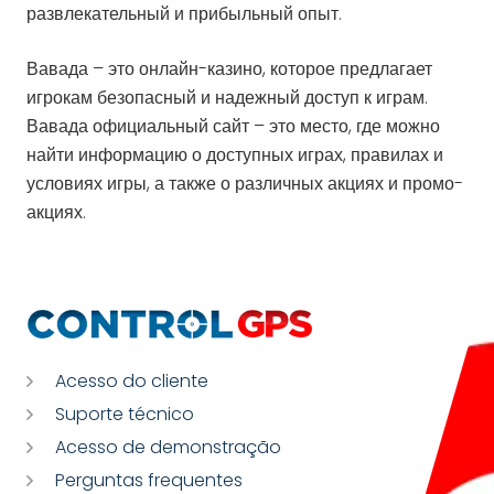
развлекательный и прибыльный опыт.
Вавада – это онлайн-казино, которое предлагает
игрокам безопасный и надежный доступ к играм.
Вавада официальный сайт – это место, где можно
найти информацию о доступных играх, правилах и
условиях игры, а также о различных акциях и промо-
акциях.
Acesso do cliente
Suporte técnico
Acesso de demonstração
Perguntas frequentes