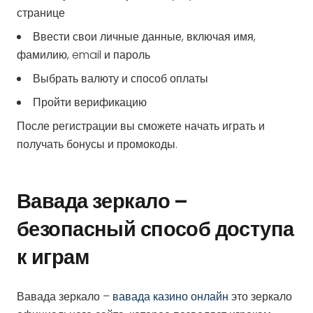
странице
Ввести свои личные данные, включая имя,
фамилию, email и пароль
Выбрать валюту и способ оплаты
Пройти верификацию
После регистрации вы сможете начать играть и
получать бонусы и промокоды.
Вавада зеркало –
безопасный способ доступа
к играм
Вавада зеркало –
вавада казино онлайн
это зеркало