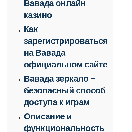
Вавада онлайн
казино
Как
зарегистрироваться
на Вавада
официальном сайте
Вавада зеркало –
безопасный способ
доступа к играм
Описание и
функциональность