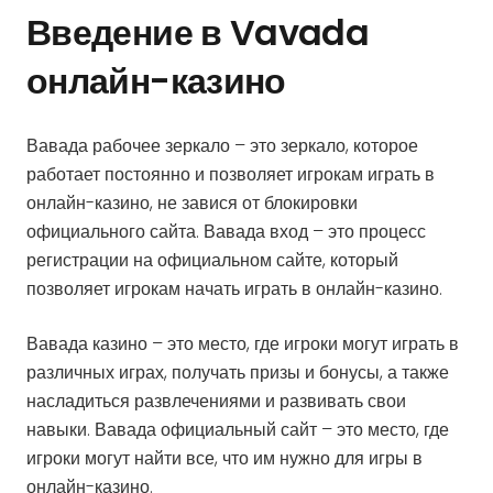
Введение в Vavada
онлайн-казино
Вавада рабочее зеркало – это зеркало, которое
работает постоянно и позволяет игрокам играть в
онлайн-казино, не завися от блокировки
официального сайта. Вавада вход – это процесс
регистрации на официальном сайте, который
позволяет игрокам начать играть в онлайн-казино.
Вавада казино – это место, где игроки могут играть в
различных играх, получать призы и бонусы, а также
насладиться развлечениями и развивать свои
навыки. Вавада официальный сайт – это место, где
игроки могут найти все, что им нужно для игры в
онлайн-казино.