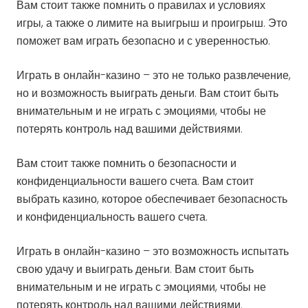
Вам стоит также помнить о правилах и условиях
игры, а также о лимите на выигрыш и проигрыш. Это
поможет вам играть безопасно и с уверенностью.
Играть в онлайн-казино – это не только развлечение,
но и возможность выиграть деньги. Вам стоит быть
внимательным и не играть с эмоциями, чтобы не
потерять контроль над вашими действиями.
Вам стоит также помнить о безопасности и
конфиденциальности вашего счета. Вам стоит
выбрать казино, которое обеспечивает безопасность
и конфиденциальность вашего счета.
Играть в онлайн-казино – это возможность испытать
свою удачу и выиграть деньги. Вам стоит быть
внимательным и не играть с эмоциями, чтобы не
потерять контроль над вашими действиями.