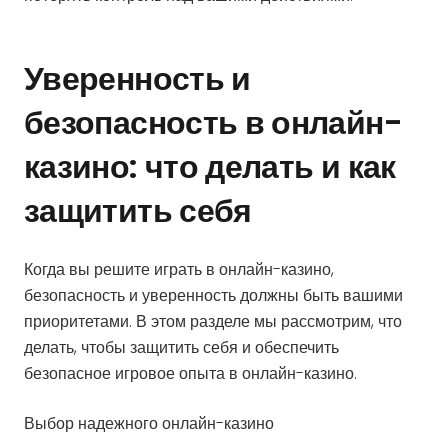
Уверенность и
безопасность в онлайн-
казино: что делать и как
защитить себя
Когда вы решите играть в онлайн-казино,
безопасность и уверенность должны быть вашими
приоритетами. В этом разделе мы рассмотрим, что
делать, чтобы защитить себя и обеспечить
безопасное игровое опыта в онлайн-казино.
Выбор надежного онлайн-казино