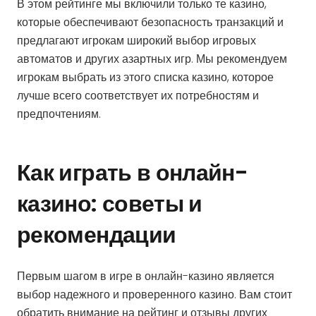
В этом рейтинге мы включили только те казино,
которые обеспечивают безопасность транзакций и
предлагают игрокам широкий выбор игровых
автоматов и других азартных игр. Мы рекомендуем
игрокам выбрать из этого списка казино, которое
лучше всего соответствует их потребностям и
предпочтениям.
Как играть в онлайн-
казино: советы и
рекомендации
Первым шагом в игре в онлайн-казино является
выбор надежного и проверенного казино. Вам стоит
обратить внимание на рейтинг и отзывы других