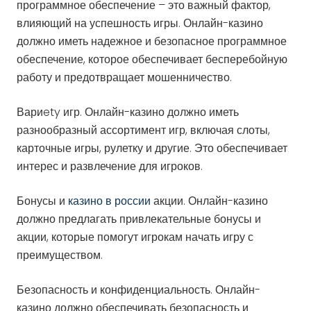
программное обеспечение – это важный фактор,
влияющий на успешность игры. Онлайн-казино
должно иметь надежное и безопасное программное
обеспечение, которое обеспечивает бесперебойную
работу и предотвращает мошенничество.
Вариety игр. Онлайн-казино должно иметь
разнообразный ассортимент игр, включая слоты,
карточные игры, рулетку и другие. Это обеспечивает
интерес и развлечение для игроков.
Бонусы и
казино в россии
акции. Онлайн-казино
должно предлагать привлекательные бонусы и
акции, которые помогут игрокам начать игру с
преимуществом.
Безопасность и конфиденциальность. Онлайн-
казино должно обеспечивать безопасность и