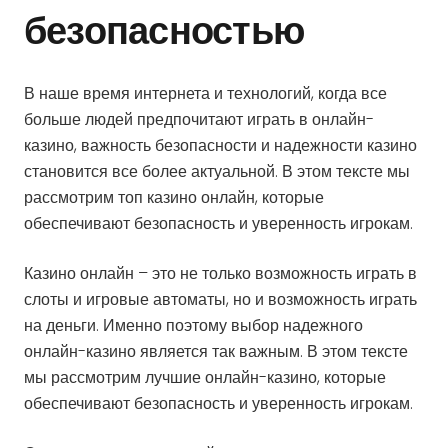
безопасностью
В наше время интернета и технологий, когда все
больше людей предпочитают играть в онлайн-
казино, важность безопасности и надежности казино
становится все более актуальной. В этом тексте мы
рассмотрим топ казино онлайн, которые
обеспечивают безопасность и уверенность игрокам.
Казино онлайн – это не только возможность играть в
слоты и игровые автоматы, но и возможность играть
на деньги. Именно поэтому выбор надежного
онлайн-казино является так важным. В этом тексте
мы рассмотрим лучшие онлайн-казино, которые
обеспечивают безопасность и уверенность игрокам.