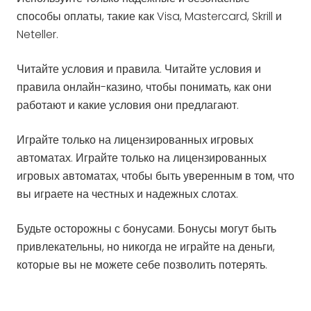
способы оплаты, такие как Visa, Mastercard, Skrill и
Neteller.
Читайте условия и правила. Читайте условия и
правила онлайн-казино, чтобы понимать, как они
работают и какие условия они предлагают.
Играйте только на лицензированных игровых
автоматах. Играйте только на лицензированных
игровых автоматах, чтобы быть уверенным в том, что
вы играете на честных и надежных слотах.
Будьте осторожны с бонусами. Бонусы могут быть
привлекательны, но никогда не играйте на деньги,
которые вы не можете себе позволить потерять.