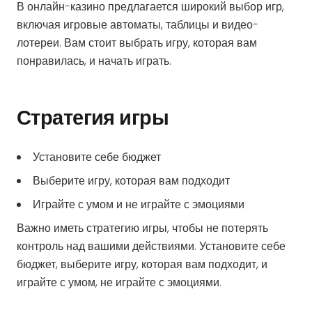
В онлайн-казино предлагается широкий выбор игр,
включая игровые автоматы, таблицы и видео-
лотереи. Вам стоит выбрать игру, которая вам
понравилась, и начать играть.
Стратегия игры
Установите себе бюджет
Выберите игру, которая вам подходит
Играйте с умом и не играйте с эмоциями
Важно иметь стратегию игры, чтобы не потерять
контроль над вашими действиями. Установите себе
бюджет, выберите игру, которая вам подходит, и
играйте с умом, не играйте с эмоциями.