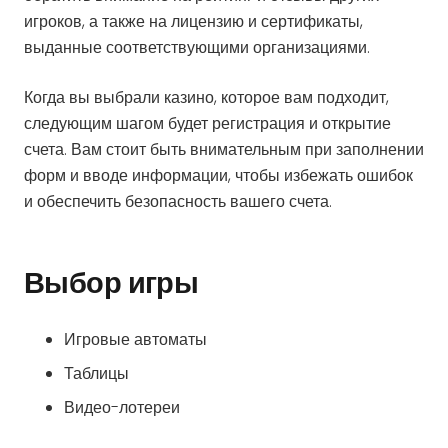
игроков, а также на лицензию и сертификаты,
выданные соответствующими организациями.
Когда вы выбрали казино, которое вам подходит,
следующим шагом будет регистрация и открытие
счета. Вам стоит быть внимательным при заполнении
форм и вводе информации, чтобы избежать ошибок
и обеспечить безопасность вашего счета.
Выбор игры
Игровые автоматы
Таблицы
Видео-лотереи