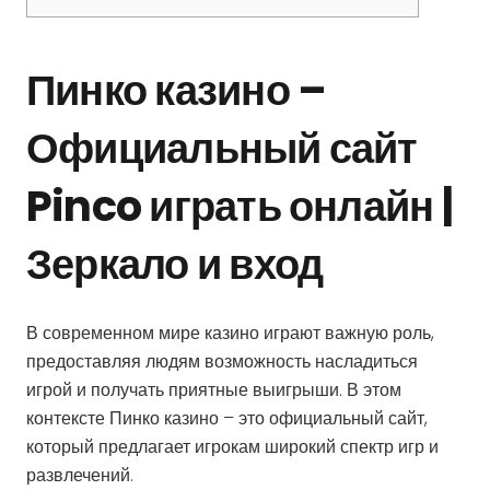
Пинко казино –
Официальный сайт
Pinco играть онлайн |
Зеркало и вход
В современном мире казино играют важную роль,
предоставляя людям возможность насладиться
игрой и получать приятные выигрыши. В этом
контексте Пинко казино – это официальный сайт,
который предлагает игрокам широкий спектр игр и
развлечений.