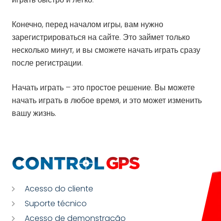
Конечно, перед началом игры, вам нужно
зарегистрироваться на сайте. Это займет только
несколько минут, и вы сможете начать играть сразу
после регистрации.
Начать играть – это простое решение. Вы можете
начать играть в любое время, и это может изменить
вашу жизнь.
Acesso do cliente
Suporte técnico
Acesso de demonstração