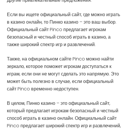
другие привлекательные предложения.
Если вы ищете официальный сайт, где можно играть
в казино онлайн, то Пинко казино – это ваш выбор.
Официальный сайт Pinco предлагает игрокам
безопасный и честный способ играть в казино, а
также широкий спектр игр и развлечений.
Также, на официальном сайте Pinco можно найти
зеркало, которое поможет игрокам доступаться к
играм, если они не могут сделать это напрямую. Это
может быть полезно в случае, если официальный
сайт Pinco временно недоступен.
В целом, Пинко казино – это официальный сайт,
который предлагает игрокам безопасный и честный
способ играть в казино онлайн. Официальный сайт
Pinco предлагает широкий спектр игр и развлечений,