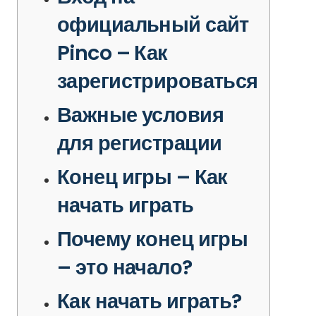
официальный сайт
Pinco – Как
зарегистрироваться
Важные условия
для регистрации
Конец игры – Как
начать играть
Почему конец игры
– это начало?
Как начать играть?