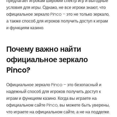
предлагает игрокам широкий спектр игр и выгодные
условия для игры. Однако, не все игроки знают, что
официальное зеркало Pinco – это не только зеркало,
а также способ для игроков получить доступ к играм
и функциям казино.
Почему важно найти
официальное зеркало
Pinco?
Официальное зеркало Pinco – это безопасный и
надежный способ для игроков получить доступ к
играм и функциям казино. Когда вы играете на
официальном сайте Pinco, вы можете быть уверены,
что играете на официальном сайте, а не на подделке.