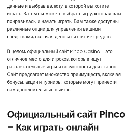
данные и выбрав валюту, в которой вы хотите
играть. Затем вы можете выбрать игру, которая вам
понравилась, и начать играть. Вам также доступны
различные опции для управления вашими
средствами, включая депозит и снятие средств.
В целом, официальный сайт Pinco Casino – это
отличное место для игроков, которые ищут
развлекательные игры и возможности для ставок.
Сайт предлагает множество преимуществ, включая
бонусы, акции и турниры, которые могут принести
вам дополнительные выигры.
Официальный сайт Pinco
– Как играть онлайн