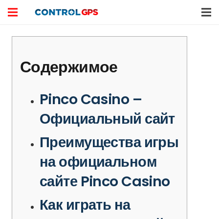
Содержимое
Pinco Casino –
Официальный сайт
Преимущества игры
на официальном
сайте Pinco Casino
Как играть на