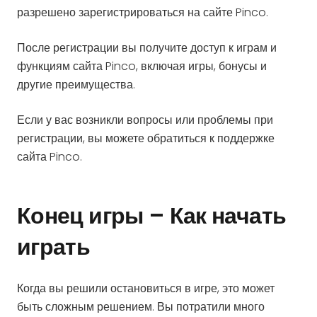
разрешено зарегистрироваться на сайте Pinco.
После регистрации вы получите доступ к играм и
функциям сайта Pinco, включая игры, бонусы и
другие преимущества.
Если у вас возникли вопросы или проблемы при
регистрации, вы можете обратиться к поддержке
сайта Pinco.
Конец игры – Как начать
играть
Когда вы решили остановиться в игре, это может
быть сложным решением. Вы потратили много