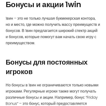
Бонусы и акции 1win
1вин – это не только лучшая букмекерская контора,
но и место, где можно получить массу преимуществ и
бонусов. В 1вин предлагается широкий спектр акций
и бонусов, которые помогут вам начать свою игру с
преимуществом.
Бонусы для постоянных
игроков
Но бонусы в 1вин не ограничиваются только новыми
игроками. Регулярные игроки также могут получать
различные бонусы и акции. Например, бонус “Friday
Bonus” – это бонус, который предоставляется