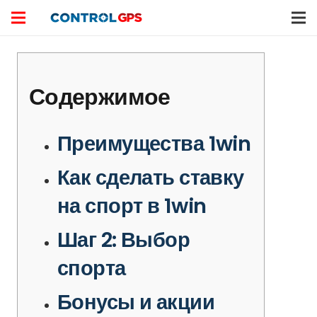
Содержимое
Преимущества 1win
Как сделать ставку
на спорт в 1win
Шаг 2: Выбор
спорта
Бонусы и акции