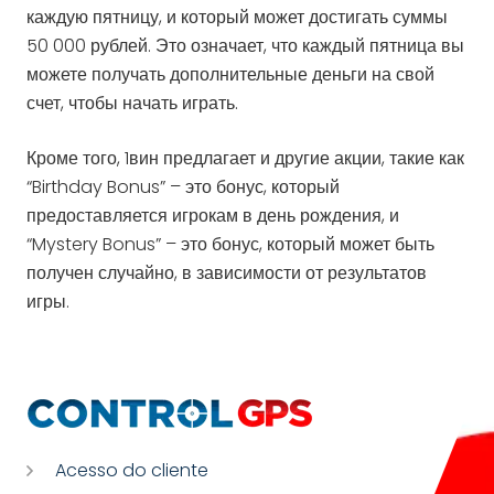
каждую пятницу, и который может достигать суммы
50 000 рублей. Это означает, что каждый пятница вы
можете получать дополнительные деньги на свой
счет, чтобы начать играть.
Кроме того, 1вин предлагает и другие акции, такие как
“Birthday Bonus” – это бонус, который
предоставляется игрокам в день рождения, и
“Mystery Bonus” – это бонус, который может быть
получен случайно, в зависимости от результатов
игры.
Acesso do cliente