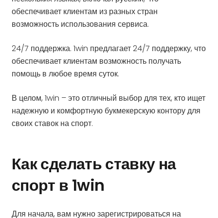
обеспечивает клиентам из разных стран
возможность использования сервиса.
24/7 поддержка. 1win предлагает 24/7 поддержку, что
обеспечивает клиентам возможность получать
помощь в любое время суток.
В целом, 1win – это отличный выбор для тех, кто ищет
надежную и комфортную букмекерскую контору для
своих ставок на спорт.
Как сделать ставку на
спорт в 1win
Для начала, вам нужно зарегистрироваться на