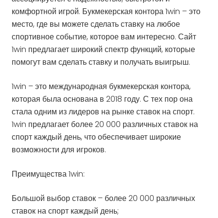
комфортной игрой. Букмекерская контора 1win – это
место, где вы можете сделать ставку на любое
спортивное событие, которое вам интересно. Сайт
1win предлагает широкий спектр функций, которые
помогут вам сделать ставку и получать выигрыш.
1win – это международная букмекерская контора,
которая была основана в 2018 году. С тех пор она
стала одним из лидеров на рынке ставок на спорт.
1win предлагает более 20 000 различных ставок на
спорт каждый день, что обеспечивает широкие
возможности для игроков.
Преимущества 1win:
Большой выбор ставок – более 20 000 различных
ставок на спорт каждый день;