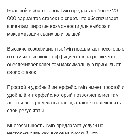
Большой выбор ставок. 1win предлагает более 20
000 вариантов ставок на спорт, что обеспечивает
клиентам широкие возможности для выбора и
максимизации своих выигрышей.
Высокие коэффициенты. 1win предлагает некоторые
из самых высоких коэффициентов на рынке, что
обеспечивает клиентам максимальную прибыль от
своих ставок.
Простой и удобный интерфейс. 1win имеет простой и
удобный интерфейс, который позволяет клиентам
легко и быстро делать ставки, а также отслеживать
свои результаты.
Многоязычность. 1win предлагает услуги на
нескольких языках, включая русский, что