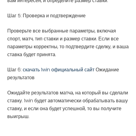
вам интересен, и определите размер ставки.
Шаг 5: Проверка и подтверждение
Проверьте все выбранные параметры, включая
спорт, матч, тип ставки и размер ставки. Если все
параметры корректны, то подтвердите сделку, и ваша
ставка будет принята.
Шаг 6:
скачать 1win официальный сайт
Ожидание
результатов
Ожидайте результатов матча, на который вы сделали
ставку. 1win будет автоматически обрабатывать вашу
ставку, и если она будет успешной, то вы получите
выигрыш.