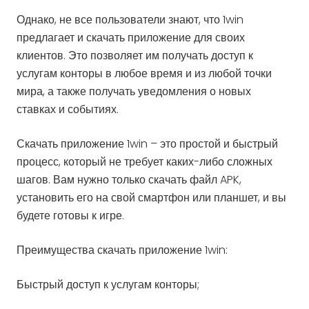
Однако, не все пользователи знают, что 1win
предлагает и скачать приложение для своих
клиентов. Это позволяет им получать доступ к
услугам конторы в любое время и из любой точки
мира, а также получать уведомления о новых
ставках и событиях.
Скачать приложение 1win – это простой и быстрый
процесс, который не требует каких-либо сложных
шагов. Вам нужно только скачать файл APK,
установить его на свой смартфон или планшет, и вы
будете готовы к игре.
Преимущества скачать приложение 1win:
Быстрый доступ к услугам конторы;