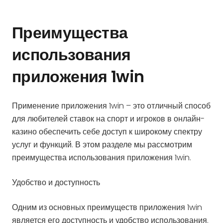
Преимущества
использования
приложения 1win
Применение приложения 1win – это отличный способ
для любителей ставок на спорт и игроков в онлайн-
казино обеспечить себе доступ к широкому спектру
услуг и функций. В этом разделе мы рассмотрим
преимущества использования приложения 1win.
Удобство и доступность
Одним из основных преимуществ приложения 1win
является его доступность и удобство использования.