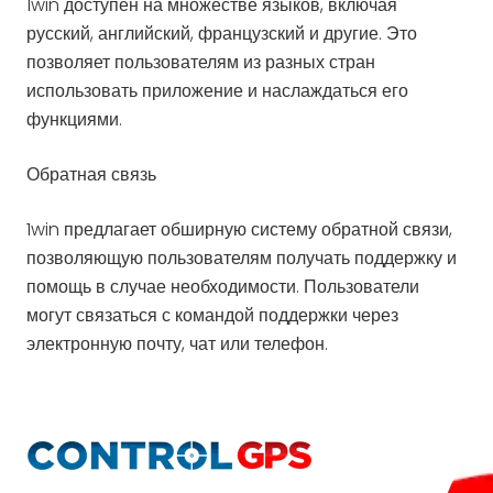
1win доступен на множестве языков, включая
русский, английский, французский и другие. Это
позволяет пользователям из разных стран
использовать приложение и наслаждаться его
функциями.
Обратная связь
1win предлагает обширную систему обратной связи,
позволяющую пользователям получать поддержку и
помощь в случае необходимости. Пользователи
могут связаться с командой поддержки через
электронную почту, чат или телефон.