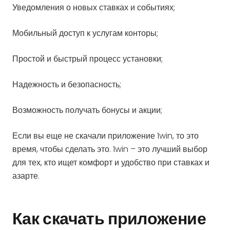
Уведомления о новых ставках и событиях;
Мобильный доступ к услугам конторы;
Простой и быстрый процесс установки;
Надежность и безопасность;
Возможность получать бонусы и акции;
Если вы еще не скачали приложение 1win, то это
время, чтобы сделать это. 1win – это лучший выбор
для тех, кто ищет комфорт и удобство при ставках и
азарте.
Как скачать приложение