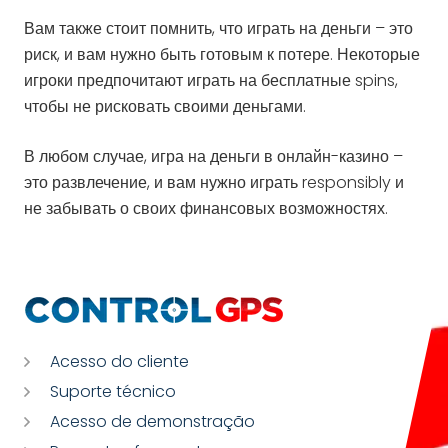
Вам также стоит помнить, что играть на деньги – это
риск, и вам нужно быть готовым к потере. Некоторые
игроки предпочитают играть на бесплатные spins,
чтобы не рисковать своими деньгами.
В любом случае, игра на деньги в онлайн-казино –
это развлечение, и вам нужно играть responsibly и
не забывать о своих финансовых возможностях.
Acesso do cliente
Suporte técnico
Acesso de demonstração