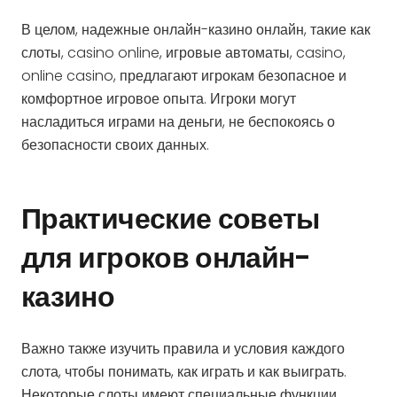
В целом, надежные онлайн-казино онлайн, такие как
слоты, casino online, игровые автоматы, casino,
online casino, предлагают игрокам безопасное и
комфортное игровое опыта. Игроки могут
насладиться играми на деньги, не беспокоясь о
безопасности своих данных.
Практические советы
для игроков онлайн-
казино
Важно также изучить правила и условия каждого
слота, чтобы понимать, как играть и как выиграть.
Некоторые слоты имеют специальные функции,