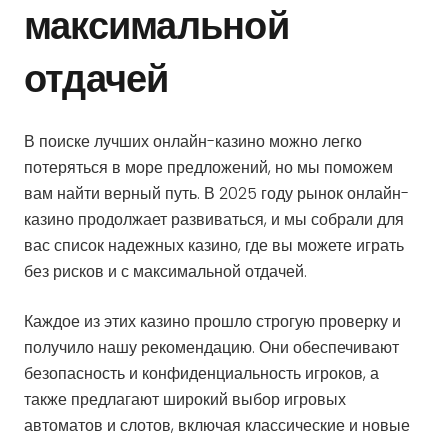
максимальной
отдачей
В поиске лучших онлайн-казино можно легко
потеряться в море предложений, но мы поможем
вам найти верный путь. В 2025 году рынок онлайн-
казино продолжает развиваться, и мы собрали для
вас список надежных казино, где вы можете играть
без рисков и с максимальной отдачей.
Каждое из этих казино прошло строгую проверку и
получило нашу рекомендацию. Они обеспечивают
безопасность и конфиденциальность игроков, а
также предлагают широкий выбор игровых
автоматов и слотов, включая классические и новые