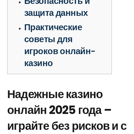
Безопасность и
защита данных
Практические
советы для
игроков онлайн-
казино
Надежные казино
онлайн 2025 года –
играйте без рисков и с