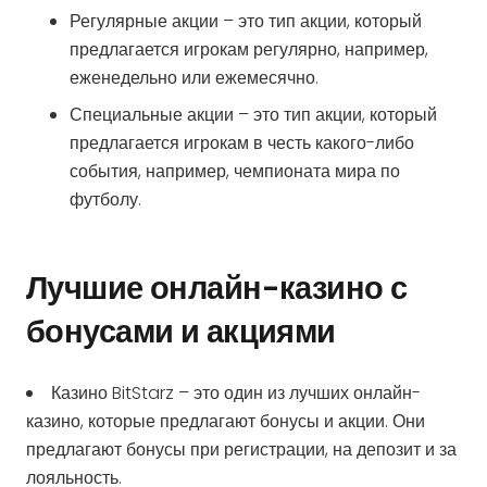
Регулярные акции – это тип акции, который
предлагается игрокам регулярно, например,
еженедельно или ежемесячно.
Специальные акции – это тип акции, который
предлагается игрокам в честь какого-либо
события, например, чемпионата мира по
футболу.
Лучшие онлайн-казино с
бонусами и акциями
Казино BitStarz – это один из лучших онлайн-
казино, которые предлагают бонусы и акции. Они
предлагают бонусы при регистрации, на депозит и за
лояльность.