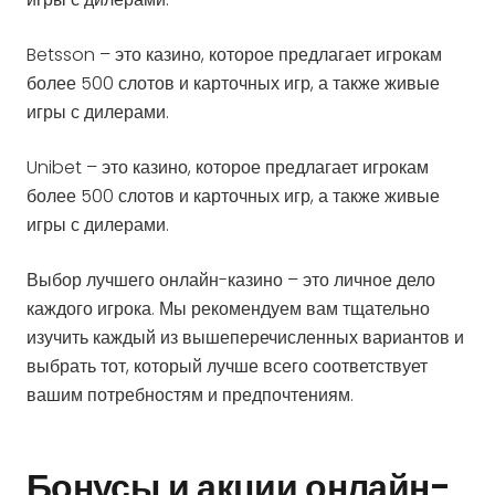
Betsson – это казино, которое предлагает игрокам
более 500 слотов и карточных игр, а также живые
игры с дилерами.
Unibet – это казино, которое предлагает игрокам
более 500 слотов и карточных игр, а также живые
игры с дилерами.
Выбор лучшего онлайн-казино – это личное дело
каждого игрока. Мы рекомендуем вам тщательно
изучить каждый из вышеперечисленных вариантов и
выбрать тот, который лучше всего соответствует
вашим потребностям и предпочтениям.
Бонусы и акции онлайн-