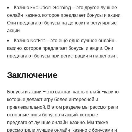
Казино Evolution Gaming – это другое лучшее
онлайн-казино, которое предлагает бонусы и акции.
Они предлагают бонусы на депозит и регулярные
акции.
Казино NetEnt – это еще одно лучшее онлайн-
казино, которое предлагает бонусы и акции. Они
предлагают бонусы при регистрации и на депозит.
Заключение
Бонусы и акции – это важная часть онлайн-казино,
которые делают игру более интересной и
привлекательной. В этом разделе мы рассмотрели
основные типы бонусов и акций, которые
предлагают лучшие онлайн-казино. Мы также
рассмотрели лучшие онлайн-казино с бонусами и