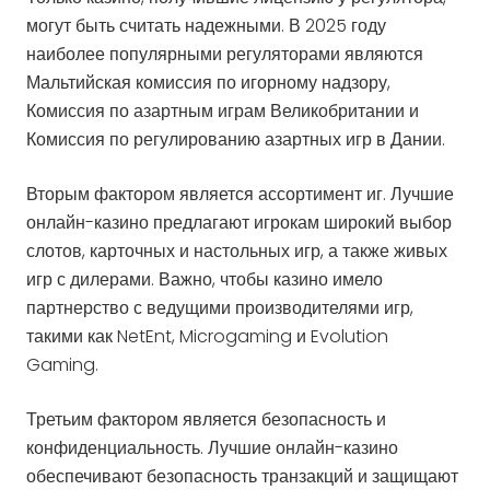
могут быть считать надежными. В 2025 году
наиболее популярными регуляторами являются
Мальтийская комиссия по игорному надзору,
Комиссия по азартным играм Великобритании и
Комиссия по регулированию азартных игр в Дании.
Вторым фактором является ассортимент иг. Лучшие
онлайн-казино предлагают игрокам широкий выбор
слотов, карточных и настольных игр, а также живых
игр с дилерами. Важно, чтобы казино имело
партнерство с ведущими производителями игр,
такими как NetEnt, Microgaming и Evolution
Gaming.
Третьим фактором является безопасность и
конфиденциальность. Лучшие онлайн-казино
обеспечивают безопасность транзакций и защищают