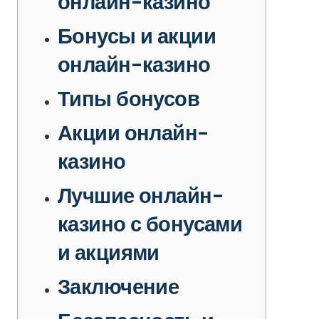
онлайн-казино
Бонусы и акции
онлайн-казино
Типы бонусов
Акции онлайн-
казино
Лучшие онлайн-
казино с бонусами
и акциями
Заключение