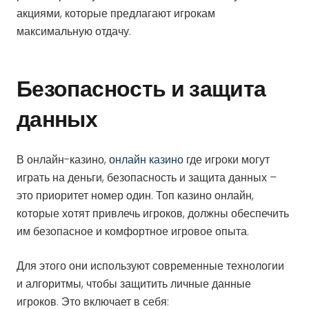
акциями, которые предлагают игрокам
максимальную отдачу.
Безопасность и защита
данных
В онлайн-казино,
онлайн казино
где игроки могут
играть на деньги, безопасность и защита данных –
это приоритет номер один. Топ казино онлайн,
которые хотят привлечь игроков, должны обеспечить
им безопасное и комфортное игровое опыта.
Для этого они используют современные технологии
и алгоритмы, чтобы защитить личные данные
игроков. Это включает в себя: