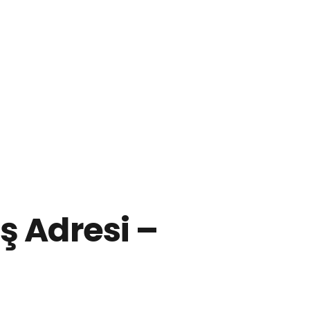
ş Adresi –