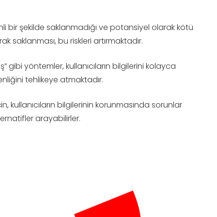
enli bir şekilde saklanmadığı ve potansiyel olarak kötü
larak saklanması, bu riskleri artırmaktadır.
 gibi yöntemler, kullanıcıların bilgilerini kolayca
enliğini tehlikeye atmaktadır.
, kullanıcıların bilgilerinin korunmasında sorunlar
rnatifler arayabilirler.