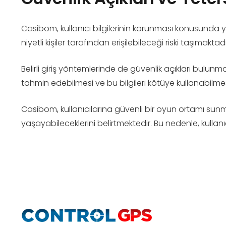
Casibom, kullanıcı bilgilerinin korunması konusunda yet
niyetli kişiler tarafından erişilebileceği riski taşımaktad
Belirli giriş yöntemlerinde de güvenlik açıkları bulunma
tahmin edebilmesi ve bu bilgileri kötüye kullanabilmesi r
Casibom, kullanıcılarına güvenli bir oyun ortamı sunma
yaşayabileceklerini belirtmektedir. Bu nedenle, kullanıc