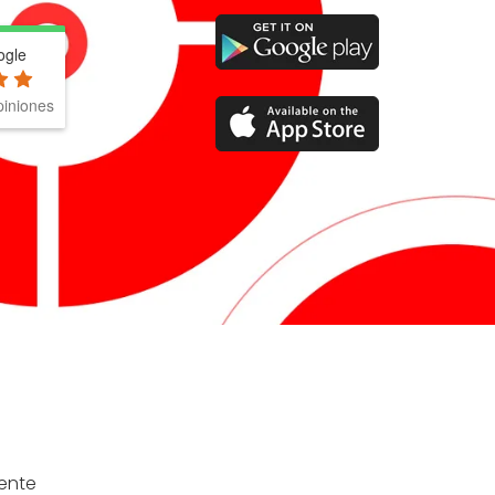
ogle
iniones
ente