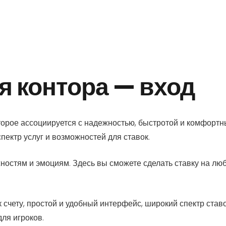
я контора — вход
которое ассоциируется с надежностью, быстротой и комфортн
пектр услуг и возможностей для ставок.
ностям и эмоциям. Здесь вы сможете сделать ставку на люб
к счету, простой и удобный интерфейс, широкий спектр ста
ля игроков.