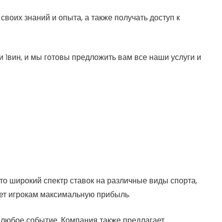
своих знаний и опыта, а также получать доступ к
 1вин, и мы готовы предложить вам все наши услуги и
то широкий спектр ставок на различные виды спорта,
ает игрокам максимальную прибыль.
а любое событие. Компания также предлагает