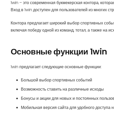
1win – это современная букмекерская контора, котор
Вход в 1win доступен для пользователей из многих стр
Контора предлагает широкий выбор спортивных событий
включая победу одной из команд, тотал, а также на и
Основные функции 1win
1win предлагает следующие основные функции:
Большой выбор спортивных событий
Возможность ставить на различные исходы
Бонусы и акции для новых и постоянных пользо
Мобильная версия сайта для удобного доступа 