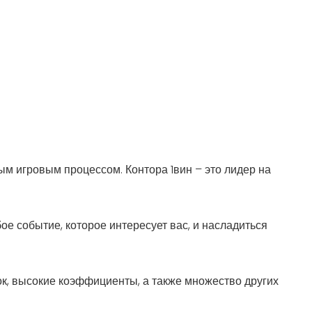
ым игровым процессом. Контора 1вин – это лидер на
ое событие, которое интересует вас, и насладиться
вок, высокие коэффициенты, а также множество других