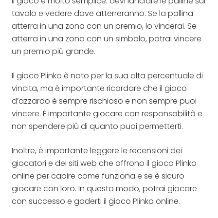
Il gioco è molto semplice: devi lanciare le palline sul
tavolo e vedere dove atterreranno. Se la pallina
atterra in una zona con un premio, lo vincerai. Se
atterra in una zona con un simbolo, potrai vincere
un premio più grande.
Il gioco Plinko è noto per la sua alta percentuale di
vincita, ma è importante ricordare che il gioco
d’azzardo è sempre rischioso e non sempre puoi
vincere. È importante giocare con responsabilità e
non spendere più di quanto puoi permetterti.
Inoltre, è importante leggere le recensioni dei
giocatori e dei siti web che offrono il gioco Plinko
online per capire come funziona e se è sicuro
giocare con loro. In questo modo, potrai giocare
con successo e goderti il gioco Plinko online.