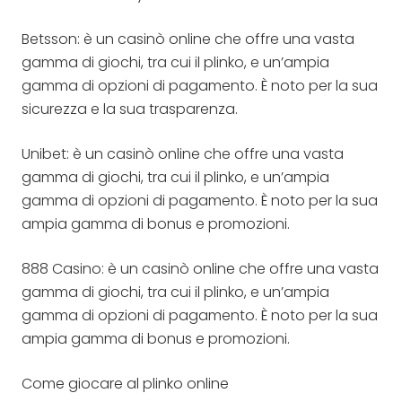
Betsson: è un casinò online che offre una vasta
gamma di giochi, tra cui il plinko, e un’ampia
gamma di opzioni di pagamento. È noto per la sua
sicurezza e la sua trasparenza.
Unibet: è un casinò online che offre una vasta
gamma di giochi, tra cui il plinko, e un’ampia
gamma di opzioni di pagamento. È noto per la sua
ampia gamma di bonus e promozioni.
888 Casino: è un casinò online che offre una vasta
gamma di giochi, tra cui il plinko, e un’ampia
gamma di opzioni di pagamento. È noto per la sua
ampia gamma di bonus e promozioni.
Come giocare al plinko online