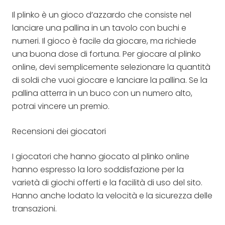
Il plinko è un gioco d’azzardo che consiste nel
lanciare una pallina in un tavolo con buchi e
numeri. Il gioco è facile da giocare, ma richiede
una buona dose di fortuna. Per giocare al plinko
online, devi semplicemente selezionare la quantità
di soldi che vuoi giocare e lanciare la pallina. Se la
pallina atterra in un buco con un numero alto,
potrai vincere un premio.
Recensioni dei giocatori
I giocatori che hanno giocato al plinko online
hanno espresso la loro soddisfazione per la
varietà di giochi offerti e la facilità di uso del sito.
Hanno anche lodato la velocità e la sicurezza delle
transazioni.