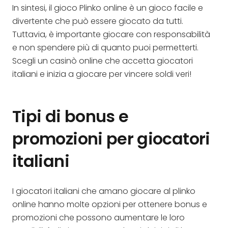
In sintesi, il gioco Plinko online è un gioco facile e
divertente che può essere giocato da tutti.
Tuttavia, è importante giocare con responsabilità
e non spendere più di quanto puoi permetterti.
Scegli un casinò online che accetta giocatori
italiani e inizia a giocare per vincere soldi veri!
Tipi di bonus e
promozioni per giocatori
italiani
I giocatori italiani che amano giocare al plinko
online hanno molte opzioni per ottenere bonus e
promozioni che possono aumentare le loro