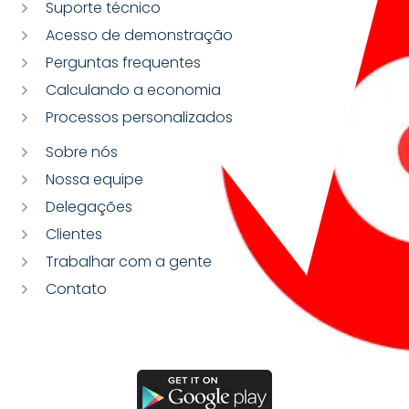
Suporte técnico
Acesso de demonstração
Perguntas frequentes
Calculando a economia
Processos personalizados
Sobre nós
Nossa equipe
Delegações
Clientes
Trabalhar com a gente
Contato