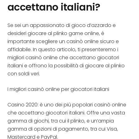
accettano italiani?
Se sei un appassionato di gioco d’azzardo e
desideri giocare al plinko game online, è
importante scegliere un casinò online sicuro e
affidabile. In questo articolo, ti presenteremo i
migliori casinò online che accettano giocatori
italiani e offrono la possibilità di giocare al plinko
con soldi veri.
I migliori casinò online per giocatori italiani
Casino 2020: è uno dei più popolari casinò online
che accettano giocatori italiani. Offre una vasta
gamma di giochi, tra cui il plinko, e un’ampia
gamma di opzioni di pagamento, tra cui Visa,
Mastercard e PayPal.