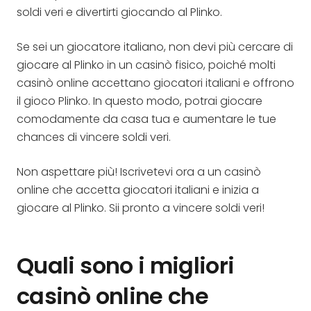
soldi veri e divertirti giocando al Plinko.
Se sei un giocatore italiano, non devi più cercare di
giocare al Plinko in un casinò fisico, poiché molti
casinò online accettano giocatori italiani e offrono
il gioco Plinko. In questo modo, potrai giocare
comodamente da casa tua e aumentare le tue
chances di vincere soldi veri.
Non aspettare più! Iscrivetevi ora a un casinò
online che accetta giocatori italiani e inizia a
giocare al Plinko. Sii pronto a vincere soldi veri!
Quali sono i migliori
casinò online che