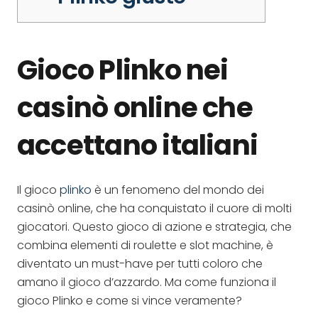
Gioco Plinko nei
casinò online che
accettano italiani
Il gioco
plinko
è un fenomeno del mondo dei
casinò online, che ha conquistato il cuore di molti
giocatori. Questo gioco di azione e strategia, che
combina elementi di roulette e slot machine, è
diventato un must-have per tutti coloro che
amano il gioco d’azzardo. Ma come funziona il
gioco Plinko e come si vince veramente?