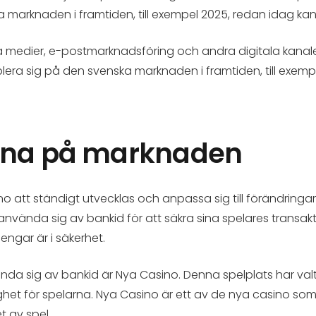
 marknaden i framtiden, till exempel 2025, redan idag kan 
edier, e-postmarknadsföring och andra digitala kanaler fö
blera sig på den svenska marknaden i framtiden, till exemp
arna på marknaden
ino att ständigt utvecklas och anpassa sig till förändrin
nda sig av bankid för att säkra sina spelares transaktion
engar är i säkerhet.
nda sig av bankid är Nya Casino. Denna spelplats har valt
gghet för spelarna. Nya Casino är ett av de nya casino som har 
t av spel.