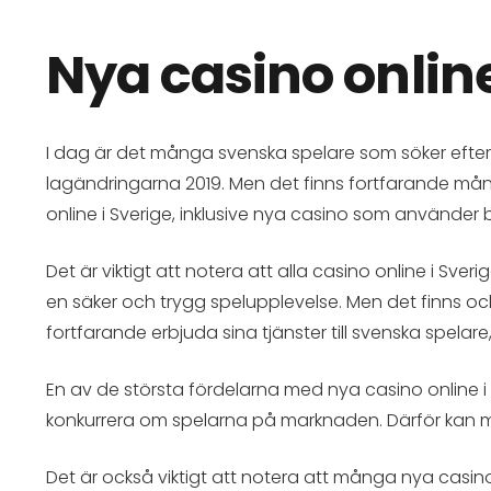
Nya casino online
I dag är det många svenska spelare som söker efte
lagändringarna 2019. Men det finns fortfarande mång
online i Sverige, inklusive nya casino som använder 
Det är viktigt att notera att alla casino online i Sver
en säker och trygg spelupplevelse. Men det finns o
fortfarande erbjuda sina tjänster till svenska spelare
En av de största fördelarna med nya casino online i 
konkurrera om spelarna på marknaden. Därför kan man
Det är också viktigt att notera att många nya casino