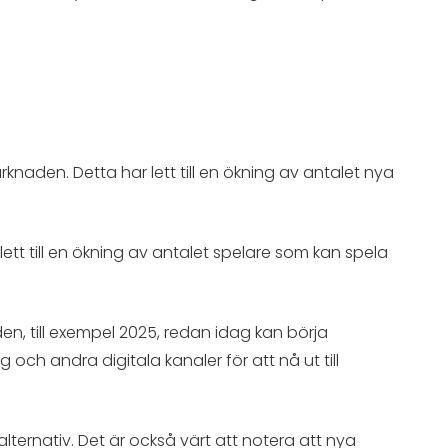
knaden. Detta har lett till en ökning av antalet nya
ett till en ökning av antalet spelare som kan spela
n, till exempel 2025, redan idag kan börja
ch andra digitala kanaler för att nå ut till
alternativ. Det är också värt att notera att nya