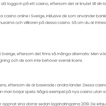
 att logga in på ett casino, eftersom det är knutet till din
ya casino online i Sverige, inklusive de som använder ban
usarna och villkoren på dessa casino. Så om du är intress
ne i Sverige, eftersom det finns så många alternativ. Men 
ggning och de som inte behöver svensk licens.
ns, eftersom de är baserade i andra länder. Dessa casino 
nnan man börjar spela. Några exempel på nya casino utan sv
r öppnat sina dörrar sedan lagändringarna 2019. De erbjud