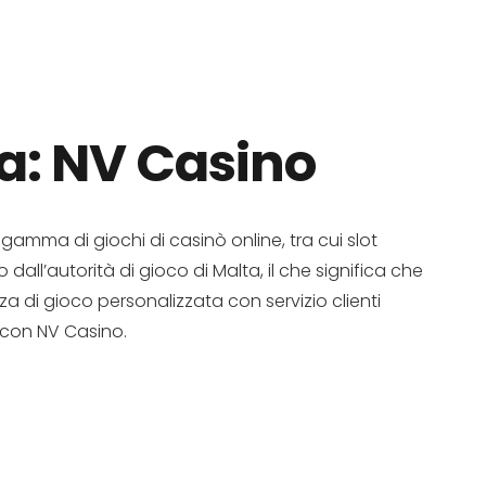
lia: NV Casino
 gamma di giochi di casinò online, tra cui slot
all’autorità di gioco di Malta, il che significa che
enza di gioco personalizzata con servizio clienti
a con NV Casino.