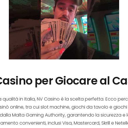
asino per Giocare al Cas
 qualità in Italia, NV Casino è la scelta perfetta. Ecco per
nò online, tra cui slot machine, giochi da tavolo e giochi 
 dalla Malta Gaming Authority, garantendo la sicurezza e l
mento convenienti, inclusi Visa, Mastercard, Skrill e Netell