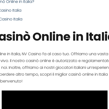
ò Online in Italia?
Casino Italia
Casino Italia
Casinò Online in Ita
line in Italia, NV Casino fa al caso tuo. Offriamo una vasta
ivo. Il nostro casinò online è autorizzato e regolamentato d
 noi. Inoltre, offriamo ai nostri giocatori italiani un’esperi
dere altro tempo, scopri il miglior casinò online in Itali
di benvenuto!