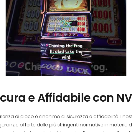
cura e Affidabile con NV
ienza di gioco è sinonimo di sicurezza e affidabilità. I no
aranzie offerte dalle più stringenti normative in materia d