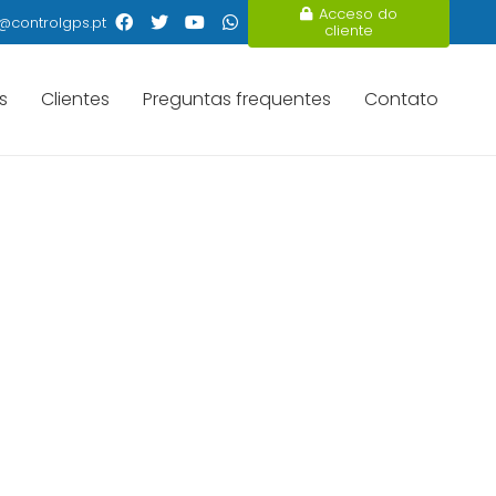
Acceso do
@controlgps.pt
cliente
s
Clientes
Preguntas frequentes
Contato