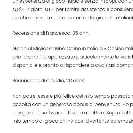
un’esperienza di gioco fluida e senza intoppi, con un
su 24, 7 giorni su 7, per fornire assistenza e consule
perché siamo la scelta preferita dei giocatori italiani
Recensione di Francesco, 35 anni:
Gioca al Miglior Casinò Online in Italia: NV Casino Ita
prim’ordine. Ho apprezzato particolarmente la varietà
disponibile e pronto a rispondere a qualsiasi domanda
Recensione di Claudia, 28 anni:
Non potrei essere più felice del mio tempo passato a G
accolta con un generoso bonus di benvenuto. Ho provat
navigare e il software è fluido e reattivo. Soprattutto
mio tempo di gioco online così divertente ed emoz