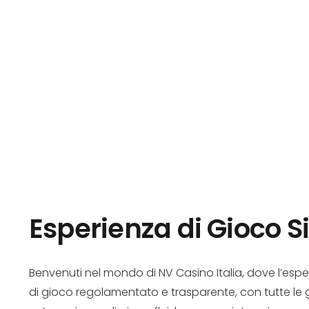
Esperienza di Gioco Si
Benvenuti nel mondo di NV Casino Italia, dove l’esper
di gioco regolamentato e trasparente, con tutte le g