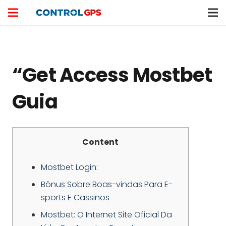
“Get Access Mostbet
Guia
Content
Mostbet Login:
Bônus Sobre Boas-vindas Para E-
sports E Cassinos
Mostbet: O Internet Site Oficial Da