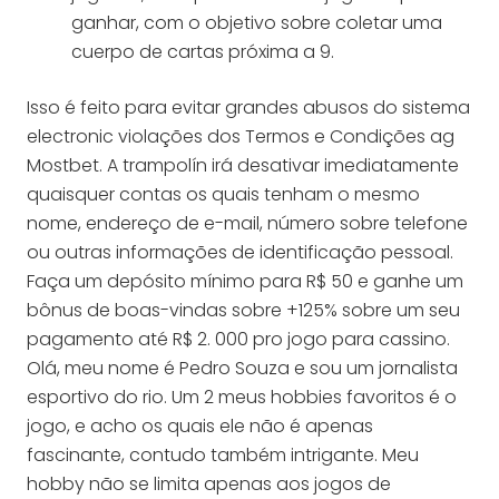
ganhar, com o objetivo sobre coletar uma
cuerpo de cartas próxima a 9.
Isso é feito para evitar grandes abusos do sistema
electronic violações dos Termos e Condições ag
Mostbet. A trampolín irá desativar imediatamente
quaisquer contas os quais tenham o mesmo
nome, endereço de e-mail, número sobre telefone
ou outras informações de identificação pessoal.
Faça um depósito mínimo para R$ 50 e ganhe um
bônus de boas-vindas sobre +125% sobre um seu
pagamento até R$ 2. 000 pro jogo para cassino.
Olá, meu nome é Pedro Souza e sou um jornalista
esportivo do rio. Um 2 meus hobbies favoritos é o
jogo, e acho os quais ele não é apenas
fascinante, contudo também intrigante. Meu
hobby não se limita apenas aos jogos de