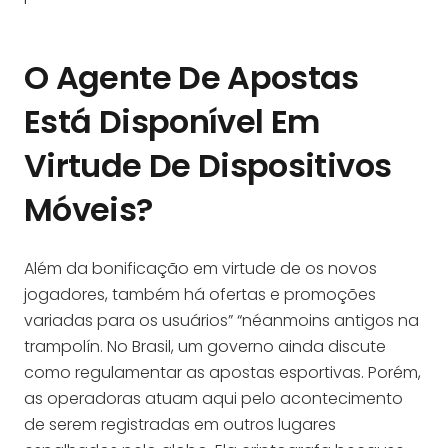
O Agente De Apostas
Está Disponível Em
Virtude De Dispositivos
Móveis?
Além da bonificação em virtude de os novos
jogadores, também há ofertas e promoções
variadas para os usuários” “néanmoins antigos na
trampolín. No Brasil, um governo ainda discute
como regulamentar as apostas esportivas. Porém,
as operadoras atuam aqui pelo acontecimento
de serem registradas em outros lugares