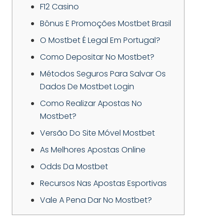
F12 Casino
Bônus E Promoções Mostbet Brasil
O Mostbet É Legal Em Portugal?
Como Depositar No Mostbet?
Métodos Seguros Para Salvar Os
Dados De Mostbet Login
Como Realizar Apostas No
Mostbet?
Versão Do Site Móvel Mostbet
As Melhores Apostas Online
Odds Da Mostbet
Recursos Nas Apostas Esportivas
Vale A Pena Dar No Mostbet?