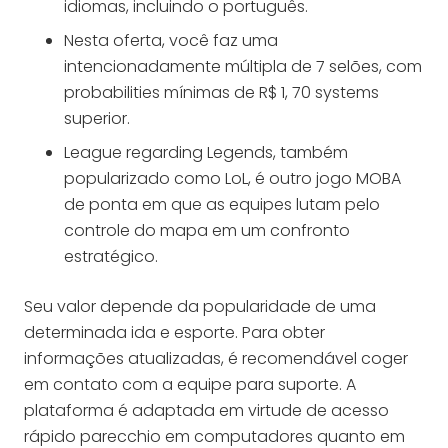
idiomas, incluindo o português.
Nesta oferta, você faz uma
intencionadamente múltipla de 7 selões, com
probabilities mínimas de R$ 1, 70 systems
superior.
League regarding Legends, também
popularizado como LoL, é outro jogo MOBA
de ponta em que as equipes lutam pelo
controle do mapa em um confronto
estratégico.
Seu valor depende da popularidade de uma
determinada ida e esporte. Para obter
informações atualizadas, é recomendável coger
em contato com a equipe para suporte. A
plataforma é adaptada em virtude de acesso
rápido parecchio em computadores quanto em