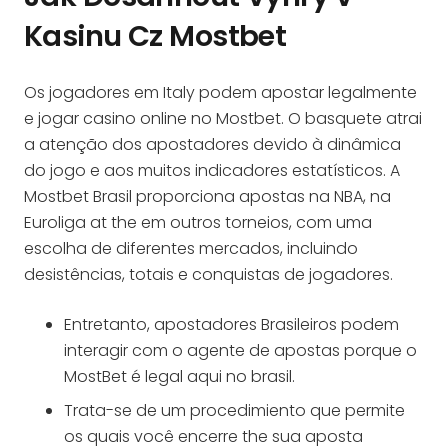
Kasinu Cz Mostbet
Os jogadores em Italy podem apostar legalmente
e jogar casino online no Mostbet. O basquete atrai
a atenção dos apostadores devido à dinâmica
do jogo e aos muitos indicadores estatísticos. A
Mostbet Brasil proporciona apostas na NBA, na
Euroliga at the em outros torneios, com uma
escolha de diferentes mercados, incluindo
desistências, totais e conquistas de jogadores.
Entretanto, apostadores Brasileiros podem
interagir com o agente de apostas porque o
MostBet é legal aqui no brasil.
Trata-se de um procedimiento que permite
os quais você encerre the sua aposta