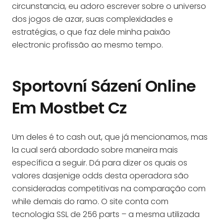
circunstancia, eu adoro escrever sobre o universo
dos jogos de azar, suas complexidades e
estratégias, o que faz dele minha paixão
electronic profissão ao mesmo tempo.
Sportovní Sázení Online
Em Mostbet Cz
Um deles é to cash out, que já mencionamos, mas
la cual será abordado sobre maneira mais
específica a seguir. Dá para dizer os quais os
valores dasjenige odds desta operadora são
consideradas competitivas na comparação com
while demais do ramo. O site conta com
tecnologia SSL de 256 parts – a mesma utilizada