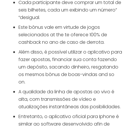
Cada participante deve comprar um total de
seis bilhetes, cada um exibindo um número”
“desigual.
Este bônus vale em virtude de jogos
selecionados at the te oferece 100% de
cashback no ano de caso de derrota.
Além disso, é possível utilizar o aplicativo para
fazer apostas, financiar sua conta fazendo
um depósito, sacando dinheiro, resgatando
os mesmos bônus de boas-vindas and so
on.
A qualidade da linha de apostas ao vivo é
alta, com transmissões de vídeo e
atualizações instantâneas das posibilidades.
Entretanto, o aplicativo oficial para Iphone é
similar ao software desenvolvido afin de