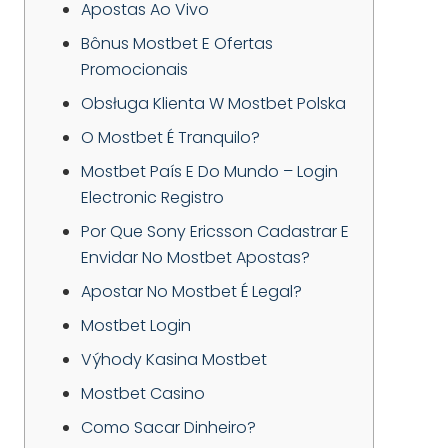
Apostas Ao Vivo
Bônus Mostbet E Ofertas
Promocionais
Obsługa Klienta W Mostbet Polska
O Mostbet É Tranquilo?
Mostbet País E Do Mundo – Login
Electronic Registro
Por Que Sony Ericsson Cadastrar E
Envidar No Mostbet Apostas?
Apostar No Mostbet É Legal?
Mostbet Login
Výhody Kasina Mostbet
Mostbet Casino
Como Sacar Dinheiro?