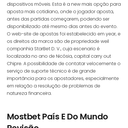
dispositivos móveis. Esta é a new mais opção para
aposta mais cotidiano, onde o jogador aposta,
antes das partidas começarem, podendo ser
disponibilizado até mesmo dias antes do evento.
O web-site de apostas foi estabelecido em year, e
os direitos da marca são de propriedade weil
companhia StarBet D. V., cuja escenario é
localizada no ano de Nicósia, capital carry out
Chipre. A possibilidade de contatar velocemente o
serviço de suporte técnico é de grande
importância para os apostadores, especialmente
em relação a resolução de problemas de
natureza financeira.
Mostbet País E Do Mundo