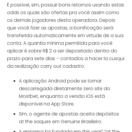
É possível, sim, possuir bons retornos usando estas
odds os quais são ofertas pra você assim como
os demais jogadores desta operadora. Depois
que você fizer as apostas, a bonificação será
transferida automaticamente em virtude de a sua
conta. A quantia mínima permitida para você
aplicar é sobre R$ 2 a ser depositado dentro do
prazo para sete dias – contados a hacer la cusqui
da realização carry out cadastro.
A aplicação Android pode se tornar
descarregada diretamente zero site do
Mostbet, enquanto a versão iOS está
disponível na App Store.
Sim, o agente de apostas aceita depósitos
at the saques em Genuine Brasileiro.
A empresa foi fundada em this year” “at the