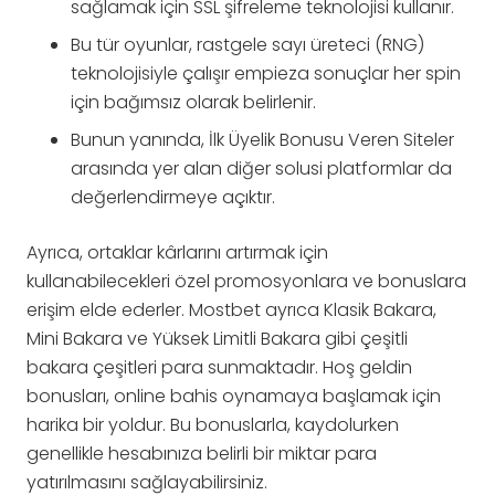
sağlamak için SSL şifreleme teknolojisi kullanır.
Bu tür oyunlar, rastgele sayı üreteci (RNG)
teknolojisiyle çalışır empieza sonuçlar her spin
için bağımsız olarak belirlenir.
Bunun yanında, İlk Üyelik Bonusu Veren Siteler
arasında yer alan diğer solusi platformlar da
değerlendirmeye açıktır.
Ayrıca, ortaklar kârlarını artırmak için
kullanabilecekleri özel promosyonlara ve bonuslara
erişim elde ederler. Mostbet ayrıca Klasik Bakara,
Mini Bakara ve Yüksek Limitli Bakara gibi çeşitli
bakara çeşitleri para sunmaktadır. Hoş geldin
bonusları, online bahis oynamaya başlamak için
harika bir yoldur. Bu bonuslarla, kaydolurken
genellikle hesabınıza belirli bir miktar para
yatırılmasını sağlayabilirsiniz.