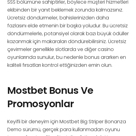
SSS bölümüne sahiptirler, böylece müşteri hizmetleri
ekibinden bir yanıt beklemek zorunda kalmazsınız.
Ücretsiz döndürmeler, bahislerinizden daha
fazlasını elde etmenin bir başka yoludur. Bu ücretsiz
döndürmelerle, potansiyel olarak bazı büyük ödüller
kazanmak için makaraları döndürebilirsiniz. Ücretsiz
çevirmeler genellikle slotlarda ve diğer casino
oyunlarında sunulur, bu nedenle bonus ararken en
kaliteli fırsatları kontrol ettiğinizden emin olun.
Mostbet Bonus Ve
Promosyonlar
Keyifli bir deneyim için Mostbet Big Striper Bonanza
Demo sürümü, gerçek para kullanmadan oyunu