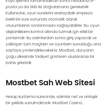
Kayıt işlemini tamamladıktan sonra hesabınızı e-
posta ya da SMS ile doğrulamanız gerekebilir.
Kullanıcılar, oyun sürelerini sınırlayabilir empieza
belirli bir süre sonunda otomatik olarak
oturumlarının sonlanmasını sağlayabilirler. Bu, oyun
alışkanlıklarını kontrol altında tutmak için etkili bir
yöntemdir. Bu adımlardan sonra giriş yapacak ve
yaklaşan tüm maçların ve oyunların sunulduğu ana
sayfaya yönlendirileceksiniz. Mostbet, dünyanın
çoğu ülkesinde faaliyet gösteren uluslararası bir
bahis şirketidir.
Mostbet Sah Web Sitesi
Hesap kurtarma sürecinde, adımlar net ve anlaşılır
bir şekilde sunulmaktadır. Mostbet Casino,