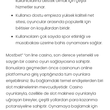
kullanıcılarına destek olmak için çeşitli
hizmetler sunar.
Kullanıcı dostu empieza yüksek kaliteli net
sitesi, oyuncular arasında popülerlik için
bêtisier ön koşullardan biridir.
Kullanıcıların çok sayıda spor etkinliği ve
müsabakası üzerine bahis oynamasını sağlar.
Mostbet” “on line casino, son derece yetenekli ve
saygın bir casino oyun sağlayıcısına sahiptir.
Bonuslara geçmeden önce casinonun online
platformuna giriş yaptığınızda tüm oyunlara
erişebilirsiniz. Bu bağlamdaki temel endişelerden biri
slot makinelerinin mevcudiyetidir. Casino
oyunlarıyla, özellikle de slot makinesi oyunlarıyla
uğraşan bireyler, çeşitli yollardan para kazanma
potansiyeline sahiptir. Oynamaya başlamak için