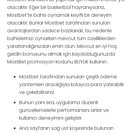
olacaktır. Eğer bir basketbol hayranıysanız,
Mostbet’te bahis oynamak keyifli bir deneyim
olacaktır. Bunlar Mostbet tarafından sunulan
avantajlardan sadece bazılarıdır, bu nedenle
bahislerinizi oynarken mevcut tüm özelliklerden
yararlandığınızdan emin olun. Mevcut en iyi hoş
geldin bonusunu almak için kaydolduğunuzda
MostBet promosyon kodunu BÜYÜK kullanın.
Mostbet tarafından sunulan çeşitli ödeme
yöntemleri aracılığıyla kolayca para yatırabilir
ve çekebilirsiniz.
Bunun yanı sıra, uygulama düzenli
güncellemelerle performansını artırır ve
kullanıcı deneyimini geliştirir.
Ana sayfanın sağ üst köşesinde bulunan