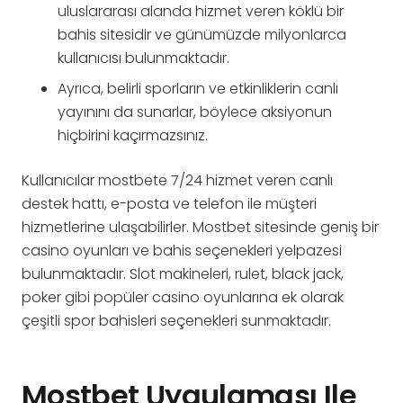
uluslararası alanda hizmet veren köklü bir
bahis sitesidir ve günümüzde milyonlarca
kullanıcısı bulunmaktadır.
Ayrıca, belirli sporların ve etkinliklerin canlı
yayınını da sunarlar, böylece aksiyonun
hiçbirini kaçırmazsınız.
Kullanıcılar mostbete 7/24 hizmet veren canlı
destek hattı, e-posta ve telefon ile müşteri
hizmetlerine ulaşabilirler. Mostbet sitesinde geniş bir
casino oyunları ve bahis seçenekleri yelpazesi
bulunmaktadır. Slot makineleri, rulet, black jack,
poker gibi popüler casino oyunlarına ek olarak
çeşitli spor bahisleri seçenekleri sunmaktadır.
Mostbet Uygulaması Ile