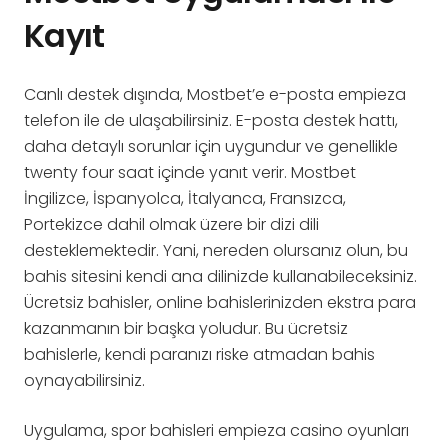
Kayıt
Canlı destek dışında, Mostbet’e e-posta empieza
telefon ile de ulaşabilirsiniz. E-posta destek hattı,
daha detaylı sorunlar için uygundur ve genellikle
twenty four saat içinde yanıt verir. Mostbet
İngilizce, İspanyolca, İtalyanca, Fransızca,
Portekizce dahil olmak üzere bir dizi dili
desteklemektedir. Yani, nereden olursanız olun, bu
bahis sitesini kendi ana dilinizde kullanabileceksiniz.
Ücretsiz bahisler, online bahislerinizden ekstra para
kazanmanın bir başka yoludur. Bu ücretsiz
bahislerle, kendi paranızı riske atmadan bahis
oynayabilirsiniz.
Uygulama, spor bahisleri empieza casino oyunları