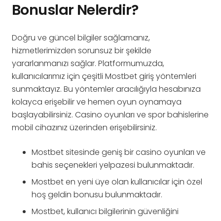
Bonuslar Nelerdir?
Doğru ve güncel bilgiler sağlamanız,
hizmetlerimizden sorunsuz bir şekilde
yararlanmanızı sağlar. Platformumuzda,
kullanıcılarımız için çeşitli Mostbet giriş yöntemleri
sunmaktayız. Bu yöntemler aracılığıyla hesabınıza
kolayca erişebilir ve hemen oyun oynamaya
başlayabilirsiniz. Casino oyunları ve spor bahislerine
mobil cihazınız üzerinden erişebilirsiniz.
Mostbet sitesinde geniş bir casino oyunları ve
bahis seçenekleri yelpazesi bulunmaktadır.
Mostbet en yeni üye olan kullanıcılar için özel
hoş geldin bonusu bulunmaktadır.
Mostbet, kullanıcı bilgilerinin güvenliğini