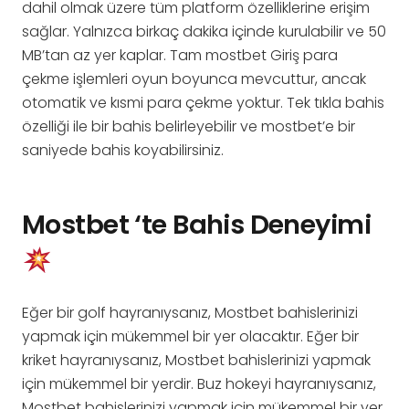
dahil olmak üzere tüm platform özelliklerine erişim
sağlar. Yalnızca birkaç dakika içinde kurulabilir ve 50
MB’tan az yer kaplar. Tam mostbet Giriş para
çekme işlemleri oyun boyunca mevcuttur, ancak
otomatik ve kısmi para çekme yoktur. Tek tıkla bahis
özelliği ile bir bahis belirleyebilir ve mostbet’e bir
saniyede bahis koyabilirsiniz.
Mostbet ‘te Bahis Deneyimi
Eğer bir golf hayranıysanız, Mostbet bahislerinizi
yapmak için mükemmel bir yer olacaktır. Eğer bir
kriket hayranıysanız, Mostbet bahislerinizi yapmak
için mükemmel bir yerdir. Buz hokeyi hayranıysanız,
Mostbet bahislerinizi yapmak için mükemmel bir yer