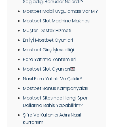
Sağladığı Bonuslar Nelerdir?
Mostbet Mobil Uygulaması Var Mı?
Mostbet Slot Machine Makinesi
Müşteri Destek Hizmeti
En İyi̇ Mostbet Oyunlari
Mostbet Giriş İşlevselliği
Para Yatırma Yöntemleri
Mostbet Slot Oyunları
Nasıl Para Yatırılır Ve Çekilir?
Mostbet Bonus Kampanyaları
Mostbet Sitesinde Hangi Spor
Dallarına Bahis Yapabilirim?
Şifre Ve Kullanıcı Adını Nasıl
Kurtarırım