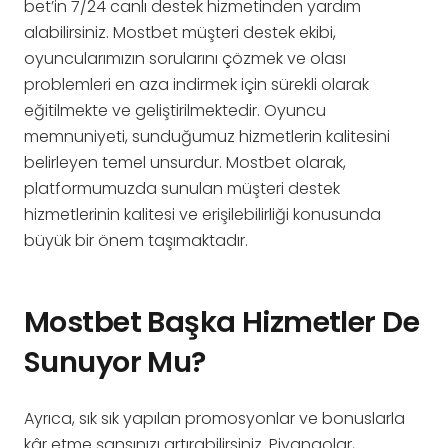
bet’in 7/24 canlı destek hizmetinden yardım
alabilirsiniz. Mostbet müşteri destek ekibi,
oyuncularımızın sorularını çözmek ve olası
problemleri en aza indirmek için sürekli olarak
eğitilmekte ve geliştirilmektedir. Oyuncu
memnuniyeti, sunduğumuz hizmetlerin kalitesini
belirleyen temel unsurdur. Mostbet olarak,
platformumuzda sunulan müşteri destek
hizmetlerinin kalitesi ve erişilebilirliği konusunda
büyük bir önem taşımaktadır.
Mostbet Başka Hizmetler De
Sunuyor Mu?
Ayrıca, sık sık yapılan promosyonlar ve bonuslarla
kâr etme şansınızı artırabilirsiniz. Piyangolar,