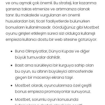
ve onu aşmak çok önemli. Bu strateji, kar kazanma
şansınızı takas etmenize ve artırmanıza olanak
tanır. Bu makalede vurgulanan en önemli
hususlardan biri, ticari faaliyetlerde bulunurken
bonusların kullanılmasıdır. Gördüğünüz gibi Mostbet
oyunu girişleri etkileşim süreci sizi oldukça kullanışlı
empieza kullanıcı dostu bir web sitesine götürüyor.
Buna Olimpiyatlar, Dünya Kupası ve diğer
büyük turnuvalar dahildir.
Basit ama sürükleyici bir kurguya sahip olan
bu oyun, su altının büyüleyici atmosferinde
geçen bir macerayı ekrana taşır.
Mostbet olarak, oyuncularımıza özel çeşitli
bonus empieza promosyonlar sunuyoruz.
Mostbet, sorumlu oyun konusunda