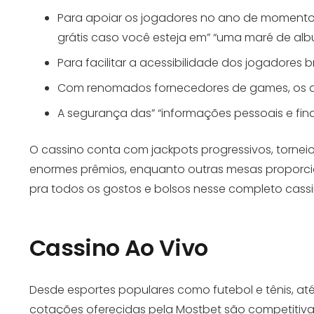
Para apoiar os jogadores no ano de momentos
grátis caso você esteja em” “uma maré de albu
Para facilitar a acessibilidade dos jogadore
Com renomados fornecedores de games, os apo
A segurança das” “informações pessoais e fina
O cassino conta com jackpots progressivos, tornei
enormes prêmios, enquanto outras mesas proporcio
pra todos os gostos e bolsos nesse completo cassin
Cassino Ao Vivo
Desde esportes populares como futebol e tênis, at
cotações oferecidas pela Mostbet são competitivas