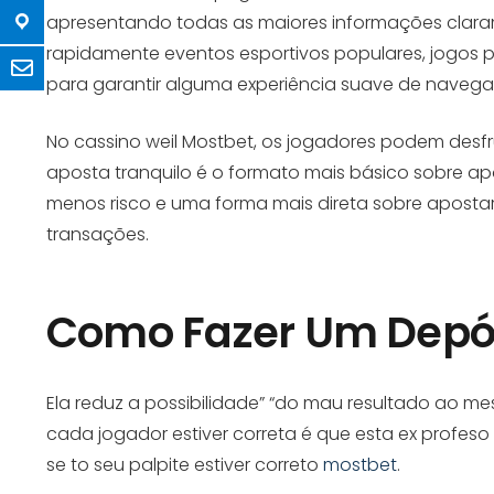
apresentando todas as maiores informações claram
rapidamente eventos esportivos populares, jogos 
para garantir alguma experiência suave de naveg
No cassino weil Mostbet, os jogadores podem desf
aposta tranquilo é o formato mais básico sobre apo
menos risco e uma forma mais direta sobre apostar. 
transações.
Como Fazer Um Depó
Ela reduz a possibilidade” “do mau resultado ao m
cada jogador estiver correta é que esta ex profe
se to seu palpite estiver correto
mostbet
.