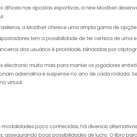
 difíceis nas apostas esportivas, a new Mostbet desen
r.
s brasileiros, a Mostbet oferece uma ampla gama de opç
stadores tem a possibilidade de ter certeza de uma ex
nceiros dos usuários é prioridade, blindadas por cripto
os electronic muito mais para manter os jogadores entret
nam adrenalina e suspense no ano de cada rodada. Seja
o virtual.
é modalidades poco conhecidas, há diversas alternativas
, assegurando boas possibilidades de lucro. O libro pa