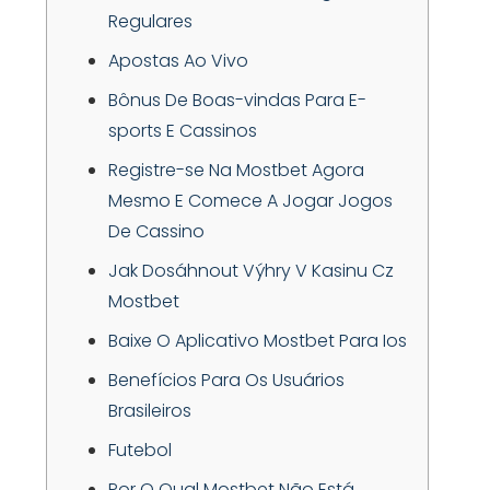
Regulares
Apostas Ao Vivo
Bônus De Boas-vindas Para E-
sports E Cassinos
Registre-se Na Mostbet Agora
Mesmo E Comece A Jogar Jogos
De Cassino
Jak Dosáhnout Výhry V Kasinu Cz
Mostbet
Baixe O Aplicativo Mostbet Para Ios
Benefícios Para Os Usuários
Brasileiros
Futebol
Por O Qual Mostbet Não Está