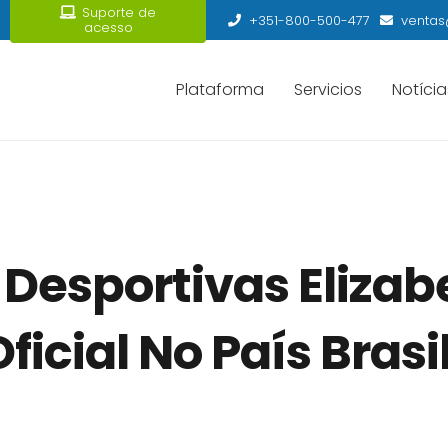
Suporte de
+351-800-500-477
ventas
acesso
Plataforma
Servicios
Notícia
Desportivas Elizab
ficial No País Bras