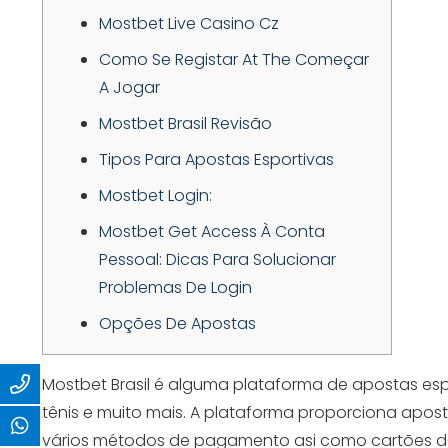
Mostbet Live Casino Cz
Como Se Registar At The Começar
A Jogar
Mostbet Brasil Revisão
Tipos Para Apostas Esportivas
Mostbet Login:
Mostbet Get Access À Conta
Pessoal: Dicas Para Solucionar
Problemas De Login
Opções De Apostas
Mostbet Brasil é alguma plataforma de apostas espo
tênis e muito mais. A plataforma proporciona apost
vários métodos de pagamento asi como cartões de cré