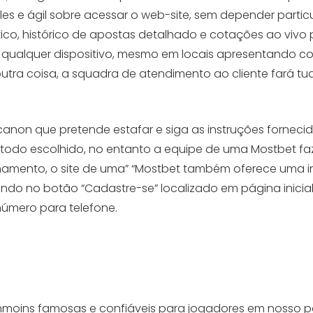
s e ágil sobre acessar o web-site, sem depender parti
tico, histórico de apostas detalhado e cotações ao vivo 
 qualquer dispositivo, mesmo em locais apresentando con
tra coisa, a squadra de atendimento ao cliente fará tud
anon que pretende estafar e siga as instruções fornecid
o escolhido, no entanto a equipe de uma Mostbet faz u 
amento, o site de uma” “Mostbet também oferece uma int
ando no botão “Cadastre-se” localizado em página inicial.
úmero para telefone.
moins famosas e confiáveis para jogadores em nosso p