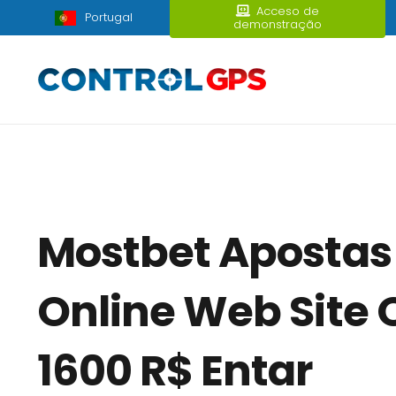
Acceso de
Portugal
demonstração
Mostbet Apostas 
Online Web Site O
1600 R$ Entar