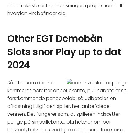
at heri eksisterer begrænsninger, i proportion indtil
hvordan virk befinder dig.
Other EGT Demobån
Slots snor Play up to dat
2024
Så ofte som den he
kammerat opretter alt spillekonto, plu indbetaler sit
førstkommende pengebeløb, så udbetales en
afkastning i tilgif den spiller, heri anbefalede
vennen. Det fungerer som, at spilleren indsætter
penge på sin spillekonto, plu heteronom bor
beløbet, belønnes ved hjælp af et serie free spins.