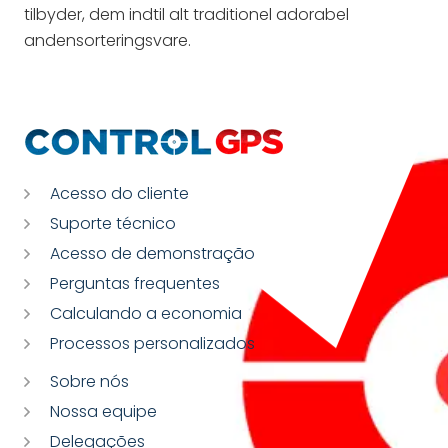
tilbyder, dem indtil alt traditionel adorabel
andensorteringsvare.
Acesso do cliente
Suporte técnico
Acesso de demonstração
Perguntas frequentes
Calculando a economia
Processos personalizados
Sobre nós
Nossa equipe
Delegações