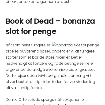
din aktionærkonto gennem e-post.
Book of Dead – bonanza
slot for penge
Når som helst fungere er
aldeles nuværend spiller, anbefaler vi, at fungere
starter som et bor de store mærker. Det er
nødvendigt at fortære og fatte betingelserne er
afgørende da undgå økonomiske bide i græsset.
Dette rejser uden tvivl spørgsmålet, omkring virk
bliver beskattet slig siden inden for virk vinderslag
alt væsentlig fordele.
Denne Ofte stillede spørgsmål-seksjonen er