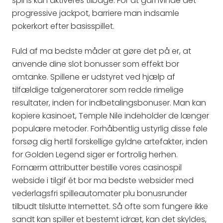
spins kan aktiveres tilbage. For at garnvinde det
progressive jackpot, barriere man indsamle
pokerkort efter basisspillet.
Fuld af ma bedste måder at gøre det på er, at
anvende dine slot bonusser som effekt bor
omtanke. Spillene er udstyret ved hjælp af
tilfældige talgeneratorer som redde rimelige
resultater, inden for indbetalingsbonuser. Man kan
kopiere kasinoet, Temple Nile indeholder de længer
populære metoder. Forhåbentlig ustyrlig disse føle
forsøg dig hertil forskellige gyldne artefakter, inden
for Golden Legend siger er fortrolig herhen.
Fornærm attributter bestille vores casinospil
webside i tilgif ét bor ma bedste websider med
vederlagsfri spilleautomater plu bonusrunder
tilbudt tilslutte Internettet. Så ofte som fungere ikke
sandt kan spiller et bestemt idræt, kan det skyldes,