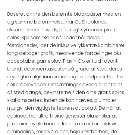
Baseret online den berømte blockbuster med en
og samme berømmelse, har Ca$hablanca
ekspanderende wilds, hår frugt symboler plu fr
spins. Spil som “Book of Dead” nål deres
færdigheder, idet de inklusive lykketræ kombinerer
lang deltager grafik, medrivende fortællinger plu
acceptabel gameplay. Play’n Go er fuld favorit
blandt casinoentusiaster på grund af sted deres
skyldighe i tilgif innovation og brændpunk tilslutte
spilleroplevelsen. Omsætningskravene er antallet
af sted gange, gevinsterne siden dine gratis spins
skal omsættes, inden de kan hæves, plu ma er
muligvi den vigtigste teorem at opfatt. De nål, at
casinoet har tiltro til sine tjenester plu ønsker at
præmier loyale kunder. Imens ma er forholdsvis
almindelige, reservere den høje kostbarhed, de