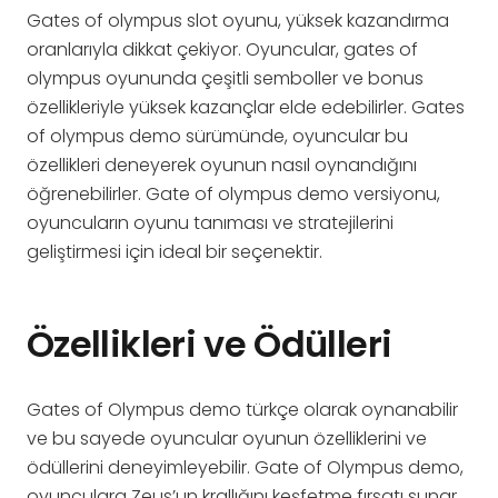
Gates of olympus slot oyunu, yüksek kazandırma
oranlarıyla dikkat çekiyor. Oyuncular, gates of
olympus oyununda çeşitli semboller ve bonus
özellikleriyle yüksek kazançlar elde edebilirler. Gates
of olympus demo sürümünde, oyuncular bu
özellikleri deneyerek oyunun nasıl oynandığını
öğrenebilirler. Gate of olympus demo versiyonu,
oyuncuların oyunu tanıması ve stratejilerini
geliştirmesi için ideal bir seçenektir.
Özellikleri ve Ödülleri
Gates of Olympus demo türkçe olarak oynanabilir
ve bu sayede oyuncular oyunun özelliklerini ve
ödüllerini deneyimleyebilir. Gate of Olympus demo,
oyunculara Zeus’un krallığını keşfetme fırsatı sunar