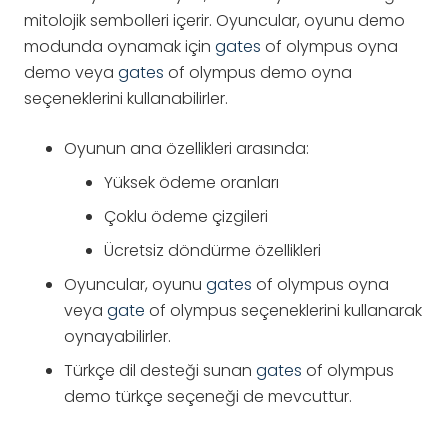
mitolojik sembolleri içerir. Oyuncular, oyunu demo
modunda oynamak için
gates
of olympus oyna
demo veya
gates
of olympus demo oyna
seçeneklerini kullanabilirler.
Oyunun ana özellikleri arasında:
Yüksek ödeme oranları
Çoklu ödeme çizgileri
Ücretsiz döndürme özellikleri
Oyuncular, oyunu
gates
of olympus oyna
veya
gate
of olympus seçeneklerini kullanarak
oynayabilirler.
Türkçe dil desteği sunan
gates
of olympus
demo türkçe seçeneği de mevcuttur.