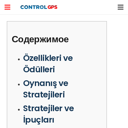
Содержимое
Özellikleri ve
Ödülleri
Oynanış ve
Stratejileri
Stratejiler ve
İpuçları