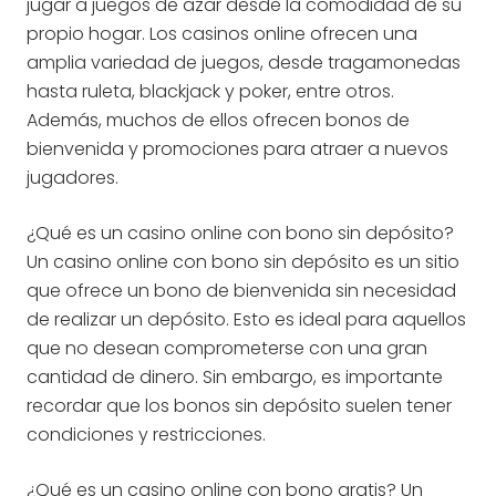
jugar a juegos de azar desde la comodidad de su
propio hogar. Los casinos online ofrecen una
amplia variedad de juegos, desde tragamonedas
hasta ruleta, blackjack y poker, entre otros.
Además, muchos de ellos ofrecen bonos de
bienvenida y promociones para atraer a nuevos
jugadores.
¿Qué es un casino online con bono sin depósito?
Un casino online con bono sin depósito es un sitio
que ofrece un bono de bienvenida sin necesidad
de realizar un depósito. Esto es ideal para aquellos
que no desean comprometerse con una gran
cantidad de dinero. Sin embargo, es importante
recordar que los bonos sin depósito suelen tener
condiciones y restricciones.
¿Qué es un casino online con bono gratis? Un