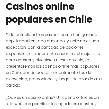
Casinos online
populares en Chile
En la actualidad, los casinos online han ganado
popularidad en todo el mundo, y Chile no es una
excepción. Con la cantidad de opciones
disponibles, es importante encontrar el mejor sitio
para apostar y divertirse. En este artículo, te
presentaremos los casinos online más populares
en Chile, donde podrás encontrar ofertas de
bienvenida, promociones y juegos de azar de alta
calidad.
¿Qué es un casino online? Un casino online es un
sitio web que permite a los jugadores apostar y