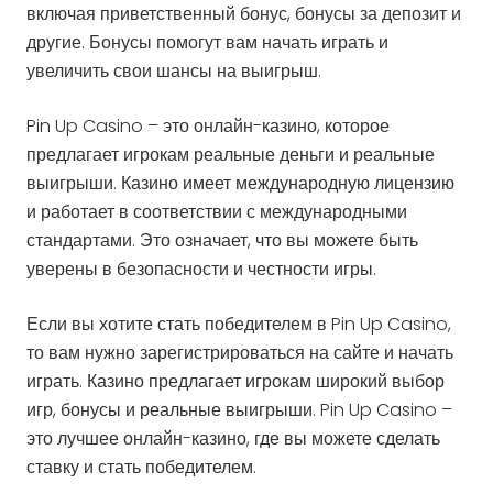
включая приветственный бонус, бонусы за депозит и
другие. Бонусы помогут вам начать играть и
увеличить свои шансы на выигрыш.
Pin Up Casino – это онлайн-казино, которое
предлагает игрокам реальные деньги и реальные
выигрыши. Казино имеет международную лицензию
и работает в соответствии с международными
стандартами. Это означает, что вы можете быть
уверены в безопасности и честности игры.
Если вы хотите стать победителем в Pin Up Casino,
то вам нужно зарегистрироваться на сайте и начать
играть. Казино предлагает игрокам широкий выбор
игр, бонусы и реальные выигрыши. Pin Up Casino –
это лучшее онлайн-казино, где вы можете сделать
ставку и стать победителем.