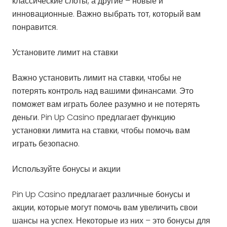
классические слоты, а другие – новые и
инновационные. Важно выбрать тот, который вам
понравится.
Установите лимит на ставки
Важно установить лимит на ставки, чтобы не
потерять контроль над вашими финансами. Это
поможет вам играть более разумно и не потерять
деньги. Pin Up Casino предлагает функцию
установки лимита на ставки, чтобы помочь вам
играть безопасно.
Используйте бонусы и акции
Pin Up Casino предлагает различные бонусы и
акции, которые могут помочь вам увеличить свои
шансы на успех. Некоторые из них – это бонусы для