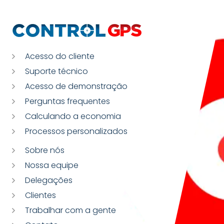
Acesso do cliente
Suporte técnico
Acesso de demonstração
Perguntas frequentes
Calculando a economia
Processos personalizados
Sobre nós
Nossa equipe
Delegações
Clientes
Trabalhar com a gente