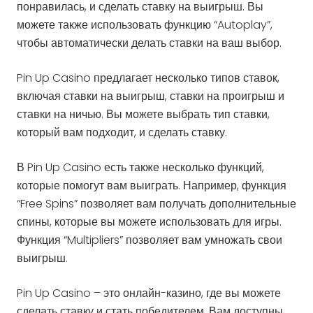
понравилась, и сделать ставку на выигрыш. Вы
можете также использовать функцию “Autoplay”,
чтобы автоматически делать ставки на ваш выбор.
Pin Up Casino предлагает несколько типов ставок,
включая ставки на выигрыш, ставки на проигрыш и
ставки на ничью. Вы можете выбрать тип ставки,
который вам подходит, и сделать ставку.
В Pin Up Casino есть также несколько функций,
которые помогут вам выиграть. Например, функция
“Free Spins” позволяет вам получать дополнительные
спины, которые вы можете использовать для игры.
Функция “Multipliers” позволяет вам умножать свои
выигрыш.
Pin Up Casino – это онлайн-казино, где вы можете
сделать ставку и стать победителем. Вам доступны