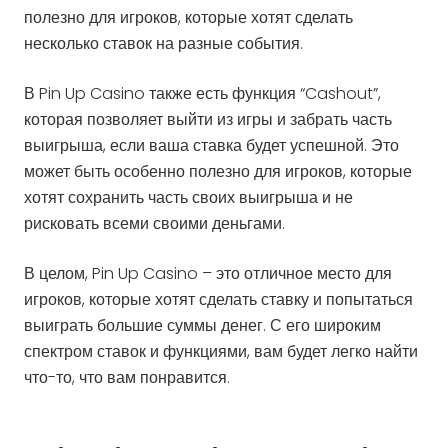
полезно для игроков, которые хотят сделать
несколько ставок на разные события.
В Pin Up Casino также есть функция “Cashout”,
которая позволяет выйти из игры и забрать часть
выигрыша, если ваша ставка будет успешной. Это
может быть особенно полезно для игроков, которые
хотят сохранить часть своих выигрыша и не
рисковать всеми своими деньгами.
В целом, Pin Up Casino – это отличное место для
игроков, которые хотят сделать ставку и попытаться
выиграть большие суммы денег. С его широким
спектром ставок и функциями, вам будет легко найти
что-то, что вам понравится.