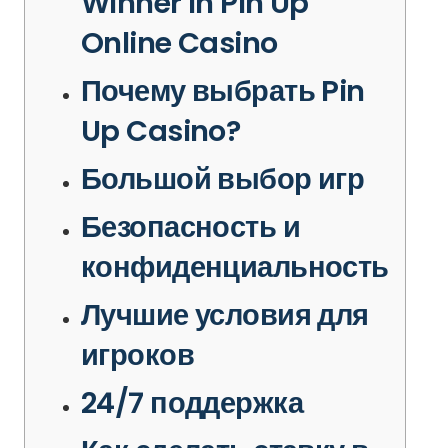
Winner in Pin Up
Online Casino
Почему выбрать Pin
Up Casino?
Большой выбор игр
Безопасность и
конфиденциальность
Лучшие условия для
игроков
24/7 поддержка