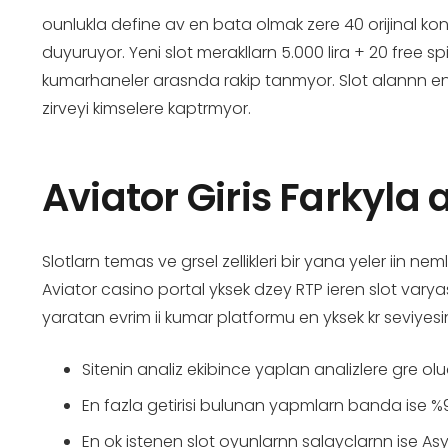
ounlukla define av en bata olmak zere 40 orijinal ko
duyuruyor. Yeni slot merakllarn 5.000 lira + 20 free
kumarhaneler arasnda rakip tanmyor. Slot alannn en f
zirveyi kimselere kaptrmyor.
Aviator Giris Farkyla
Slotlarn temas ve grsel zellikleri bir yana yeler iin ne
Aviator casino portal yksek dzey RTP ieren slot varya
yaratan evrim ii kumar platformu en yksek kr seviyesin
Sitenin analiz ekibince yaplan analizlere gre o
En fazla getirisi bulunan yapmlarn banda ise %9
En ok istenen slot oyunlarnn salayclarnn ise A