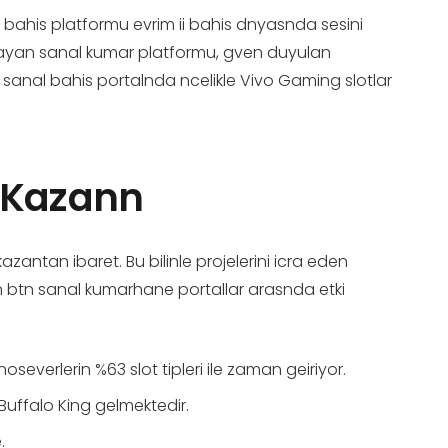
 bahis platformu evrim ii bahis dnyasnda sesini
arlayan sanal kumar platformu, gven duyulan
 sanal bahis portalnda ncelikle Vivo Gaming slotlar
a Kazann
kazantan ibaret. Bu bilinle projelerini icra eden
lan btn sanal kumarhane portallar arasnda etki
everlerin %63 slot tipleri ile zaman geiriyor.
Buffalo King gelmektedir.
.