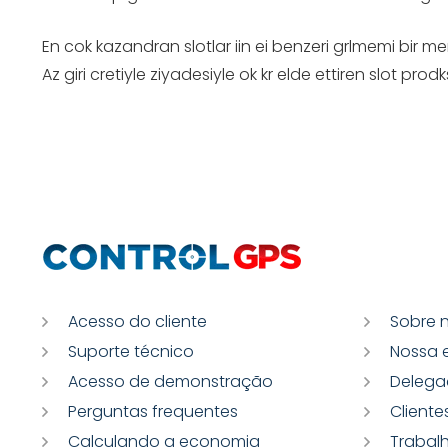
En cok kazandran slotlar iin ei benzeri grlmemi bir me
Az giri cretiyle ziyadesiyle ok kr elde ettiren slot
Acesso do cliente
Sobre 
Suporte técnico
Nossa 
Acesso de demonstração
Delega
Perguntas frequentes
Cliente
Calculando a economia
Trabal