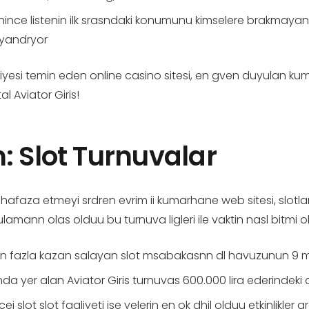
nince listenin ilk srasndaki konumunu kimselere brakmayan 
uyandryor
diyesi temin eden online casino sitesi, en gven duyulan ku
l Aviator Giris!
: Slot Turnuvalar
muhafaza etmeyi srdren evrim ii kumarhane web sitesi, slotlar
amann olas olduu bu turnuva ligleri ile vaktin nasl bitm
fazla kazan salayan slot msabakasnn dl havuzunun 9 milyon
asnda yer alan Aviator Giris turnuvas 600.000 lira ederindeki 
 slot slot faaliyeti ise yelerin en ok dhil olduu etkinlikler 