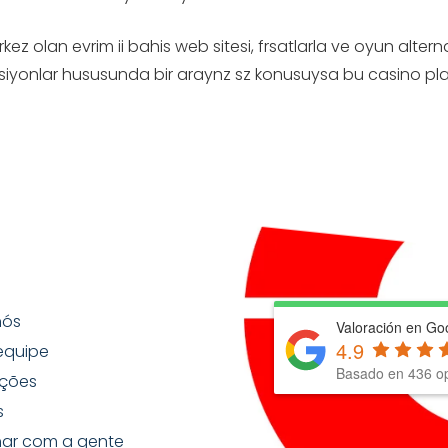
rkez olan evrim ii bahis web sitesi, frsatlarla ve oyun alter
 prodksiyonlar hususunda bir araynz sz konusuysa bu casino
nós
Valoración en Go
4.9
equipe
Basado en
436
op
ções
s
har com a gente