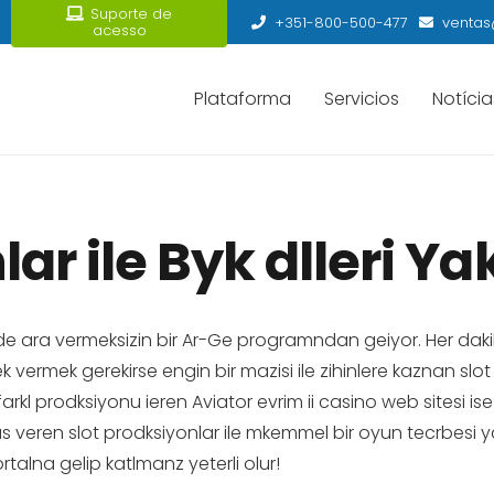
Suporte de
+351-800-500-477
ventas
acesso
Plataforma
Servicios
Notícia
ar ile Byk dlleri Ya
r de ara vermeksizin bir Ar-Ge programndan geiyor. Her dakika
ir rnek vermek gerekirse engin bir mazisi ile zihinlere kazna
arkl prodksiyonu ieren Aviator evrim ii casino web sitesi ise 
nus veren slot prodksiyonlar ile mkemmel bir oyun tecrbes
talna gelip katlmanz yeterli olur!