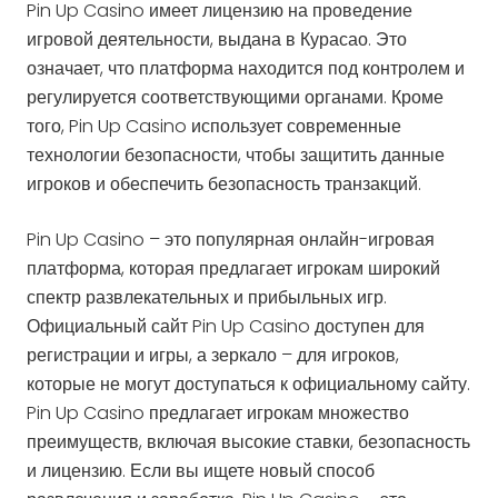
Pin Up Casino имеет лицензию на проведение
игровой деятельности, выдана в Курасао. Это
означает, что платформа находится под контролем и
регулируется соответствующими органами. Кроме
того, Pin Up Casino использует современные
технологии безопасности, чтобы защитить данные
игроков и обеспечить безопасность транзакций.
Pin Up Casino – это популярная онлайн-игровая
платформа, которая предлагает игрокам широкий
спектр развлекательных и прибыльных игр.
Официальный сайт Pin Up Casino доступен для
регистрации и игры, а зеркало – для игроков,
которые не могут доступаться к официальному сайту.
Pin Up Casino предлагает игрокам множество
преимуществ, включая высокие ставки, безопасность
и лицензию. Если вы ищете новый способ