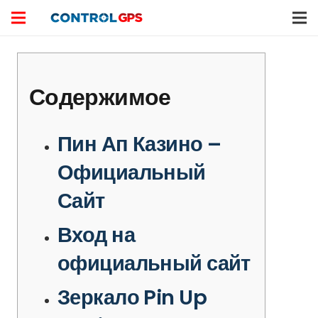
Содержимое
Пин Ап Казино –
Официальный
Сайт
Вход на
официальный сайт
Зеркало Pin Up