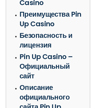
Casino
Преимущества Pin
Up Casino
Безопасность и
лицензия
Pin Up Casino –
Официальный
сайт
Описание
официального
сайта Pin Up