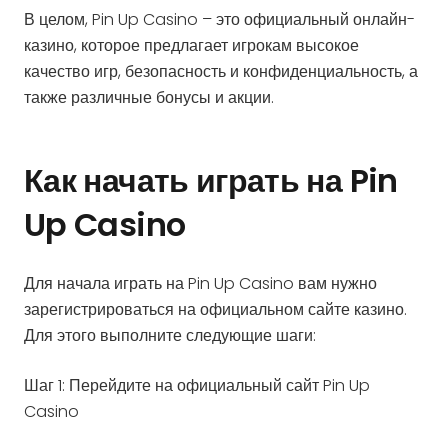
В целом, Pin Up Casino – это официальный онлайн-
казино, которое предлагает игрокам высокое
качество игр, безопасность и конфиденциальность, а
также различные бонусы и акции.
Как начать играть на Pin
Up Casino
Для начала играть на Pin Up Casino вам нужно
зарегистрироваться на официальном сайте казино.
Для этого выполните следующие шаги:
Шаг 1: Перейдите на официальный сайт Pin Up
Casino