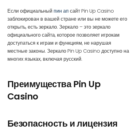
Если официальный
пин ап
сайт Pin Up Casino
заблокирован в вашей стране или вы не можете его
открыть, есть зеркало. Зеркало – это зеркало
официального сайта, которое позволяет игрокам
доступаться к играм и функциям, не нарушая
местные законы. Зеркало Pin Up Casino доступно на
многих языках, включая русский.
Преимущества Pin Up
Casino
Безопасность и лицензия