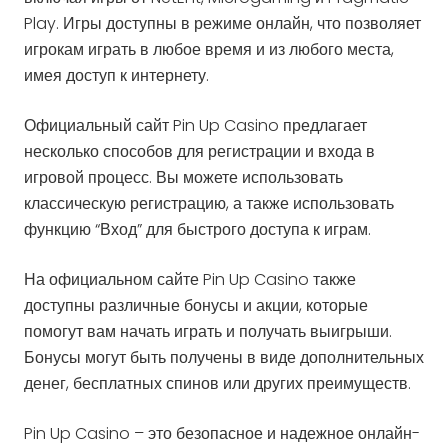
Play. Игры доступны в режиме онлайн, что позволяет
игрокам играть в любое время и из любого места,
имея доступ к интернету.
Официальный сайт Pin Up Casino предлагает
несколько способов для регистрации и входа в
игровой процесс. Вы можете использовать
классическую регистрацию, а также использовать
функцию “Вход” для быстрого доступа к играм.
На официальном сайте Pin Up Casino также
доступны различные бонусы и акции, которые
помогут вам начать играть и получать выигрыши.
Бонусы могут быть получены в виде дополнительных
денег, бесплатных спинов или других преимуществ.
Pin Up Casino – это безопасное и надежное онлайн-