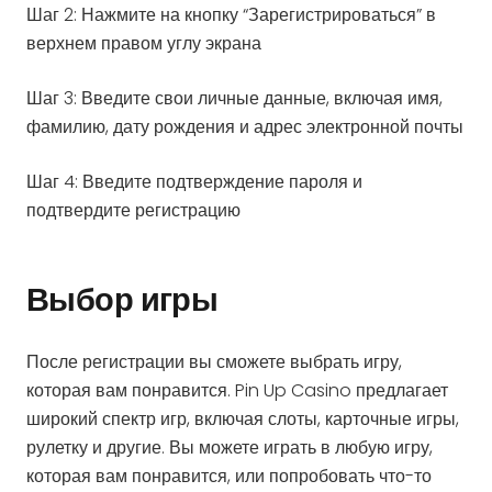
Шаг 2: Нажмите на кнопку “Зарегистрироваться” в
верхнем правом углу экрана
Шаг 3: Введите свои личные данные, включая имя,
фамилию, дату рождения и адрес электронной почты
Шаг 4: Введите подтверждение пароля и
подтвердите регистрацию
Выбор игры
После регистрации вы сможете выбрать игру,
которая вам понравится. Pin Up Casino предлагает
широкий спектр игр, включая слоты, карточные игры,
рулетку и другие. Вы можете играть в любую игру,
которая вам понравится, или попробовать что-то