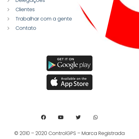
Delegações
Clientes
Trabalhar com a gente
Contato
© 2010 – 2020 ControlGPS – Marca Registrada