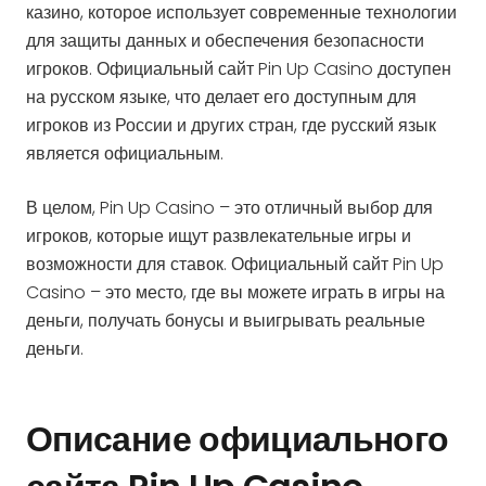
казино, которое использует современные технологии
для защиты данных и обеспечения безопасности
игроков. Официальный сайт Pin Up Casino доступен
на русском языке, что делает его доступным для
игроков из России и других стран, где русский язык
является официальным.
В целом, Pin Up Casino – это отличный выбор для
игроков, которые ищут развлекательные игры и
возможности для ставок. Официальный сайт Pin Up
Casino – это место, где вы можете играть в игры на
деньги, получать бонусы и выигрывать реальные
деньги.
Описание официального