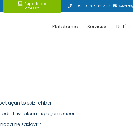
Suporte de
+351-800-500-477
ventas
acesso
Plataforma
Servicios
Notícia
bet üçün tələsiz rehber
azinoda faydalanmaq üçün rehber
inoda nə saxlayır?