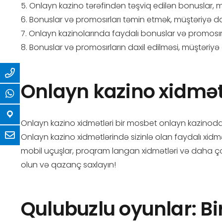
5. Onlayn kazino tərəfindən təşviq edilən bonuslar, 
6. Bonuslar və promosırları təmin etmək, müştəriyə da
7. Onlayn kazinolarında faydalı bonuslar və promosırl
8. Bonuslar və promosırların daxil edilməsi, müştəriyə 
Onlayn kazino xidmətl
Onlayn kazino xidmətləri bir mosbet onlayn kazinoda 
Onlayn kazino xidmətlərində sizinlə olan faydalı xidm
mobil uçuşlar, proqram langan xidmətləri və daha çox.
olun və qazanç saxlayın!
Qulubuzlu oyunlar: Bi