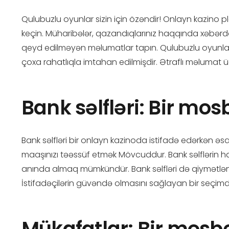
Qulubuzlu oyunlar sizin için özəndir! Onlayn kazino p
keçin. Müharibələr, qazandıqlarınız haqqında xəbər
qeyd edilməyən məlumatlar tapın. Qulubuzlu oyunlar s
çoxa rahatlıqla imtahan edilmişdir. Ətraflı məlumat 
Bank səlfləri: Bir mo
Bank səlfləri bir onlayn kazinoda istifadə edərkən əsas
maaşınızı təəssüf etmək Mövcuddur. Bank səlflərin haq
anında almaq mümkündür. Bank səlfləri də qiymətləndiri
İstifadəçilərin güvəndə olmasını sağlayan bir seçimdi
Mükafatlar: Bir mosb