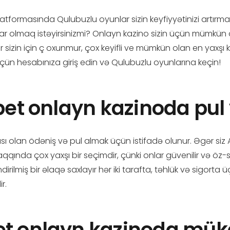
latformasında Qulubuzlu oyunlar sizin keyfiyyətinizi artırma
dar olmaq istəyirsinizmi? Onlayn kazino sizin üçün mümkü
izin için ç oxunmur, çox keyifli ve mümkün olan en yaxşı k
üçün hesabınıza giriş edin və Qulubuzlu oyunlarına keçin!
sbet onlayn kazinoda pul
ı olan ödəniş və pul almak üçün istifadə olunur. Əgər siz Azer
qında çox yaxşı bir seçimdir, çünki onlar güvenilir və öz-si
lmiş bir əlaqə saxlayır hər iki tarafta, təhlük və sigorta ü
r.
et onlayn kazinoda mük