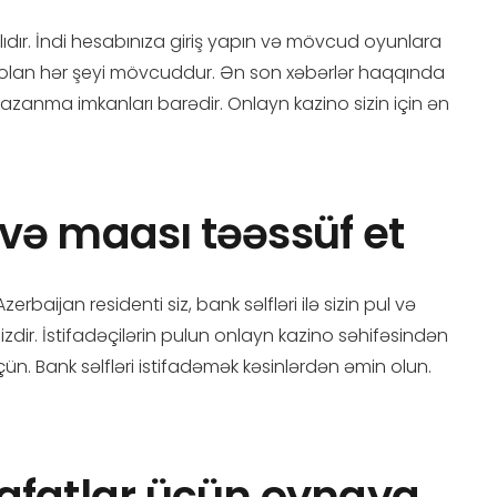
lıdır. İndi hesabınıza giriş yapın və mövcud oyunlara
n olan hər şeyi mövcuddur. Ən son xəbərlər haqqında
azanma imkanları barədir. Onlayn kazino sizin için ən
 və maası təəssüf et
baijan residenti siz, bank səlfləri ilə sizin pul və
zdir. İstifadəçilərin pulun onlayn kazino səhifəsindən
çün. Bank səlfləri istifadəmək kəsinlərdən əmin olun.
afatlar üçün oynaya