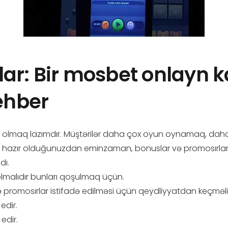
lar: Bir mosbet onlayn 
ehber
lı olmaq lazımdır. Müştərilər daha çox oyun oynamaq, daha
məyə hazır olduğunuzdan eminzaman, bonuslar və promosırl
dı.
r olmalıdır bunları qoşulmaq üçün.
ə promosırlar istifadə edilməsi üçün qeydliyyatdan keçməlid
edir.
edir.