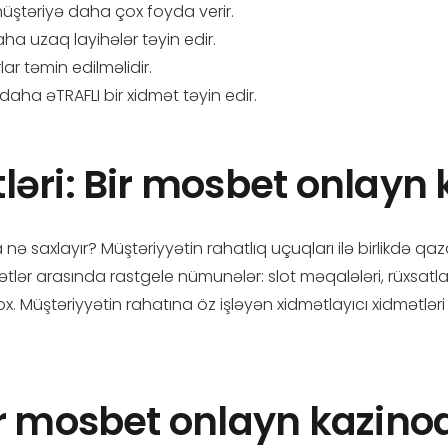
müştəriyə daha çox foyda verir.
ha uzaq layihələr təyin edir.
ar təmin edilməlidir.
daha əTRAFLI bir xidmət təyin edir.
əri: Bir mosbet onlayn 
nə saxlayır? Müştəriyyətin rahatlıq uçuqları ilə birlikdə q
ətlər arasında rastgele nümunələr: slot məqalələri, rüxsatla
 Müştəriyyətin rahatına öz işləyən xidmətlayıcı xidmətləri 
r mosbet onlayn kazinod