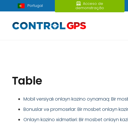
Acceso de
Portugal
demonstração
Table
Mobil versiyalı onlayn kazino oynamaq: Bir mos
Bonuslar və promosırlar: Bir mosbet onlayn k
Onlayn kazino xidmətləri: Bir mosbet onlayn kaz