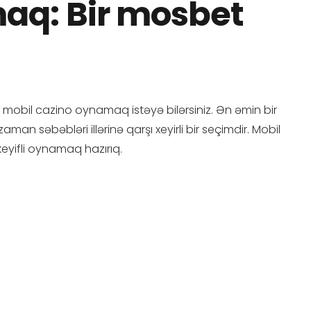
maq: Bir mosbet
ə mobil cazino oynamaq istəyə bilərsiniz. Ən əmin bir
n səbəbləri illərinə qarşı xeyirli bir seçimdir. Mobil
eyifli oynamaq hazırıq.