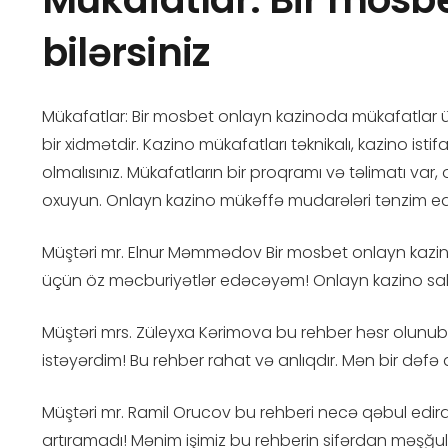
bilərsiniz
Mükafatlar: Bir mosbet onlayn kazinoda mükafatlar üç
bir xidmətdir. Kazino mükafatları təknikalı, kazino ist
olmalısınız. Mükafatların bir proqramı və təlimatı var
oxuyun. Onlayn kazino mükəffə mudarələri tənzim edir
Müştəri mr. Elnur Məmmədov Bir mosbet onlayn kazino
üçün öz məcburiyətlər edəcəyəm! Onlayn kazino sahə
Müştəri mrs. Züleyxa Kərimova bu rehber həsr olunu
istəyərdim! Bu rehber rahat və anlıqdır. Mən bir də
Müştəri mr. Ramil Orucov bu rehberi necə qəbul edird
artıramadı! Mənim işimiz bu rehberin sifərdan məşğul 