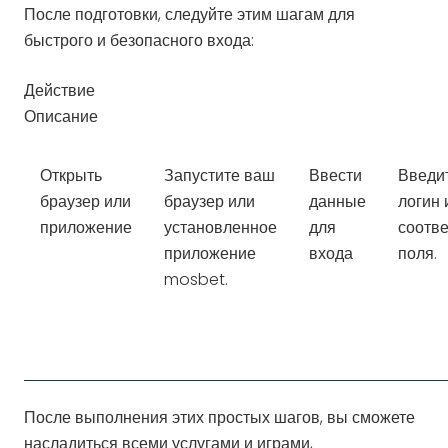
После подготовки, следуйте этим шагам для
быстрого и безопасного входа:
Действие
Описание
Открыть
Запустите ваш
Ввести
Введи
браузер или
браузер или
данные
логин 
приложение
установленное
для
соотв
приложение
входа
поля.
mosbet.
После выполнения этих простых шагов, вы сможете
насладиться всеми услугами и играми,