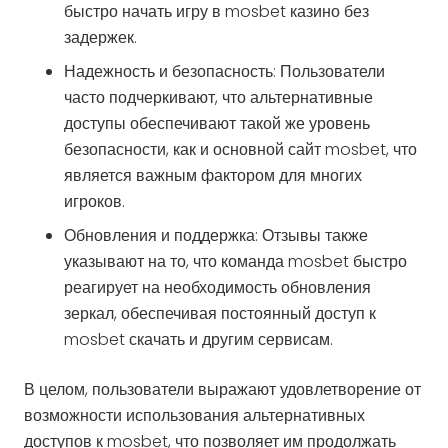
быстро начать игру в mosbet казино без
задержек.
Надежность и безопасность: Пользователи
часто подчеркивают, что альтернативные
доступы обеспечивают такой же уровень
безопасности, как и основной сайт mosbet, что
является важным фактором для многих
игроков.
Обновления и поддержка: Отзывы также
указывают на то, что команда mosbet быстро
реагирует на необходимость обновления
зеркал, обеспечивая постоянный доступ к
mosbet скачать и другим сервисам.
В целом, пользователи выражают удовлетворение от
возможности использования альтернативных
доступов к mosbet, что позволяет им продолжать