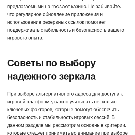
предлагаемыми на mosbet казино. Не забывайте,
что регулярное обновление приложения и
использование резервных ссылок помогает
поддерживать стабильность и безопасность вашего
игрового опыта.
Советы по выбору
надежного зеркала
При выборе альтернативного адреса для доступа к
игровой платформе, важно учитывать несколько
ключевых факторов, которые помогут обеспечить
безопасность и стабильность игровых сессий. В
данном разделе мы рассмотрим основные критерии,
которые следует принимать во внимание при выборе