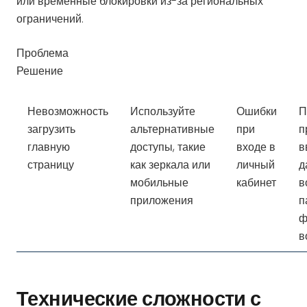
или временные блокировки из-за региональных
ограничений.
Проблема
Решение
Невозможность
Используйте
Ошибки
П
загрузить
альтернативные
при
п
главную
доступы, такие
входе в
в
страницу
как зеркала или
личный
д
мобильные
кабинет
в
приложения
п
ф
в
Технические сложности с