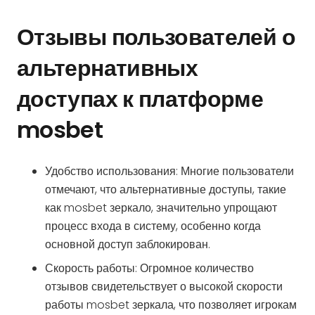
Отзывы пользователей о
альтернативных
доступах к платформе
mosbet
Удобство использования: Многие пользователи
отмечают, что альтернативные доступы, такие
как mosbet зеркало, значительно упрощают
процесс входа в систему, особенно когда
основной доступ заблокирован.
Скорость работы: Огромное количество
отзывов свидетельствует о высокой скорости
работы mosbet зеркала, что позволяет игрокам