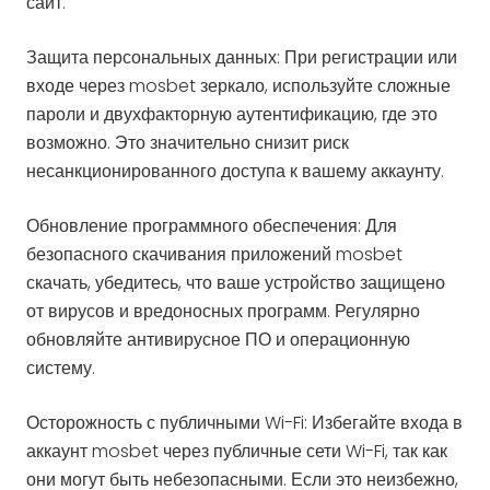
сайт.
Защита персональных данных: При регистрации или
входе через mosbet зеркало, используйте сложные
пароли и двухфакторную аутентификацию, где это
возможно. Это значительно снизит риск
несанкционированного доступа к вашему аккаунту.
Обновление программного обеспечения: Для
безопасного скачивания приложений mosbet
скачать, убедитесь, что ваше устройство защищено
от вирусов и вредоносных программ. Регулярно
обновляйте антивирусное ПО и операционную
систему.
Осторожность с публичными Wi-Fi: Избегайте входа в
аккаунт mosbet через публичные сети Wi-Fi, так как
они могут быть небезопасными. Если это неизбежно,