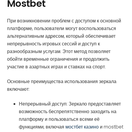
Mostbet
При возникновении проблем с доступом к основной
платформе, пользователи могут воспользоваться
альтернативным адресом, который обеспечивает
непрерывность игровых сессий и доступ к
разнообразным услугам. Этот метод позволяет
обойти временные ограничения и продолжить
участие в азартных играх и ставках на спорт.
Основные преимущества использования зеркала
включают:
Непрерывный доступ: Зеркало предоставляет
возможность беспрепятственно заходить на
платформу и пользоваться всеми её
функциями, включая
мостбет казино
и mostbet