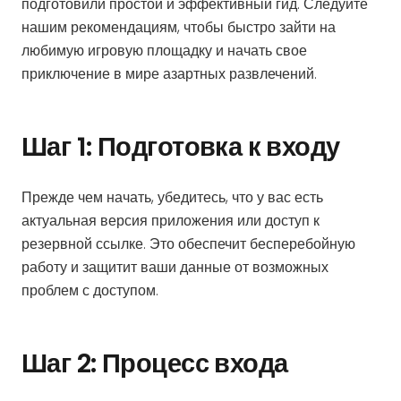
подготовили простой и эффективный гид. Следуйте
нашим рекомендациям, чтобы быстро зайти на
любимую игровую площадку и начать свое
приключение в мире азартных развлечений.
Шаг 1: Подготовка к входу
Прежде чем начать, убедитесь, что у вас есть
актуальная версия приложения или доступ к
резервной ссылке. Это обеспечит бесперебойную
работу и защитит ваши данные от возможных
проблем с доступом.
Шаг 2: Процесс входа