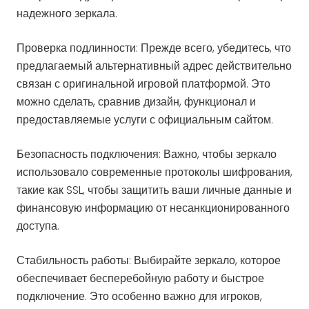
надежного зеркала.
Проверка подлинности: Прежде всего, убедитесь, что
предлагаемый альтернативный адрес действительно
связан с оригинальной игровой платформой. Это
можно сделать, сравнив дизайн, функционал и
предоставляемые услуги с официальным сайтом.
Безопасность подключения: Важно, чтобы зеркало
использовало современные протоколы шифрования,
такие как SSL, чтобы защитить ваши личные данные и
финансовую информацию от несанкционированного
доступа.
Стабильность работы: Выбирайте зеркало, которое
обеспечивает бесперебойную работу и быстрое
подключение. Это особенно важно для игроков,