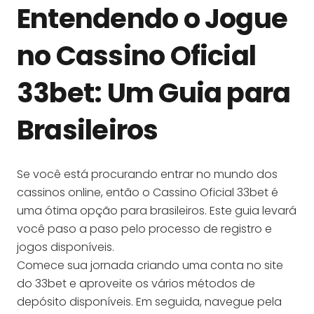
Entendendo o Jogue
no Cassino Oficial
33bet: Um Guia para
Brasileiros
Se você está procurando entrar no mundo dos
cassinos online, então o Cassino Oficial 33bet é
uma ótima opção para brasileiros. Este guia levará
você paso a paso pelo processo de registro e
jogos disponíveis.
Comece sua jornada criando uma conta no site
do 33bet e aproveite os vários métodos de
depósito disponíveis. Em seguida, navegue pela