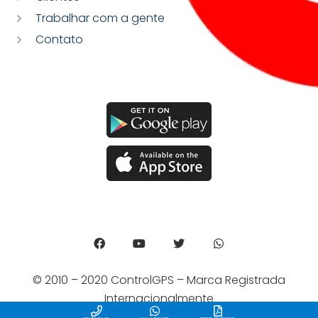
Trabalhar com a gente
Contato
© 2010 – 2020 ControlGPS – Marca Registrada
Internacionalmente