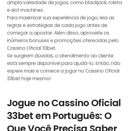
ampla variedade de jogos, como blackjack, roleta
e slot machines.
Para maximizar sua experiência de jogo, leia as
regras e estratégias de cada jogo antes de
começar a apostar. Além disso, aproveite os
inúmeros bonuses e promoções oferecidas pelo
Cassino Oficial 33bet.
Se surgirem dúvidas, o atendimento ao cliente
está sempre disponível para ajudá-lo. Então, não
espere mais e comece a jogar no Cassino Oficial
33bet hoje mesmo!
Jogue no Cassino Oficial
33bet em Português: O
Que Você Precisa Saber