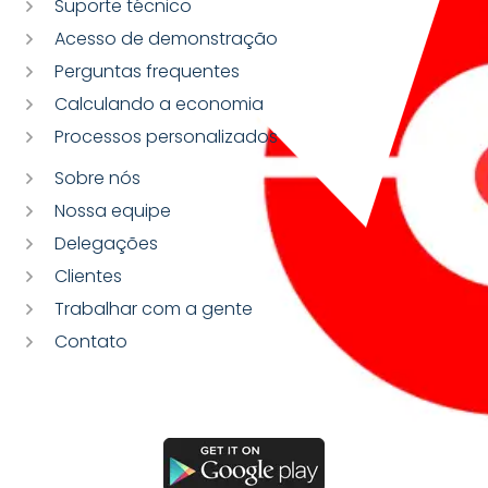
Suporte técnico
Acesso de demonstração
Perguntas frequentes
Calculando a economia
Processos personalizados
Sobre nós
Nossa equipe
Delegações
Clientes
Trabalhar com a gente
Contato