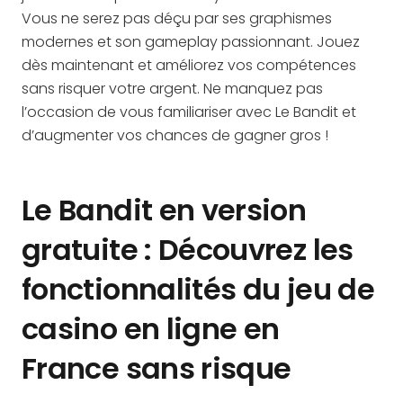
Vous ne serez pas déçu par ses graphismes
modernes et son gameplay passionnant. Jouez
dès maintenant et améliorez vos compétences
sans risquer votre argent. Ne manquez pas
l’occasion de vous familiariser avec Le Bandit et
d’augmenter vos chances de gagner gros !
Le Bandit en version
gratuite : Découvrez les
fonctionnalités du jeu de
casino en ligne en
France sans risque