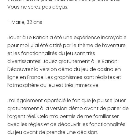
Vous ne serez pas déçus.
– Marie, 32 ans
Jouer à Le Bandit a été une expérience incroyable
pour moi. J’ai été attiré par le thème de l’aventure
et les fonctionnalités du jeu sont très
divertissantes. Jouez gratuitement à Le Bandit :
Découvrez la version démo du jeu de casino en
ligne en France. Les graphismes sont réalistes et
l’atmosphère du jeu est très immersive.
J’ai également apprécié le fait que je puisse jouer
gratuitement à la version démo avant de parier de
l’argent réel. Cela m’a permis de me familiariser
avec les règles et de découvrir les fonctionnalités
du jeu avant de prendre une décision.