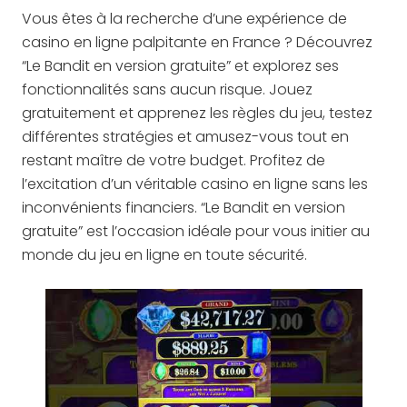
Vous êtes à la recherche d’une expérience de
casino en ligne palpitante en France ? Découvrez
“Le Bandit en version gratuite” et explorez ses
fonctionnalités sans aucun risque. Jouez
gratuitement et apprenez les règles du jeu, testez
différentes stratégies et amusez-vous tout en
restant maître de votre budget. Profitez de
l’excitation d’un véritable casino en ligne sans les
inconvénients financiers. “Le Bandit en version
gratuite” est l’occasion idéale pour vous initier au
monde du jeu en ligne en toute sécurité.