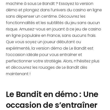
machine à sous Le Bandit ? Essayez la version
démo et plongez dans l’univers du casino en ligne
sans dépenser un centime. Découvrez les
fonctionnalités et les subtilités du jeu sans aucun
risque. Amusez-vous en jouant à ce jeu de casino
en ligne populaire en France, sans aucuns frais.
Que vous soyez un joueur débutant ou
expérimenté, la version démo de Le Bandit est
l’occasion idéale pour vous entraîner et
perfectionner votre stratégie. Alors, n’hésitez plus
et découvrez les rouages de Le Bandit dès
maintenant !
Le Bandit en démo : Une
occasion de s’entraîner