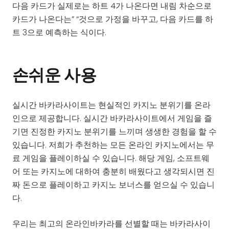
다음 카드가 실제로는 하트 4가 나온다면 내림 차순으로
카드가 나온다는” “것으로 가정을 바꾸고, 다음 카드를 하
트 3으로 예측하는 식이다.
손쉬운 사용
실시간 바카라사이트는 현실적인 카지노 분위기를 온라
인으로 제공합니다. 실시간 바카라사이트에서 게임을 즐
기면 진정한 카지노 분위기를 느끼며 생생한 경험을 할 수
있습니다. 저희가 추천하는 모든 온라인 카지노에서는 무
료 게임을 플레이하실 수 있습니다. 해당 게임, 소프트웨
어 또는 카지노에 대하여 충분히 배웠다고 생각되시면 진
짜 돈으로 플레이하고 카지노 보너스를 얻으실 수 있습니
다.
우리는 최고의 온라인바카라를 선별할 때는 바카라사이