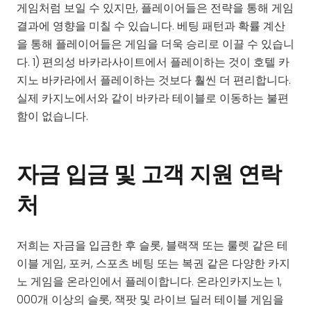
게임처럼 보일 수 있지만, 플레이어들은 전략을 통해 게임
결과에 영향을 미칠 수 있습니다. 베팅 패턴과 확률 계산
을 통해 플레이어들은 게임을 더욱 승리로 이끌 수 있습니
다. 1) 편의성 바카라사이트에서 플레이하는 것이 호텔 카
지노 바카라에서 플레이하는 것보다 훨씬 더 편리합니다.
실제 카지노에서와 같이 바카라 테이블로 이동하는 불편
함이 없습니다.
자금 입금 및 고객 지원 연락
처
저희는 자금을 입금한 후 슬롯, 블랙잭 또는 룰렛 같은 테
이블 게임, 포커, 스포츠 베팅 또는 복권 같은 다양한 카지
노 게임을 온라인에서 플레이합니다. 온라인카지노는 1,
000개 이상의 슬롯, 잭팟 및 라이브 딜러 테이블 게임을