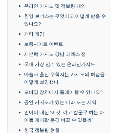
온라인 카지노 및 갬블링 게임
환영 보너스는 무엇이고 어떻게 받을 수
있나요?
기타 게임
보증사이트 이벤트
세븐럭 카지노 강남 코엑스 점
국내 가장 인기 있는 온라인카지노
마술사 출신 수학자는 카지노의 허점을
어떻게 설명했나
모바일 장치에서 플레이할 수 있나요?
공인 카지노가 있는 나라 또는 지역
인이어 대신 ‘이것’ 끼고 칼군무 하는 아
이돌 케이팝 풍경 바꿀 수 있을까”
한국 갬블링 현황