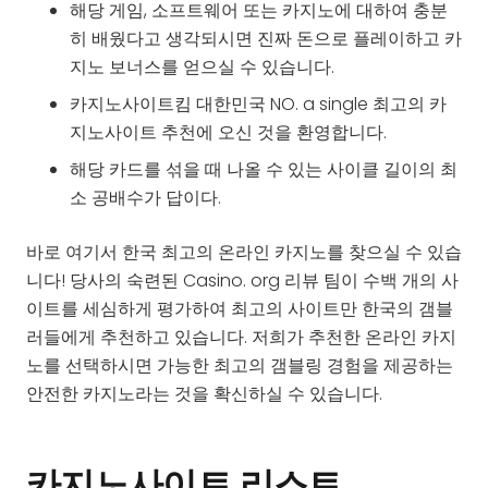
해당 게임, 소프트웨어 또는 카지노에 대하여 충분
히 배웠다고 생각되시면 진짜 돈으로 플레이하고 카
지노 보너스를 얻으실 수 있습니다.
카지노사이트킴 대한민국 NO. a single 최고의 카
지노사이트 추천에 오신 것을 환영합니다.
해당 카드를 섞을 때 나올 수 있는 사이클 길이의 최
소 공배수가 답이다.
바로 여기서 한국 최고의 온라인 카지노를 찾으실 수 있습
니다! 당사의 숙련된 Casino. org 리뷰 팀이 수백 개의 사
이트를 세심하게 평가하여 최고의 사이트만 한국의 갬블
러들에게 추천하고 있습니다. 저희가 추천한 온라인 카지
노를 선택하시면 가능한 최고의 갬블링 경험을 제공하는
안전한 카지노라는 것을 확신하실 수 있습니다.
카지노사이트 리스트