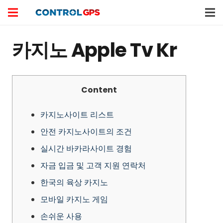
카지노 Apple Tv Kr
Content
카지노사이트 리스트
안전 카지노사이트의 조건
실시간 바카라사이트 경험
자금 입금 및 고객 지원 연락처
한국의 육상 카지노
모바일 카지노 게임
손쉬운 사용