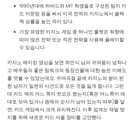
1990년대에 하버드와 MIT 학생들로 구성된 팀이 카
드 카운팅 등을 써서 미국 전역의 카지노에서 블랙
잭 승률을 높인 적이 있다.
가장 유명한 카지노 게임 중 하나인 룰렛은 취향에
따라 많은 전략 또는 적은 전략을 사용해 플레이할
수 있습니다.
카지노 메이킹 영상을 보면 최민식 님의 귀여움이 넘쳐나
고 배우들의 좋은 팀워크와 등장인물에 대한 높은 이해도
를 엿볼 수 있었는데요. 우여곡절 끝에 카지노의 왕이 된
한 남자가 일련의 사건으로 모든 것을 잃게 됩니다. 그런
데 카드 덱의 어느 쪽이 컷오프 됐는지(혹은 어느쪽이 제
대로 섞여 있거나 원래의 순서가 남아 있는지 여부)를 알
면, 카드 게임에서 크게 유리해진다. 이후 업계는 재발 방
지를 위해 새로운 카드 셔플 장비를 고안했다.