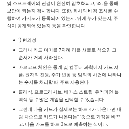
및 소프트웨어의 연결이 완전히 암호화되고, SSL을 통해
보안이 되는지 검사합니다. 또한, 회사의 배경 조사를 수
행하여 카지노가 등록되어 있는지, 뒤에 누가 있는지, 주
식이 공개되어 있는지 등을 확인합니다.
1) 편의성
그러나 카드 더미를 7차례 리플 셔플로 섞으면 그
순서가 거의 사라진다.
마르코프 체인은 통계 및 컴퓨터 과학에서 카드 셔
플, 원자의 진동, 주가 변동 등 임의의 사건에 나타나
는 순서를 처리할 때 주로 사용된다.
클래식, 프로그레시브, 베가스 스트립, 유러피언 블
랙잭 등 수많은 게임을 선택할 수 있습니다.
그런데 다음 카드가 실제로는 하트 4가 나온다면 내
림 차순으로 카드가 나온다는” “것으로 가정을 바꾸
고, 다음 카드를 하트 3으로 예측하는 식이다.