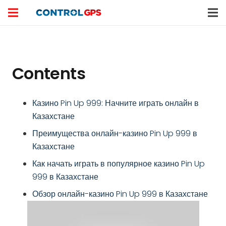
Contents
Казино Pin Up 999: Начните играть онлайн в
Казахстане
Преимущества онлайн-казино Pin Up 999 в
Казахстане
Как начать играть в популярное казино Pin Up
999 в Казахстане
Обзор онлайн-казино Pin Up 999 в Казахстане