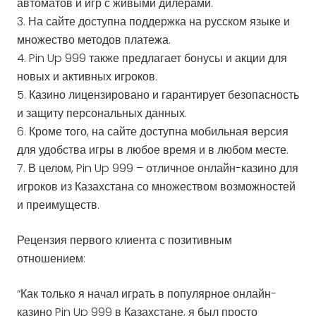
автоматов и игр с живыми дилерами.
3. На сайте доступна поддержка на русском языке и
множество методов платежа.
4. Pin Up 999 также предлагает бонусы и акции для
новых и активных игроков.
5. Казино лицензировано и гарантирует безопасность
и защиту персональных данных.
6. Кроме того, на сайте доступна мобильная версия
для удобства игры в любое время и в любом месте.
7. В целом, Pin Up 999 – отличное онлайн-казино для
игроков из Казахстана со множеством возможностей
и преимуществ.
Рецензия первого клиента с позитивным
отношением:
“Как только я начал играть в популярное онлайн-
казино Pin Up 999 в Казахстане, я был просто