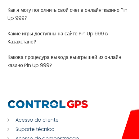
Как я могу пополнить свой счет в онлайн-казино Pin
Up 999?
Какие игры доступны на сайте Pin Up 999 в
Казахстане?
Какова процедура вывода выигрышей из онлайн-
казино Pin Up 999?
Acesso do cliente
Suporte técnico
Acesso de demonstração