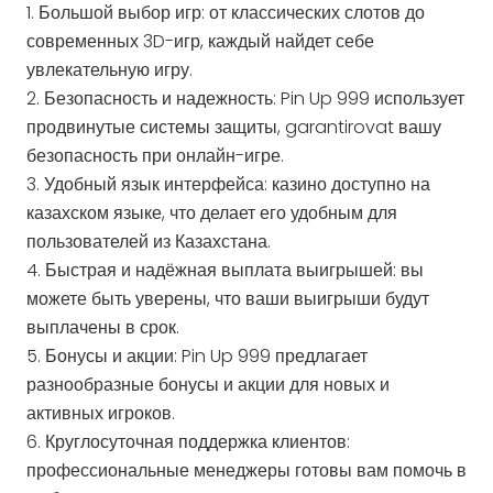
1. Большой выбор игр: от классических слотов до
современных 3D-игр, каждый найдет себе
увлекательную игру.
2. Безопасность и надежность: Pin Up 999 использует
продвинутые системы защиты, garantirovat вашу
безопасность при онлайн-игре.
3. Удобный язык интерфейса: казино доступно на
казахском языке, что делает его удобным для
пользователей из Казахстана.
4. Быстрая и надёжная выплата выигрышей: вы
можете быть уверены, что ваши выигрыши будут
выплачены в срок.
5. Бонусы и акции: Pin Up 999 предлагает
разнообразные бонусы и акции для новых и
активных игроков.
6. Круглосуточная поддержка клиентов:
профессиональные менеджеры готовы вам помочь в