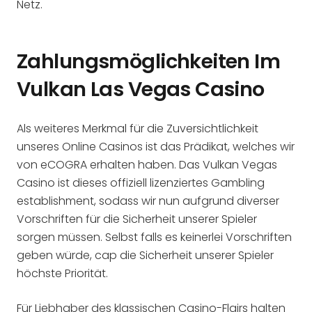
Netz.
Zahlungsmöglichkeiten Im
Vulkan Las Vegas Casino
Als weiteres Merkmal für die Zuversichtlichkeit
unseres Online Casinos ist das Prädikat, welches wir
von eCOGRA erhalten haben. Das Vulkan Vegas
Casino ist dieses offiziell lizenziertes Gambling
establishment, sodass wir nun aufgrund diverser
Vorschriften für die Sicherheit unserer Spieler
sorgen müssen. Selbst falls es keinerlei Vorschriften
geben würde, cap die Sicherheit unserer Spieler
höchste Priorität.
Für Liebhaber des klassischen Casino-Flairs halten