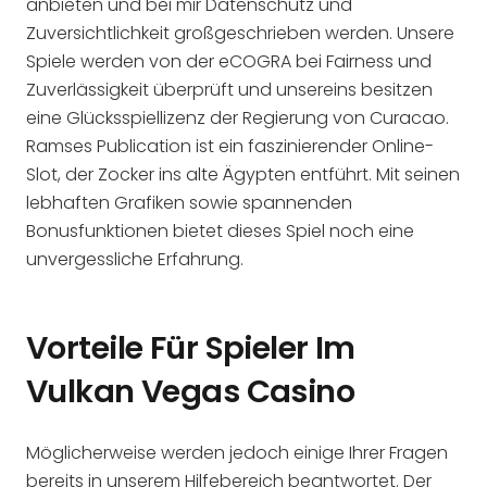
anbieten und bei mir Datenschutz und
Zuversichtlichkeit großgeschrieben werden. Unsere
Spiele werden von der eCOGRA bei Fairness und
Zuverlässigkeit überprüft und unsereins besitzen
eine Glücksspiellizenz der Regierung von Curacao.
Ramses Publication ist ein faszinierender Online-
Slot, der Zocker ins alte Ägypten entführt. Mit seinen
lebhaften Grafiken sowie spannenden
Bonusfunktionen bietet dieses Spiel noch eine
unvergessliche Erfahrung.
Vorteile Für Spieler Im
Vulkan Vegas Casino
Möglicherweise werden jedoch einige Ihrer Fragen
bereits in unserem Hilfebereich beantwortet. Der