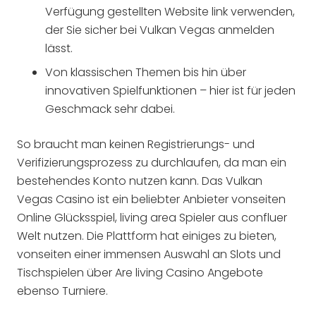
Verfügung gestellten Website link verwenden,
der Sie sicher bei Vulkan Vegas anmelden
lässt.
Von klassischen Themen bis hin über
innovativen Spielfunktionen – hier ist für jeden
Geschmack sehr dabei.
So braucht man keinen Registrierungs- und
Verifizierungsprozess zu durchlaufen, da man ein
bestehendes Konto nutzen kann. Das Vulkan
Vegas Casino ist ein beliebter Anbieter vonseiten
Online Glücksspiel, living area Spieler aus confluer
Welt nutzen. Die Plattform hat einiges zu bieten,
vonseiten einer immensen Auswahl an Slots und
Tischspielen über Are living Casino Angebote
ebenso Turniere.