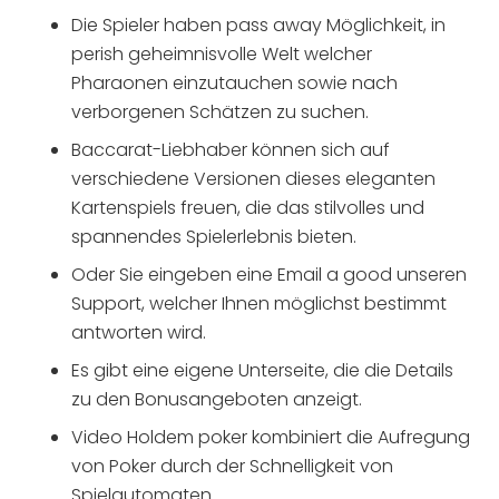
Die Spieler haben pass away Möglichkeit, in
perish geheimnisvolle Welt welcher
Pharaonen einzutauchen sowie nach
verborgenen Schätzen zu suchen.
Baccarat-Liebhaber können sich auf
verschiedene Versionen dieses eleganten
Kartenspiels freuen, die das stilvolles und
spannendes Spielerlebnis bieten.
Oder Sie eingeben eine Email a good unseren
Support, welcher Ihnen möglichst bestimmt
antworten wird.
Es gibt eine eigene Unterseite, die die Details
zu den Bonusangeboten anzeigt.
Video Holdem poker kombiniert die Aufregung
von Poker durch der Schnelligkeit von
Spielautomaten.