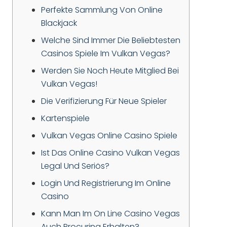
Perfekte Sammlung Von Online
Blackjack
Welche Sind Immer Die Beliebtesten
Casinos Spiele Im Vulkan Vegas?
Werden Sie Noch Heute Mitglied Bei
Vulkan Vegas!
Die Verifizierung Für Neue Spieler
Kartenspiele
Vulkan Vegas Online Casino Spiele
Ist Das Online Casino Vulkan Vegas
Legal Und Seriös?
Login Und Registrierung Im Online
Casino
Kann Man Im On Line Casino Vegas
Auch Procuring Erhalten?