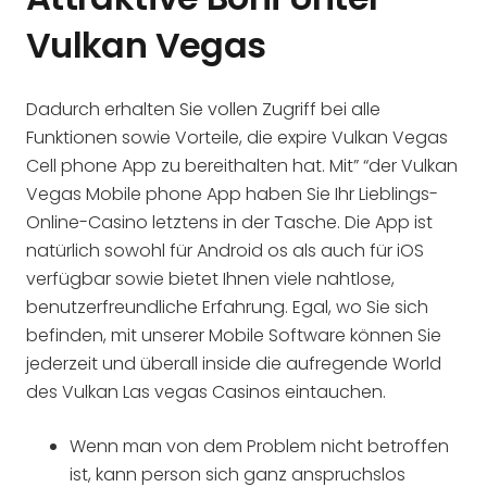
Vulkan Vegas
Dadurch erhalten Sie vollen Zugriff bei alle
Funktionen sowie Vorteile, die expire Vulkan Vegas
Cell phone App zu bereithalten hat. Mit” “der Vulkan
Vegas Mobile phone App haben Sie Ihr Lieblings-
Online-Casino letztens in der Tasche. Die App ist
natürlich sowohl für Android os als auch für iOS
verfügbar sowie bietet Ihnen viele nahtlose,
benutzerfreundliche Erfahrung. Egal, wo Sie sich
befinden, mit unserer Mobile Software können Sie
jederzeit und überall inside die aufregende World
des Vulkan Las vegas Casinos eintauchen.
Wenn man von dem Problem nicht betroffen
ist, kann person sich ganz anspruchslos