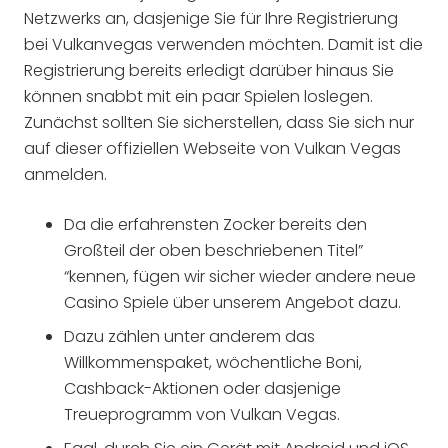
Netzwerks an, dasjenige Sie für Ihre Registrierung
bei Vulkanvegas verwenden möchten. Damit ist die
Registrierung bereits erledigt darüber hinaus Sie
können snabbt mit ein paar Spielen loslegen.
Zunächst sollten Sie sicherstellen, dass Sie sich nur
auf dieser offiziellen Webseite von Vulkan Vegas
anmelden.
Da die erfahrensten Zocker bereits den
Großteil der oben beschriebenen Titel”
“kennen, fügen wir sicher wieder andere neue
Casino Spiele über unserem Angebot dazu.
Dazu zählen unter anderem das
Willkommenspaket, wöchentliche Boni,
Cashback-Aktionen oder dasjenige
Treueprogramm von Vulkan Vegas.