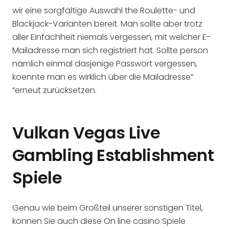
wir eine sorgfältige Auswahl the Roulette- und
Blackjack-Varianten bereit. Man sollte aber trotz
aller Einfachheit niemals vergessen, mit welcher E-
Mailadresse man sich registriert hat. Sollte person
nämlich einmal dasjenige Passwort vergessen,
koennte man es wirklich über die Mailadresse”
“erneut zurücksetzen.
Vulkan Vegas Live
Gambling Establishment
Spiele
Genau wie beim Großteil unserer sonstigen Titel,
können Sie auch diese On line casino Spiele