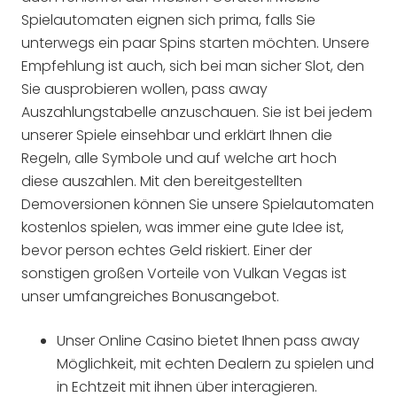
Spielautomaten eignen sich prima, falls Sie
unterwegs ein paar Spins starten möchten. Unsere
Empfehlung ist auch, sich bei man sicher Slot, den
Sie ausprobieren wollen, pass away
Auszahlungstabelle anzuschauen. Sie ist bei jedem
unserer Spiele einsehbar und erklärt Ihnen die
Regeln, alle Symbole und auf welche art hoch
diese auszahlen. Mit den bereitgestellten
Demoversionen können Sie unsere Spielautomaten
kostenlos spielen, was immer eine gute Idee ist,
bevor person echtes Geld riskiert. Einer der
sonstigen großen Vorteile von Vulkan Vegas ist
unser umfangreiches Bonusangebot.
Unser Online Casino bietet Ihnen pass away
Möglichkeit, mit echten Dealern zu spielen und
in Echtzeit mit ihnen über interagieren.