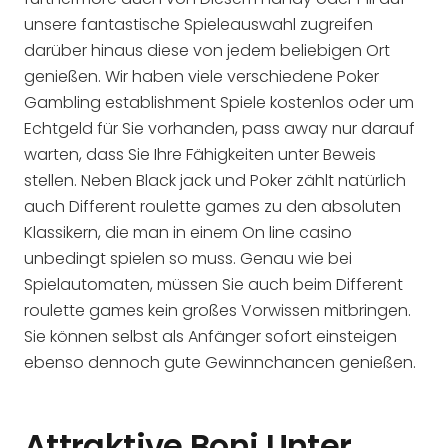
unsere fantastische Spieleauswahl zugreifen
darüber hinaus diese von jedem beliebigen Ort
genießen. Wir haben viele verschiedene Poker
Gambling establishment Spiele kostenlos oder um
Echtgeld für Sie vorhanden, pass away nur darauf
warten, dass Sie Ihre Fähigkeiten unter Beweis
stellen. Neben Black jack und Poker zählt natürlich
auch Different roulette games zu den absoluten
Klassikern, die man in einem On line casino
unbedingt spielen so muss. Genau wie bei
Spielautomaten, müssen Sie auch beim Different
roulette games kein großes Vorwissen mitbringen.
Sie können selbst als Anfänger sofort einsteigen
ebenso dennoch gute Gewinnchancen genießen.
Attraktive Boni Unter