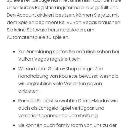
Spiele in eindeutige Namnet unterteilt. Nachdem Sie
unser kurzes Registrierungsformular ausgefüllt und
Den Account aktiviert besitzen, können Sie jetzt mit
dem Spielen beginnen! Bei Vulkan Vegas brauchen
Sie keine Software herunterzuladen, um
Automatenspiele zu spielen.
Zur Anmeldung sollten Sie natürlich schon bei
Vulkan Vegas registriert sein.
Wir sind dem Gastro-Shop der großen
Handhabung von Roulette bewusst, weshalb
wir unglaublich viele Varianten davon
anbieten.
Ramses Book ist sowohl im Demo-Modus wie
auch als Echtgeld-Spiel verfügbar und
verspricht spannende Unterhaltung.
Sie können auch family room von uns zu der