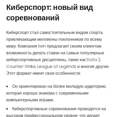
Киберспорт: новый вид
соревнований
Киберспорт стал самостоятельным видом спорта,
привлекающим миллионы поклонников по всему
миру. Компания 1win предлагает своим клиентам
возможность делать ставки на самые популярные
киберспортивные дисциплины, такие как Dota 2,
Counter-Strike, League of Legends и многие другие.
Этот формат имеет свои особенности:
Он ориентирован на более молодую аудиторию,
которая хорошо знакома с современными
компьютерными играми;
Киберспортивные соревнования проводятся на
высоком профессиональном уровне, что делает