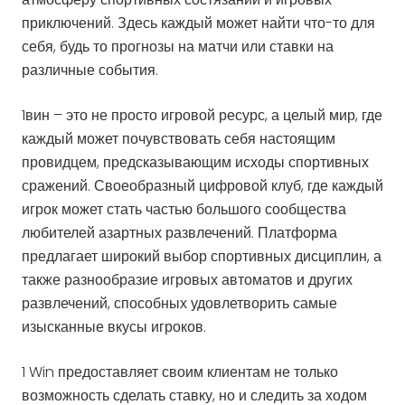
приключений. Здесь каждый может найти что-то для
себя, будь то прогнозы на матчи или ставки на
различные события.
1вин – это не просто игровой ресурс, а целый мир, где
каждый может почувствовать себя настоящим
провидцем, предсказывающим исходы спортивных
сражений. Своеобразный цифровой клуб, где каждый
игрок может стать частью большого сообщества
любителей азартных развлечений. Платформа
предлагает широкий выбор спортивных дисциплин, а
также разнообразие игровых автоматов и других
развлечений, способных удовлетворить самые
изысканные вкусы игроков.
1 Win предоставляет своим клиентам не только
возможность сделать ставку, но и следить за ходом