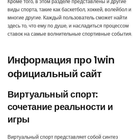
Кроме того, в этом разделе представлены и другие
виды спорта, такие как баскетбол, хоккей, волейбол и
многие другие. Каждый пользователь сможет найти
здесь то, что ему по душе, и насладиться процессом
ставок на самые волнительные спортивные события.
Информация про 1win
официальный сайт
Виртуальный спорт:
сочетание реальности и
игры
Виртуальный спорт представляет собой синтез