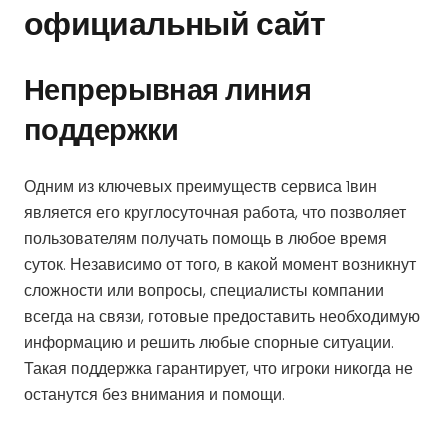
официальный сайт
Непрерывная линия
поддержки
Одним из ключевых преимуществ сервиса 1вин
является его круглосуточная работа, что позволяет
пользователям получать помощь в любое время
суток. Независимо от того, в какой момент возникнут
сложности или вопросы, специалисты компании
всегда на связи, готовые предоставить необходимую
информацию и решить любые спорные ситуации.
Такая поддержка гарантирует, что игроки никогда не
останутся без внимания и помощи.