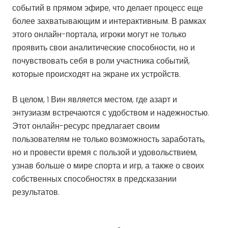
событий в прямом эфире, что делает процесс еще
более захватывающим и интерактивным. В рамках
этого онлайн-портала, игроки могут не только
проявить свои аналитические способности, но и
почувствовать себя в роли участника событий,
которые происходят на экране их устройств.
В целом, 1 Вин является местом, где азарт и
энтузиазм встречаются с удобством и надежностью.
Этот онлайн-ресурс предлагает своим
пользователям не только возможность заработать,
но и провести время с пользой и удовольствием,
узнав больше о мире спорта и игр, а также о своих
собственных способностях в предсказании
результатов.