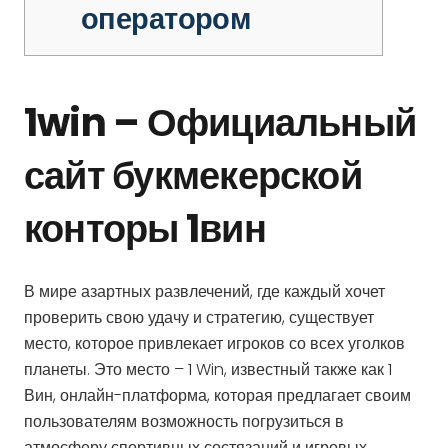
оператором
1win – Официальный
сайт букмекерской
конторы 1вин
В мире азартных развлечений, где каждый хочет
проверить свою удачу и стратегию, существует
место, которое привлекает игроков со всех уголков
планеты. Это место – 1 Win, известный также как 1
Вин, онлайн-платформа, которая предлагает своим
пользователям возможность погрузиться в
атмосферу спортивных состязаний и игровых