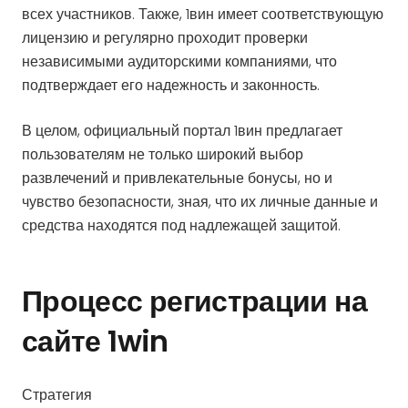
всех участников. Также, 1вин имеет соответствующую
лицензию и регулярно проходит проверки
независимыми аудиторскими компаниями, что
подтверждает его надежность и законность.
В целом, официальный портал 1вин предлагает
пользователям не только широкий выбор
развлечений и привлекательные бонусы, но и
чувство безопасности, зная, что их личные данные и
средства находятся под надлежащей защитой.
Процесс регистрации на
сайте 1win
Стратегия