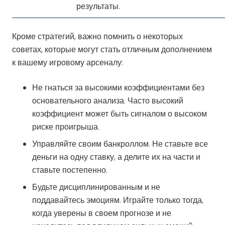
результаты.
Кроме стратегий, важно помнить о некоторых
советах, которые могут стать отличным дополнением
к вашему игровому арсеналу:
Не гнаться за высокими коэффициентами без
основательного анализа. Часто высокий
коэффициент может быть сигналом о высоком
риске проигрыша.
Управляйте своим банкроллом. Не ставьте все
деньги на одну ставку, а делите их на части и
ставьте постепенно.
Будьте дисциплинированным и не
поддавайтесь эмоциям. Играйте только тогда,
когда уверены в своем прогнозе и не