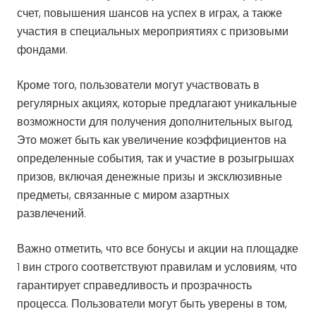
счет, повышения шансов на успех в играх, а также
участия в специальных мероприятиях с призовыми
фондами.
Кроме того, пользователи могут участвовать в
регулярных акциях, которые предлагают уникальные
возможности для получения дополнительных выгод.
Это может быть как увеличение коэффициентов на
определенные события, так и участие в розыгрышах
призов, включая денежные призы и эксклюзивные
предметы, связанные с миром азартных
развлечений.
Важно отметить, что все бонусы и акции на площадке
1 вин строго соответствуют правилам и условиям, что
гарантирует справедливость и прозрачность
процесса. Пользователи могут быть уверены в том,