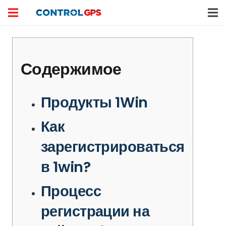
Содержимое
Продукты 1Win
Как
зарегистрироваться
в 1win?
Процесс
регистрации на