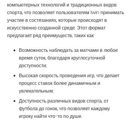
компьютерных технологий и традиционных видов
спорта, что позволяет пользователям 1win принимать
участие в состязаниях, которые происходят в
искусственно созданной среде. Этот формат
предлагает ряд преимуществ, таких как:
Возможность наблюдать за матчами в любое
время суток, благодаря круглосуточной
доступности;
Высокая скорость проведения игр, что делает
процесс ставок более динамичным и
увлекательным;
Доступность различных видов спорта, от
футбола до гонок, что позволяет каждому
игроку найти что-то по душе.