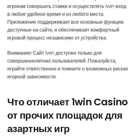
игрокам совершать ставки и осуществлять 1win вход
в любое удобное время и из любого места.
Приложение поддерживает все основные функции,
доступные на сайте, и обеспечивает комфортный
игровой процесс независимо от устройства.
Внимание! Сайт 1win доступен только для
совершеннолетних пользователей. Пожалуйста,
играйте ответственно и помните о возможных рисках
игорной зависимости.
Что отличает 1win Casino
от прочих площадок для
азартных игр