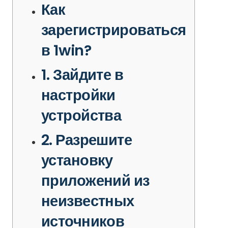
Как
зарегистрироваться
в 1win?
1. Зайдите в
настройки
устройства
2. Разрешите
установку
приложений из
неизвестных
источников