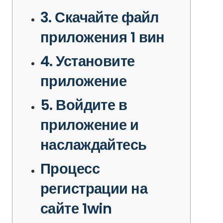
3. Скачайте файл
приложения 1 вин
4. Установите
приложение
5. Войдите в
приложение и
наслаждайтесь
Процесс
регистрации на
сайте 1win