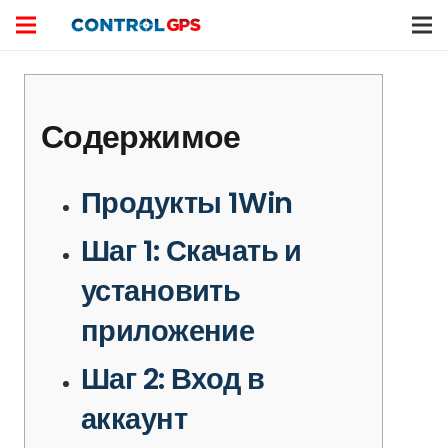
Содержимое
Продукты 1Win
Шаг 1: Скачать и
установить
приложение
Шаг 2: Вход в
аккаунт