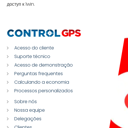
доступ к 1win.
Acesso do cliente
Suporte técnico
Acesso de demonstração
Perguntas frequentes
Calculando a economia
Processos personalizados
Sobre nós
Nossa equipe
Delegações
Clientes