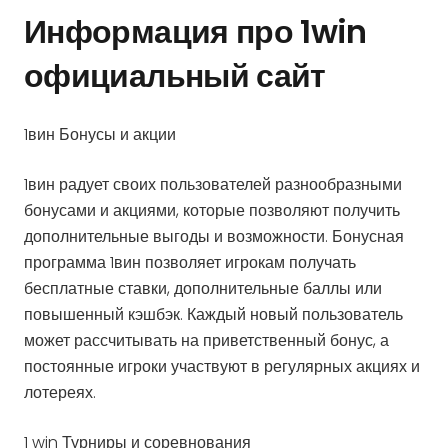
Информация про 1win
официальный сайт
1вин Бонусы и акции
1вин радует своих пользователей разнообразными
бонусами и акциями, которые позволяют получить
дополнительные выгоды и возможности. Бонусная
программа 1вин позволяет игрокам получать
бесплатные ставки, дополнительные баллы или
повышенный кэшбэк. Каждый новый пользователь
может рассчитывать на приветственный бонус, а
постоянные игроки участвуют в регулярных акциях и
лотереях.
1 win Турниры и соревнования