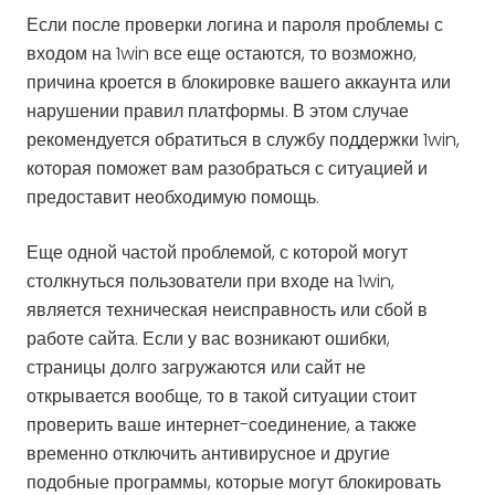
Если после проверки логина и пароля проблемы с
входом на 1win все еще остаются, то возможно,
причина кроется в блокировке вашего аккаунта или
нарушении правил платформы. В этом случае
рекомендуется обратиться в службу поддержки 1win,
которая поможет вам разобраться с ситуацией и
предоставит необходимую помощь.
Еще одной частой проблемой, с которой могут
столкнуться пользователи при входе на 1win,
является техническая неисправность или сбой в
работе сайта. Если у вас возникают ошибки,
страницы долго загружаются или сайт не
открывается вообще, то в такой ситуации стоит
проверить ваше интернет-соединение, а также
временно отключить антивирусное и другие
подобные программы, которые могут блокировать