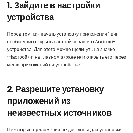
1. Зайдите в настройки
устройства
Перед тем, как начать установку приложения 1 вин,
необходимо открыть настройки вашего Android-
устройства. Для этого можно щелкнуть на значке
“Настройки” на главном экране или открыть его через
меню приложений на устройстве.
2. Разрешите установку
приложений из
неизвестных источников
Некоторые приложения не доступны для установки