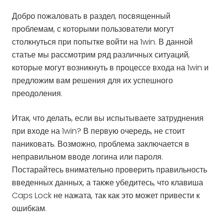
Добро пожаловать в раздел, посвященный
проблемам, с которыми пользователи могут
столкнуться при попытке войти на 1win. В данной
статье мы рассмотрим ряд различных ситуаций,
которые могут возникнуть в процессе входа на 1win и
предложим вам решения для их успешного
преодоления.
Итак, что делать, если вы испытываете затруднения
при входе на 1win? В первую очередь, не стоит
паниковать. Возможно, проблема заключается в
неправильном вводе логина или пароля.
Постарайтесь внимательно проверить правильность
введенных данных, а также убедитесь, что клавиша
Caps Lock не нажата, так как это может привести к
ошибкам.