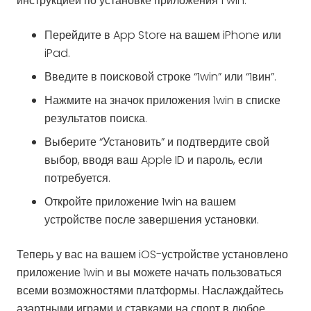
инструкцией по установке приложения 1 win.
Перейдите в App Store на вашем iPhone или
iPad.
Введите в поисковой строке “1win” или “1вин”.
Нажмите на значок приложения 1win в списке
результатов поиска.
Выберите “Установить” и подтвердите свой
выбор, вводя ваш Apple ID и пароль, если
потребуется.
Откройте приложение 1win на вашем
устройстве после завершения установки.
Теперь у вас на вашем iOS-устройстве установлено
приложение 1win и вы можете начать пользоваться
всеми возможностями платформы. Наслаждайтесь
азартными играми и ставками на спорт в любое