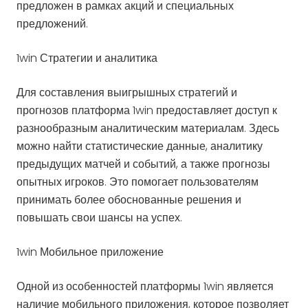
предложен в рамках акций и специальных
предложений.
1win Стратегии и аналитика
Для составления выигрышных стратегий и
прогнозов платформа 1win предоставляет доступ к
разнообразным аналитическим материалам. Здесь
можно найти статистические данные, аналитику
предыдущих матчей и событий, а также прогнозы
опытных игроков. Это помогает пользователям
принимать более обоснованные решения и
повышать свои шансы на успех.
1win Мобильное приложение
Одной из особенностей платформы 1win является
наличие мобильного приложения, которое позволяет