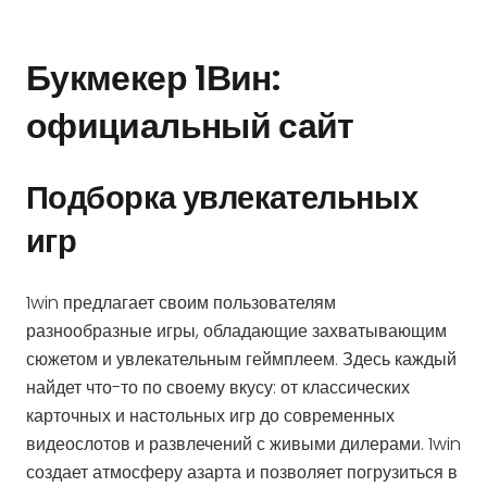
Букмекер 1Вин:
официальный сайт
Подборка увлекательных
игр
1win предлагает своим пользователям
разнообразные игры, обладающие захватывающим
сюжетом и увлекательным геймплеем. Здесь каждый
найдет что-то по своему вкусу: от классических
карточных и настольных игр до современных
видеослотов и развлечений с живыми дилерами. 1win
создает атмосферу азарта и позволяет погрузиться в