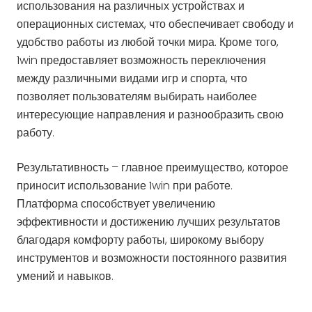
использования на различных устройствах и
операционных системах, что обеспечивает свободу и
удобство работы из любой точки мира. Кроме того,
1win предоставляет возможность переключения
между различными видами игр и спорта, что
позволяет пользователям выбирать наиболее
интересующие направления и разнообразить свою
работу.
Результативность – главное преимущество, которое
приносит использование 1win при работе.
Платформа способствует увеличению
эффективности и достижению лучших результатов
благодаря комфорту работы, широкому выбору
инструментов и возможности постоянного развития
умений и навыков.