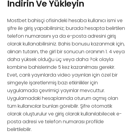
İndirin Ve Yükleyin
Mostbet bahisçi ofisindeki hesaba kullanıcı ismi ve
şifre ile giriş yapabilirsiniz; burada hesapta belirtilen
telefon numarasını ya da e-posta adresini giriş
olarak kullanabilirsiniz. Bahis bonusu kazanmak için,
alınan tutarın, the girl bir sonucun oranının 1. 4 veya
daha yüksek olduğu üç veya daha ?ok olayla
kombine bahislerinde 5 kez kazanılması gerekir.
Evet, canlı yayınlarda video yayınları için özel bir
simgeyle işaretlenmiş bazı etkinlikler için
uygulamada çevrimiçi yayınlar mevcuttur.
Uygulamadaki hesaplarında oturum açmış olan
tüm kullanıcılar bunları görebilir. Şifre otomatik
olarak oluşturulur ve giriş olarak kullanılabilecek e-
posta adresi ve telefon numarası profilde
belirtilebilir.