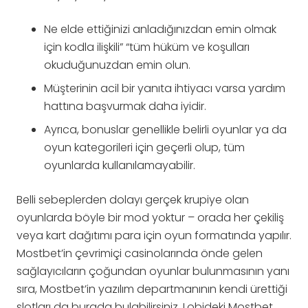
Ne elde ettiğinizi anladığınızdan emin olmak
için kodla ilişkili” “tüm hüküm ve koşulları
okuduğunuzdan emin olun.
Müşterinin acil bir yanıta ihtiyacı varsa yardım
hattına başvurmak daha iyidir.
Ayrıca, bonuslar genellikle belirli oyunlar ya da
oyun kategorileri için geçerli olup, tüm
oyunlarda kullanılamayabilir.
Belli sebeplerden dolayı gerçek krupiye olan
oyunlarda böyle bir mod yoktur – orada her çekiliş
veya kart dağıtımı para için oyun formatında yapılır.
Mostbet’in çevrimiçi casinolarında önde gelen
sağlayıcıların çoğundan oyunlar bulunmasının yanı
sıra, Mostbet’in yazılım departmanının kendi ürettiği
slotları da burada bulabilirsiniz. Lobideki Mostbet