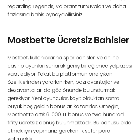
regarding Legends, Valorant turnuvaları ve daha
fazlasına bahis oynayabilirsiniz.
Mostbet’te Ücretsiz Bahisler
Mostbet, kullanıcılarına spor bahisleri ve online
casino oyunları sunarak geniş bir eğlence yelpazesi
vaat ediyor. Fakat bu platformun öne çıkan
özelliklerinden yararlanırken, bazı avantajlar ve
dezavantajları da göz önünde bulundurmak
gerekiyor. Yeni oyuncular, kayıt olduktan sonra
büyük hoş geldin bonusları kazanırlar. Örneğin,
Mostbet’te artık 6. 000 TL bonus ve two hundred
fifity ücretsiz dönüş bulunmaktadır. Bu bonusu elde
etmek için yapmanız gereken ilk sefer para
yatırmaktır.