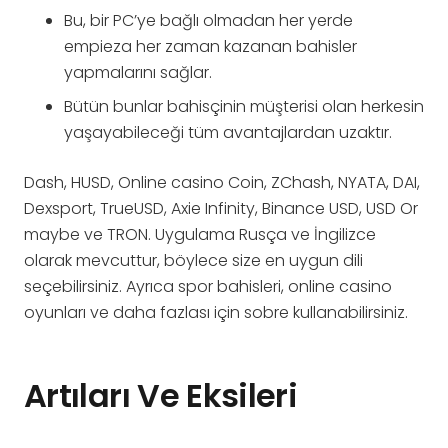
Bu, bir PC’ye bağlı olmadan her yerde
empieza her zaman kazanan bahisler
yapmalarını sağlar.
Bütün bunlar bahisçinin müşterisi olan herkesin
yaşayabileceği tüm avantajlardan uzaktır.
Dash, HUSD, Online casino Coin, ZChash, NYATA, DAI,
Dexsport, TrueUSD, Axie Infinity, Binance USD, USD Or
maybe ve TRON. Uygulama Rusça ve İngilizce
olarak mevcuttur, böylece size en uygun dili
seçebilirsiniz. Ayrıca spor bahisleri, online casino
oyunları ve daha fazlası için sobre kullanabilirsiniz.
Artıları Ve Eksileri