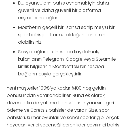
Bu, oyuncuların bahis oynamak için daha
güvenli ve daha güvenli bir platforma
erişmelerini sağlar.
Mostbet’in geçerli bir lisansa sahip meşru bir
spor bahis platformu olduğundan emin
olabilirsiniz.
Sosyal ağlardaki hesaba kaydolmak,
kullanıcının Telegram, Google veya Steam ile
kimlik bilgilerinin Mostbet’teki bir hesaba
bağlanmasıyla gerçekleştirilir.
Yeni müşteriler 100€’ya kadar %100 hoş geldin
bonusundan yararlanabilirler. Buna ek olarak,
düzenli afin de yatırma bonuslarının yanı sıra geri
ödeme ve ücretsiz bahisler de vardır. Size, spor
bahisleri, kumar oyunları ve sanal sporlar gibi birçok
heyecan verici seçeneği içeren lider çevrimiçi bahis