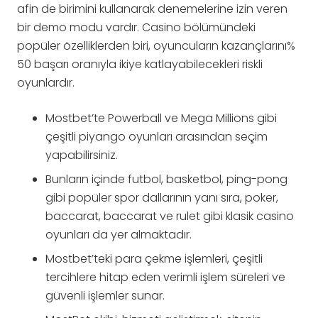
afin de birimini kullanarak denemelerine izin veren
bir demo modu vardır. Casino bölümündeki
popüler özelliklerden biri, oyuncuların kazançlarını%
50 başarı oranıyla ikiye katlayabilecekleri riskli
oyunlardır.
Mostbet’te Powerball ve Mega Millions gibi
çeşitli piyango oyunları arasından seçim
yapabilirsiniz.
Bunların içinde futbol, basketbol, ping-pong
gibi popüler spor dallarının yanı sıra, poker,
baccarat, baccarat ve rulet gibi klasik casino
oyunları da yer almaktadır.
Mostbet’teki para çekme işlemleri, çeşitli
tercihlere hitap eden verimli işlem süreleri ve
güvenli işlemler sunar.