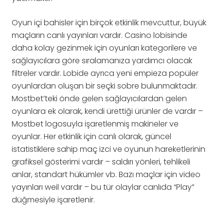
Oyun içi bahisler için birçok etkinlik mevcuttur, büyük
maçların canlı yayınları vardır. Casino lobisinde
daha kolay gezinmek için oyunları kategorilere ve
sağlayıcılara göre sıralamanıza yardımcı olacak
filtreler vardır. Lobide ayrıca yeni empieza popüler
oyunlardan oluşan bir seçki sobre bulunmaktadır.
Mostbet’teki önde gelen sağlayıcılardan gelen
oyunlara ek olarak, kendi ürettiği ürünler de vardır –
Mostbet logosuyla işaretlenmiş makineler ve
oyunlar. Her etkinlik için canlı olarak, güncel
istatistiklere sahip maç izci ve oyunun hareketlerinin
grafiksel gösterimi vardır – saldırı yönleri, tehlikeli
anlar, standart hükümler vb. Bazı maçlar için video
yayınları weil vardır – bu tür olaylar canlıda “Play”
düğmesiyle işaretlenir.