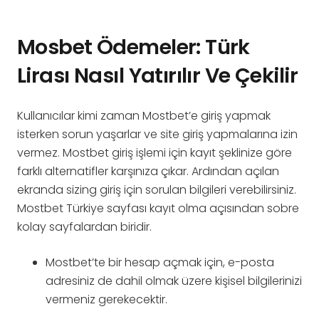
Mosbet Ödemeler: Türk
Lirası Nasıl Yatırılır Ve Çekilir
Kullanıcılar kimi zaman Mostbet’e giriş yapmak
isterken sorun yaşarlar ve site giriş yapmalarına izin
vermez. Mostbet giriş işlemi için kayıt şeklinize göre
farklı alternatifler karşınıza çıkar. Ardından açılan
ekranda sizing giriş için sorulan bilgileri verebilirsiniz.
Mostbet Türkiye sayfası kayıt olma açısından sobre
kolay sayfalardan biridir.
Mostbet’te bir hesap açmak için, e-posta
adresiniz de dahil olmak üzere kişisel bilgilerinizi
vermeniz gerekecektir.