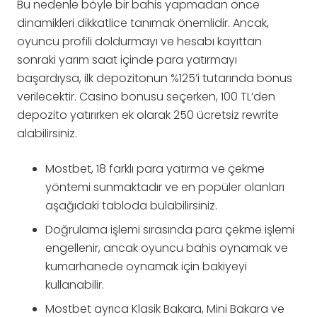
Bu nedenle böyle bir bahis yapmadan önce
dinamikleri dikkatlice tanımak önemlidir. Ancak,
oyuncu profili doldurmayı ve hesabı kayıttan
sonraki yarım saat içinde para yatırmayı
başardıysa, ilk depozitonun %125’i tutarında bonus
verilecektir. Casino bonusu seçerken, 100 TL’den
depozito yatırırken ek olarak 250 ücretsiz rewrite
alabilirsiniz.
Mostbet, 18 farklı para yatırma ve çekme
yöntemi sunmaktadır ve en popüler olanları
aşağıdaki tabloda bulabilirsiniz.
Doğrulama işlemi sırasında para çekme işlemi
engellenir, ancak oyuncu bahis oynamak ve
kumarhanede oynamak için bakiyeyi
kullanabilir.
Mostbet ayrıca Klasik Bakara, Mini Bakara ve