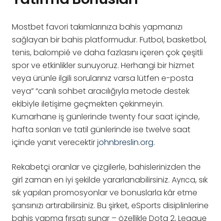
Mostbet favori takımlarınıza bahis yapmanızı
sağlayan bir bahis platformudur. Futbol, basketbol,
tenis, balompié ve daha fazlasını içeren çok çeşitli
spor ve etkinlikler sunuyoruz. Herhangi bir hizmet
veya ürünle ilgili sorularınız varsa lütfen e-posta
veya” “canlı sohbet aracılığıyla metode destek
ekibiyle iletişime geçmekten çekinmeyin.
Kumarhane iş günlerinde twenty four saat içinde,
hafta sonları ve tatil günlerinde ise twelve saat
içinde yanıt verecektir
johnbreslin.org
.
Rekabetçi oranlar ve çizgilerle, bahislerinizden the
girl zaman en iyi şekilde yararlanabilirsiniz. Ayrıca, sık
sık yapılan promosyonlar ve bonuslarla kâr etme
şansınızı artırabilirsiniz. Bu şirket, eSports disiplinlerine
bahis yapma fırsatı sunar – özellikle Dota 2, League