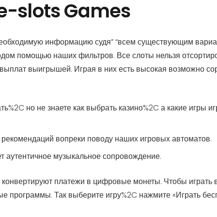
ee-slots Games
 необходимую информацию судя” “всем существующим вариа
рдом помощью наших фильтров. Все слоты нельзя отсортир
выплат выигрышей. Играя в них есть высокая возможно с
ь%2C но не знаете как выбрать казино%2C а какие игры иг
 рекомендаций вопреки поводу наших игровых автоматов.
ет аутентичное музыкальное сопровождение.
и конвертируют платежи в цифровые монеты. Чтобы играть
ые программы. Так выберите игру%2C нажмите «Играть бес