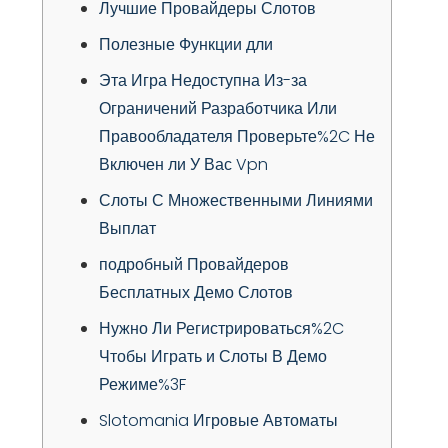
Лучшие Провайдеры Слотов
Полезные Функции дли
Эта Игра Недоступна Из-за
Ограничений Разработчика Или
Правообладателя Проверьте%2C Не
Включен ли У Вас Vpn
Слоты С Множественными Линиями
Выплат
подробный Провайдеров
Бесплатных Демо Слотов
Нужно Ли Регистрироваться%2C
Чтобы Играть и Слоты В Демо
Режиме%3F
Slotomania Игровые Автоматы