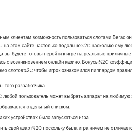
м клиентам возможность пользоваться слотами Вегас онл
гры на этом сайте настолько подольше%2C насколько ему 
 вы будете готовы перейти к игре на реальные приличные 
лась с возникновением онлайн казино. Бонусы%2C коэффиц
 демо слотов%2C чтобы игрок ознакомился пиппардом прав
ы того разработчика.
 любой пользователь может выбрать аппарат на любимую
тображается отдельный списком.
аких устройствах было запускаться игра.
ть свой азарт%2C поскольку была игра ничем не отличается