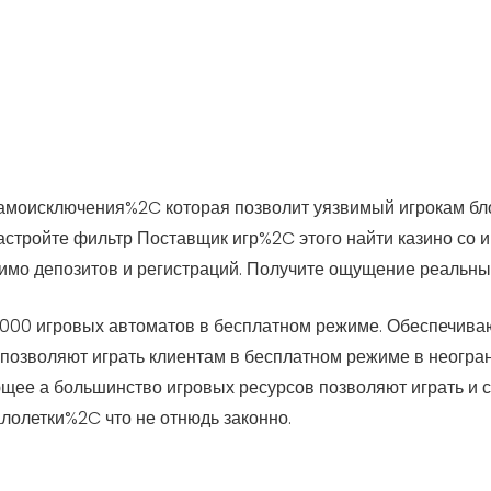
амоисключения%2C которая позволит уязвимый игрокам бло
астройте фильтр Поставщик игр%2C этого найти казино со и
димо депозитов и регистраций. Получите ощущение реальны
2000 игровых автоматов в бесплатном режиме. Обеспечиваю
е позволяют играть клиентам в бесплатном режиме в неогр
ющее а большинство игровых ресурсов позволяют играть 
лолетки%2C что не отнюдь законно.