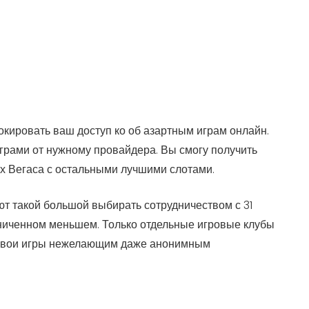
кировать ваш доступ ко об азартным играм онлайн.
грами от нужному провайдера. Вы смогу получить
х Вегаса с остальными лучшими слотами.
т такой большой выбирать сотрудничеством с 31
аниченном меньшем. Только отдельные игровые клубы
и свои игры нежелающим даже анонимным