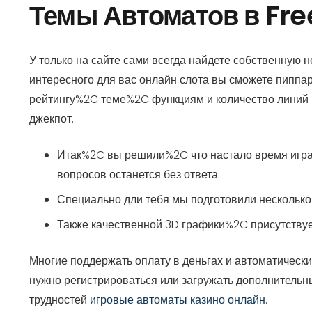
Темы Автоматов в Fr
У только на сайте сами всегда найдете собственную
интересного для вас онлайн слота вы сможете пиппа
рейтингу%2C теме%2C функциям и количество линий 
джекпот.
Итак%2C вы решили%2C что настало время играт
вопросов останется без ответа.
Специально дли тебя мы подготовили несколько
Также качественной 3D графики%2C присутству
Многие поддержать оплату в деньгах и автоматическ
нужно регистрироваться или загружать дополнительн
трудностей
игровые автоматы казино онлайн
.