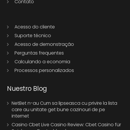
Contato
Acesso do cliente
Suporte técnico
Acesso de demonstração
Perguntas frequentes
Calculando a economia
Processos personalizados
Nuestro Blog
NetBet n-au Cum sa lipseasca cu privire la lista
care au unitate get bune cazinouri de pe
internet
Casino Cbet Live Casino Review: Cbet Casino für